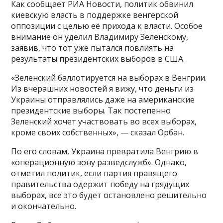
Как сообщает РИА Новости, политик обвинил
киевскую власть в поддержке венгерской
оппозиции с целью её прихода к власти. Особое
внимание он уделил Владимиру Зеленскому,
заявив, что тот уже пытался повлиять на
результаты президентских выборов в США.
«Зеленский баллотируется на выборах в Венгрии.
Из вчерашних новостей я вижу, что деньги из
Украины отправлялись даже на американские
президентские выборы. Так постепенно
Зеленский хочет участвовать во всех выборах,
кроме своих собственных», — сказал Орбан.
По его словам, Украина превратила Венгрию в
«операционную зону разведслужб». Однако,
отметил политик, если партия правящего
правительства одержит победу на грядущих
выборах, все это будет остановлено решительно
и окончательно.