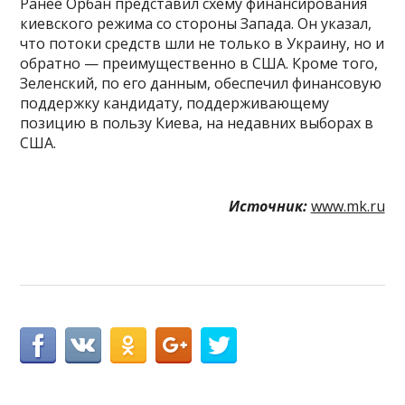
Ранее Орбан представил схему финансирования
киевского режима со стороны Запада. Он указал,
что потоки средств шли не только в Украину, но и
обратно — преимущественно в США. Кроме того,
Зеленский, по его данным, обеспечил финансовую
поддержку кандидату, поддерживающему
позицию в пользу Киева, на недавних выборах в
США.
Источник:
www.mk.ru