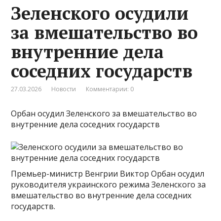
Зеленского осудили
за вмешательство во
внутренние дела
соседних государств
27.03.2026
Новости
Комментарии: 0
Орбан осудил Зеленского за вмешательство во
внутренние дела соседних государств
Премьер-министр Венгрии Виктор Орбан осудил
руководителя украинского режима Зеленского за
вмешательство во внутренние дела соседних
государств.