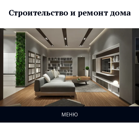
Строительство и ремонт дома
МЕНЮ