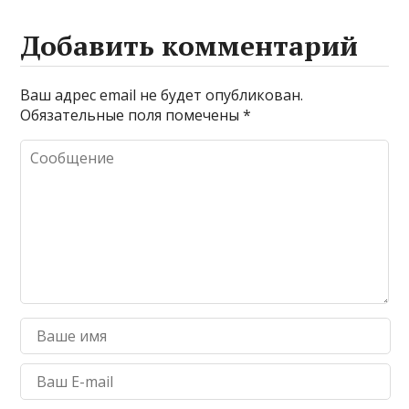
Добавить комментарий
Ваш адрес email не будет опубликован.
Обязательные поля помечены
*