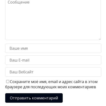
Сохраните моё имя, email и адрес сайта в этом
браузере для последующих моих комментариев