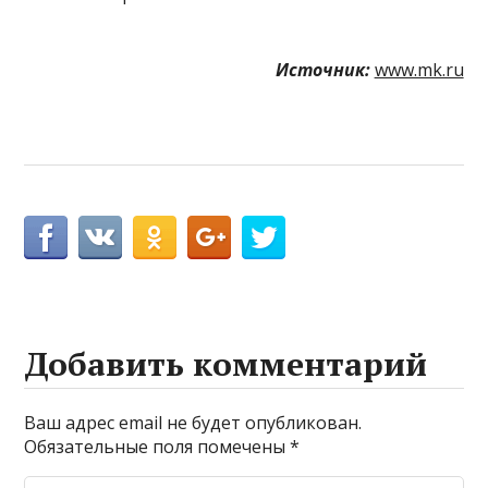
Источник:
www.mk.ru
Добавить комментарий
Ваш адрес email не будет опубликован.
Обязательные поля помечены
*