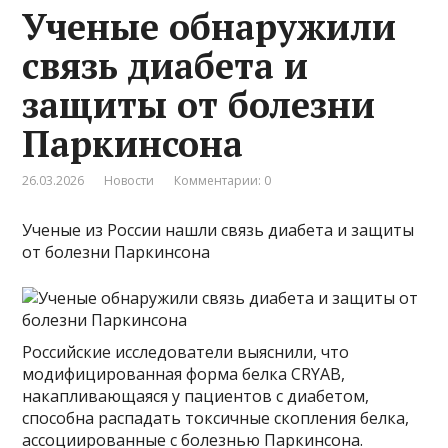
Ученые обнаружили
связь диабета и
защиты от болезни
Паркинсона
26.03.2026
Новости
Комментарии: 0
Ученые из России нашли связь диабета и защиты
от болезни Паркинсона
Российские исследователи выяснили, что
модифицированная форма белка CRYAB,
накапливающаяся у пациентов с диабетом,
способна распадать токсичные скопления белка,
ассоциированные с болезнью Паркинсона.