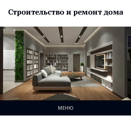
Строительство и ремонт дома
МЕНЮ