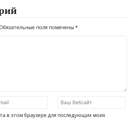
рий
Обязательные поля помечены
*
айта в этом браузере для последующих моих