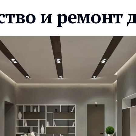
ство и ремонт 