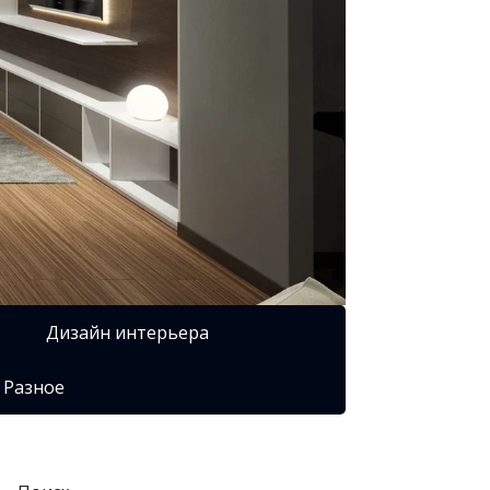
Дизайн интерьера
Разное