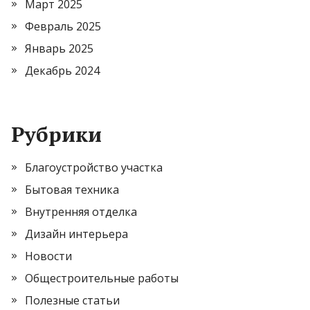
Март 2025
Февраль 2025
Январь 2025
Декабрь 2024
Рубрики
Благоустройство участка
Бытовая техника
Внутренняя отделка
Дизайн интерьера
Новости
Общестроительные работы
Полезные статьи