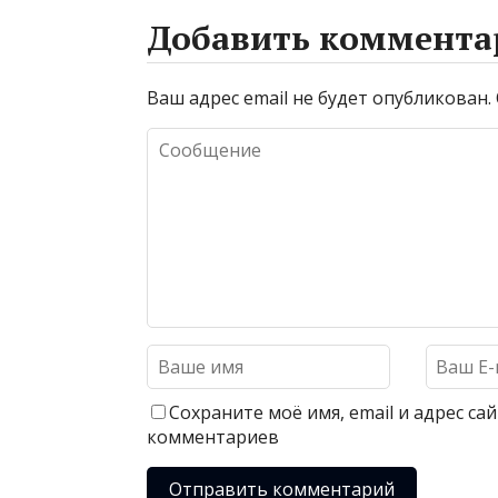
Добавить коммента
Ваш адрес email не будет опубликован.
Сохраните моё имя, email и адрес с
комментариев