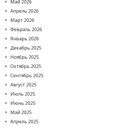
Май 2026
Апрель 2026
Март 2026
Февраль 2026
Январь 2026
Декабрь 2025
Ноябрь 2025
Октябрь 2025
Сентябрь 2025
Август 2025
Июль 2025
Июнь 2025
Май 2025
Апрель 2025