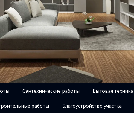
боты
Сантехнические работы
Бытовая техника
роительные работы
Благоустройство участка