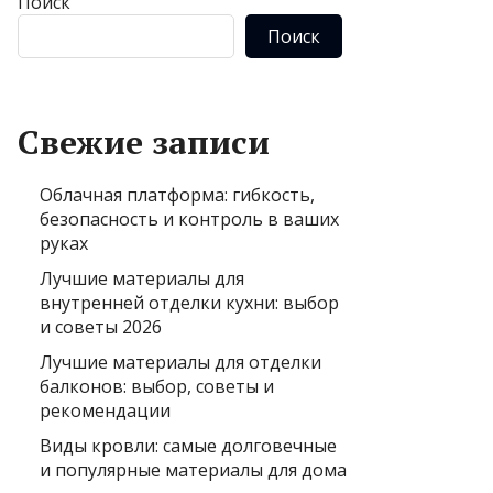
Поиск
Поиск
Свежие записи
Облачная платформа: гибкость,
безопасность и контроль в ваших
руках
Лучшие материалы для
внутренней отделки кухни: выбор
и советы 2026
Лучшие материалы для отделки
балконов: выбор, советы и
рекомендации
Виды кровли: самые долговечные
и популярные материалы для дома