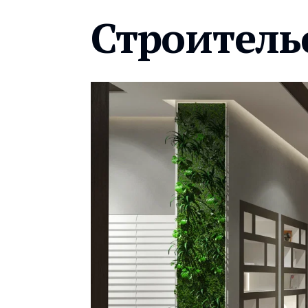
Строитель