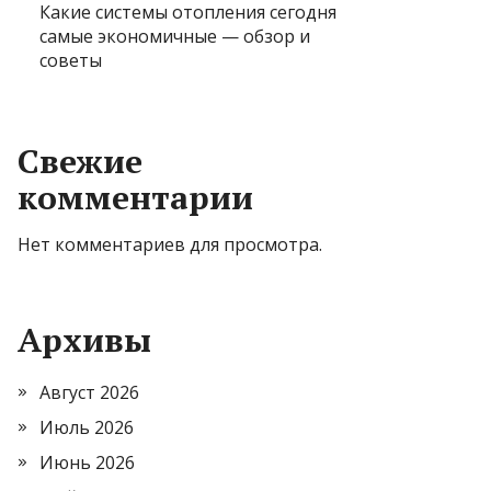
Какие системы отопления сегодня
самые экономичные — обзор и
советы
Свежие
комментарии
Нет комментариев для просмотра.
Архивы
Август 2026
Июль 2026
Июнь 2026