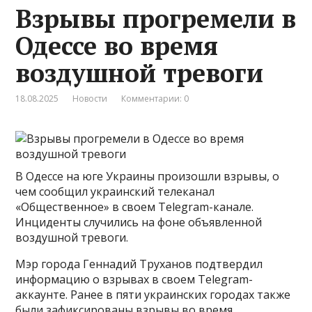
Взрывы прогремели в
Одессе во время
воздушной тревоги
18.08.2025
Новости
Комментарии: 0
В Одессе на юге Украины произошли взрывы, о
чем сообщил украинский телеканал
«Общественное» в своем Telegram-канале.
Инциденты случились на фоне объявленной
воздушной тревоги.
Мэр города Геннадий Труханов подтвердил
информацию о взрывах в своем Telegram-
аккаунте. Ранее в пяти украинских городах также
были зафиксированы взрывы во время