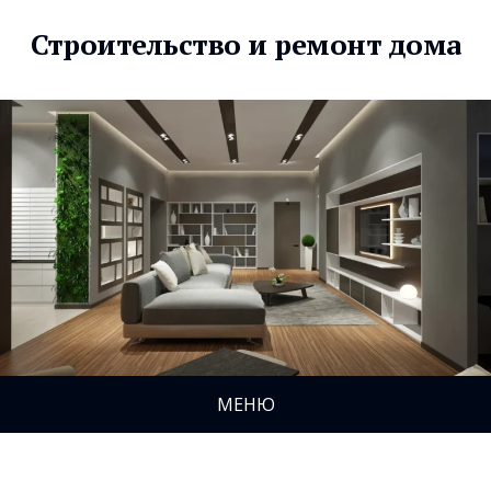
Строительство и ремонт дома
МЕНЮ