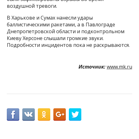
воздушной тревоги.
В Харькове и Сумах нанесли удары
баллистическими ракетами, а в Павлограде
Днепропетровской области и подконтрольном
Киеву Херсоне слышали громкие звуки.
Подробности инцидентов пока не раскрываются.
Источник:
www.mk.ru