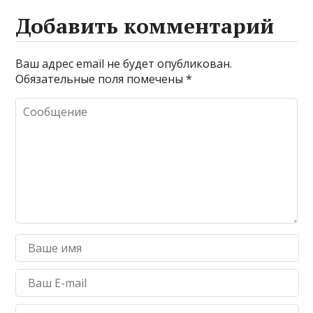
Добавить комментарий
Ваш адрес email не будет опубликован.
Обязательные поля помечены
*