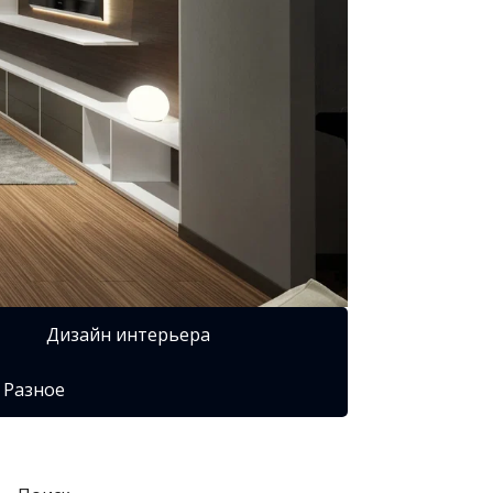
Дизайн интерьера
Разное