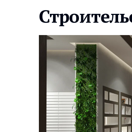
Строитель