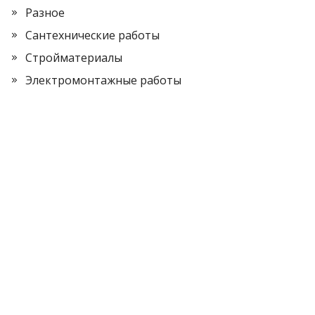
Разное
Сантехнические работы
Стройматериалы
Электромонтажные работы