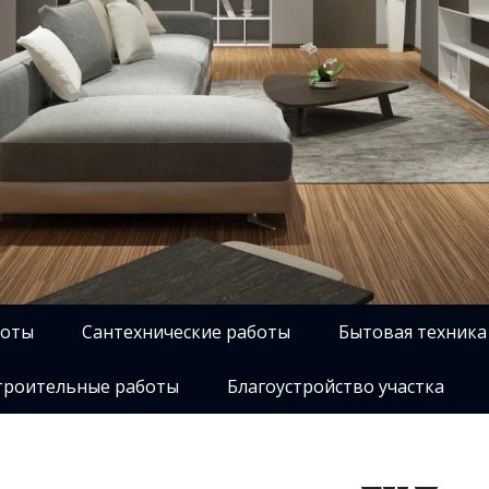
боты
Сантехнические работы
Бытовая техника
роительные работы
Благоустройство участка