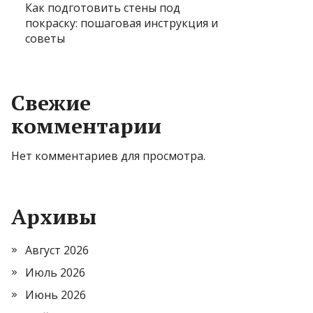
Как подготовить стены под
покраску: пошаговая инструкция и
советы
Свежие
комментарии
Нет комментариев для просмотра.
Архивы
Август 2026
Июль 2026
Июнь 2026