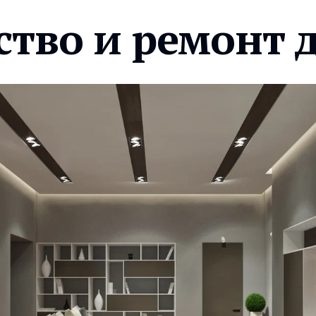
ство и ремонт 