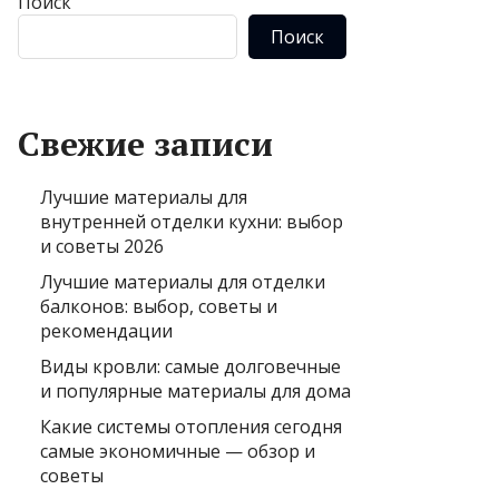
Поиск
Поиск
Свежие записи
Лучшие материалы для
внутренней отделки кухни: выбор
и советы 2026
Лучшие материалы для отделки
балконов: выбор, советы и
рекомендации
Виды кровли: самые долговечные
и популярные материалы для дома
Какие системы отопления сегодня
самые экономичные — обзор и
советы