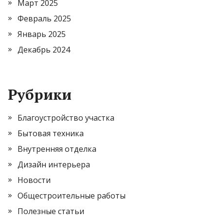
Март 2025
Февраль 2025
Январь 2025
Декабрь 2024
Рубрики
Благоустройство участка
Бытовая техника
Внутренняя отделка
Дизайн интерьера
Новости
Общестроительные работы
Полезные статьи