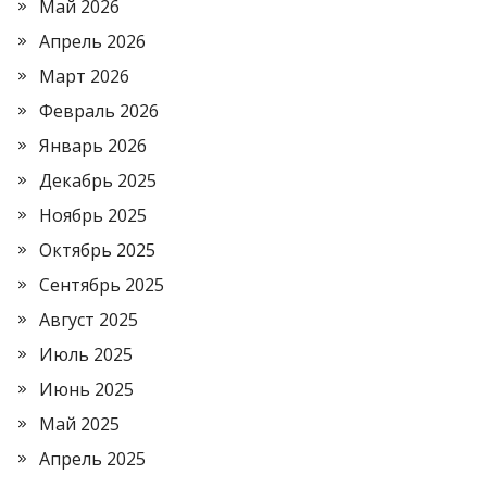
Май 2026
Апрель 2026
Март 2026
Февраль 2026
Январь 2026
Декабрь 2025
Ноябрь 2025
Октябрь 2025
Сентябрь 2025
Август 2025
Июль 2025
Июнь 2025
Май 2025
Апрель 2025