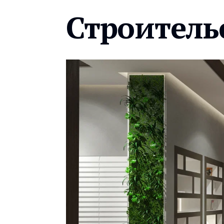
Строитель