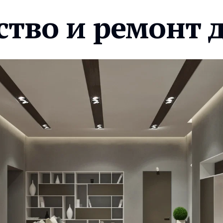
ство и ремонт 