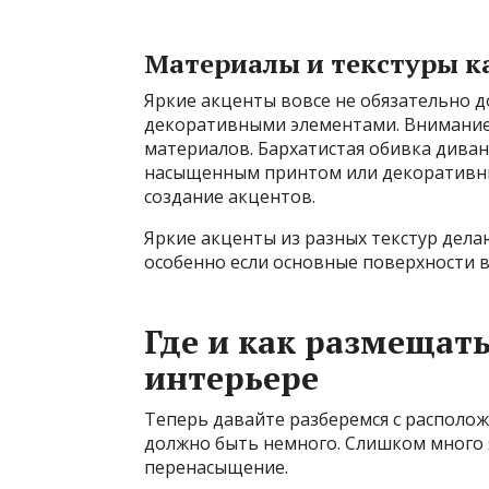
Материалы и текстуры к
Яркие акценты вовсе не обязательно 
декоративными элементами. Внимание 
материалов. Бархатистая обивка диван
насыщенным принтом или декоративные 
создание акцентов.
Яркие акценты из разных текстур дел
особенно если основные поверхности 
Где и как размещат
интерьере
Теперь давайте разберемся с располож
должно быть немного. Слишком много я
перенасыщение.