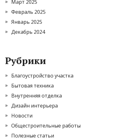
Март 2025
Февраль 2025
Январь 2025
Декабрь 2024
Рубрики
Благоустройство участка
Бытовая техника
Внутренняя отделка
Дизайн интерьера
Новости
Общестроительные работы
Полезные статьи