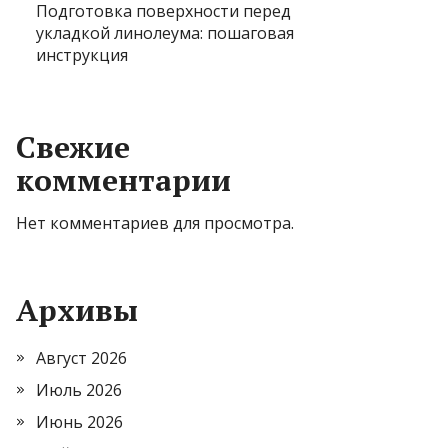
Подготовка поверхности перед
укладкой линолеума: пошаговая
инструкция
Свежие
комментарии
Нет комментариев для просмотра.
Архивы
Август 2026
Июль 2026
Июнь 2026