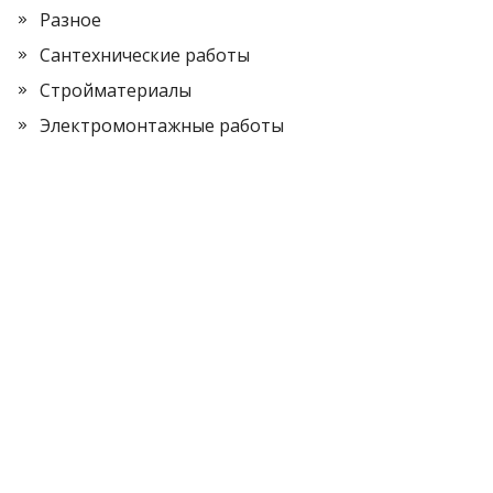
Разное
Сантехнические работы
Стройматериалы
Электромонтажные работы