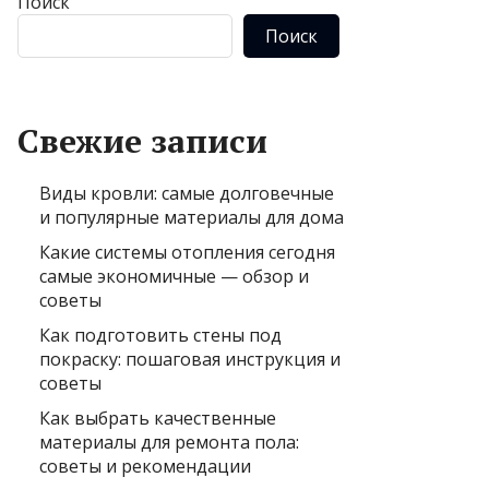
Поиск
Поиск
Свежие записи
Виды кровли: самые долговечные
и популярные материалы для дома
Какие системы отопления сегодня
самые экономичные — обзор и
советы
Как подготовить стены под
покраску: пошаговая инструкция и
советы
Как выбрать качественные
материалы для ремонта пола:
советы и рекомендации