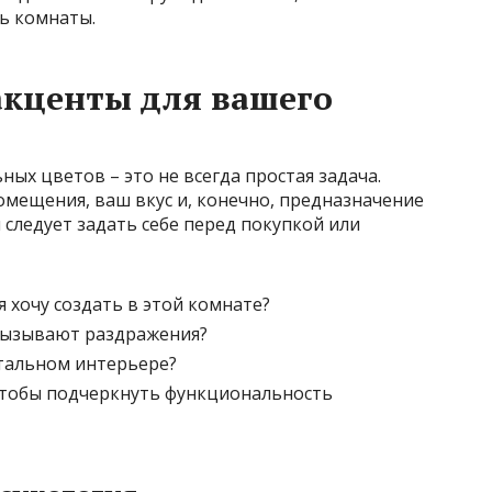
ь комнаты.
акценты для вашего
ых цветов – это не всегда простая задача.
мещения, ваш вкус и, конечно, предназначение
 следует задать себе перед покупкой или
я хочу создать в этой комнате?
 вызывают раздражения?
стальном интерьере?
чтобы подчеркнуть функциональность