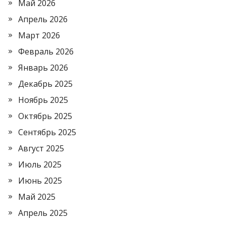
Май 2026
Апрель 2026
Март 2026
Февраль 2026
Январь 2026
Декабрь 2025
Ноябрь 2025
Октябрь 2025
Сентябрь 2025
Август 2025
Июль 2025
Июнь 2025
Май 2025
Апрель 2025