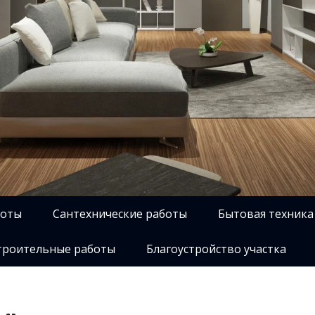
боты
Сантехнические работы
Бытовая техника
роительные работы
Благоустройство участка