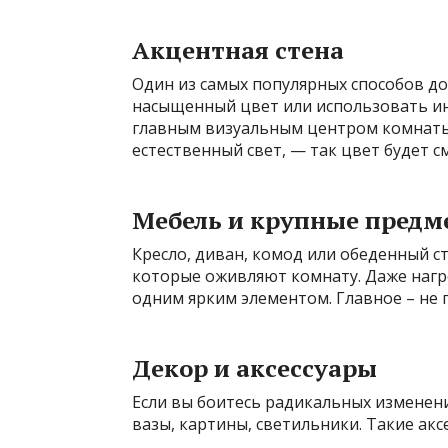
Акцентная стена
Один из самых популярных способов до
насыщенный цвет или использовать инт
главным визуальным центром комнаты.
естественный свет, — так цвет будет 
Мебель и крупные предм
Кресло, диван, комод или обеденный ст
которые оживляют комнату. Даже наг
одним ярким элементом. Главное – не
Декор и аксессуары
Если вы боитесь радикальных изменени
вазы, картины, светильники. Такие акс