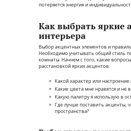
потеряется энергия и индивидуальност
Как выбрать яркие 
интерьера
Выбор акцентных элементов и правильн
Необходимо учитывать общий стиль по
комнаты. Начнем с того, какие вопросы
расстановкой ярких акцентов:
Какой характер или настроение 
Какие цвета мне нравятся и не
Какую палитру я использую в о
Где лучше поставить акценты, 
пространства?