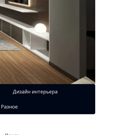
Дизайн интерьера
Разное