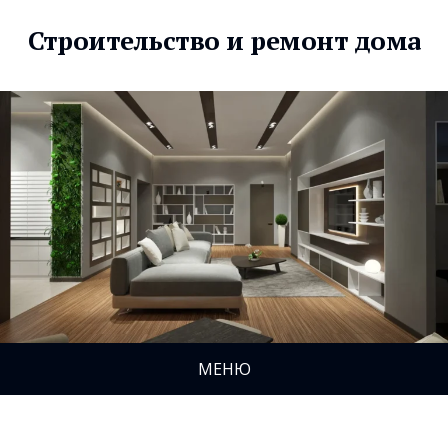
Строительство и ремонт дома
МЕНЮ