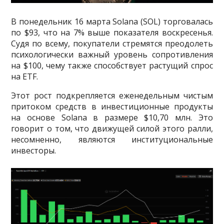
В понедельник 16 марта Solana (SOL) торговалась
по $93, что на 7% выше показателя воскресенья.
Судя по всему, покупатели стремятся преодолеть
психологически важный уровень сопротивления
на $100, чему также способствует растущий спрос
на ETF.
Этот рост подкрепляется еженедельным чистым
притоком средств в инвестиционные продукты
на основе Solana в размере $10,70 млн. Это
говорит о том, что движущей силой этого ралли,
несомненно, являются институциональные
инвесторы.