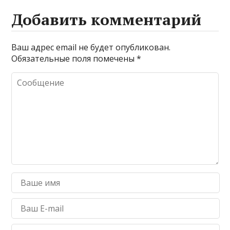
Добавить комментарий
Ваш адрес email не будет опубликован.
Обязательные поля помечены
*