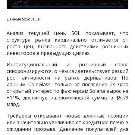
Данные SoSoValue
Анализ текущей цены SOL показывает, что
структура рынка кардинально отличается от
роста цен, вызванного действиями розничных
инвесторов в предыдущих циклах.
Институциональный и розничный спрос
синхронизируются, о чём свидетельствует резкий
рост активности на рынке деривативов. По
данным CoinGlass, только за последние 24 часа
открытый интерес по фьючерсам Solana вырос на
+11%, достигнув ошеломляющей суммы в $5,79
млрд.
Трейдеры открывают новые длинные позиции
или значительно увеличивают кредитное плечо в
ожидании прорыва. Давление покупателей уже