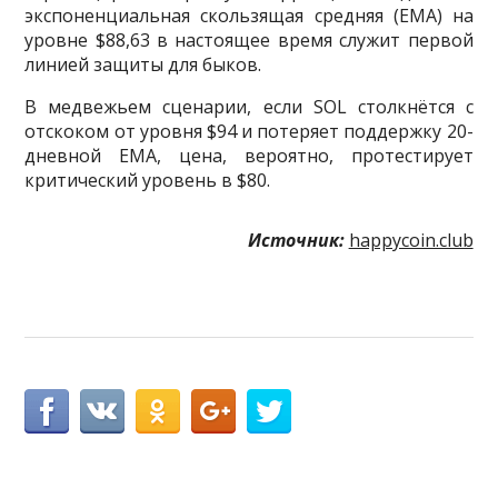
экспоненциальная скользящая средняя (EMA) на
уровне $88,63 в настоящее время служит первой
линией защиты для быков.
В медвежьем сценарии, если SOL столкнётся с
отскоком от уровня $94 и потеряет поддержку 20-
дневной EMA, цена, вероятно, протестирует
критический уровень в $80.
Источник:
happycoin.club