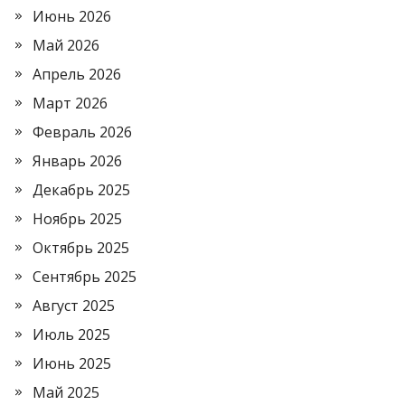
Июнь 2026
Май 2026
Апрель 2026
Март 2026
Февраль 2026
Январь 2026
Декабрь 2025
Ноябрь 2025
Октябрь 2025
Сентябрь 2025
Август 2025
Июль 2025
Июнь 2025
Май 2025