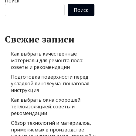
Поиск
Поиск
Свежие записи
Как выбрать качественные
материалы для ремонта пола:
советы и рекомендации
Подготовка поверхности перед
укладкой линолеума: пошаговая
инструкция
Как выбрать окна с хорошей
теплоизоляцией: советы и
рекомендации
Обзор технологий и материалов,
применяемых в производстве