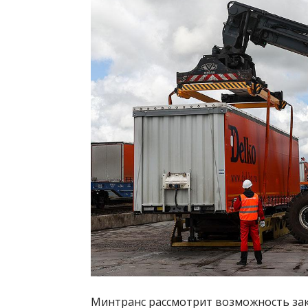
Минтранс рассмотрит возможность зак