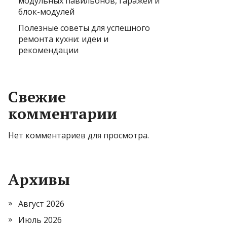
модульных павильонов, гаражей и
блок-модулей
Полезные советы для успешного
ремонта кухни: идеи и
рекомендации
Свежие
комментарии
Нет комментариев для просмотра.
Архивы
Август 2026
Июль 2026