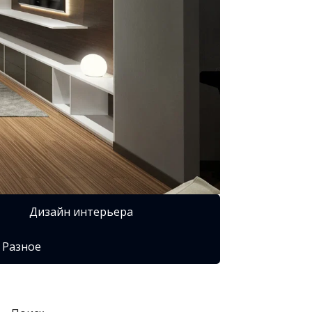
Дизайн интерьера
Разное