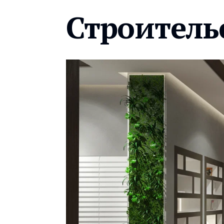
Строитель