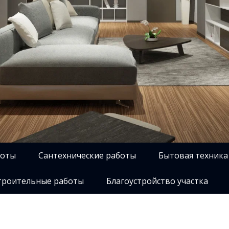
боты
Сантехнические работы
Бытовая техника
роительные работы
Благоустройство участка