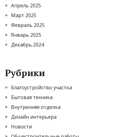
Апрель 2025
Март 2025
Февраль 2025
Январь 2025
Декабрь 2024
Рубрики
Благоустройство участка
Бытовая техника
Внутренняя отделка
Дизайн интерьера
Новости
Общестроительные работы