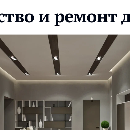
ство и ремонт 