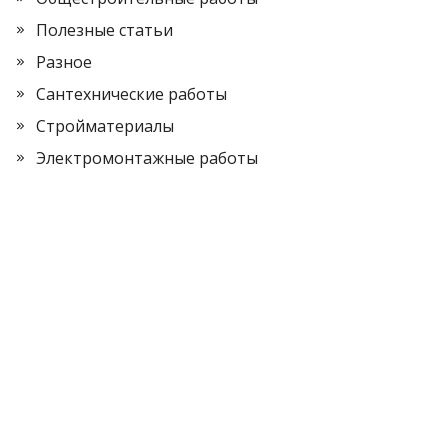
Полезные статьи
Разное
Сантехнические работы
Стройматериалы
Электромонтажные работы