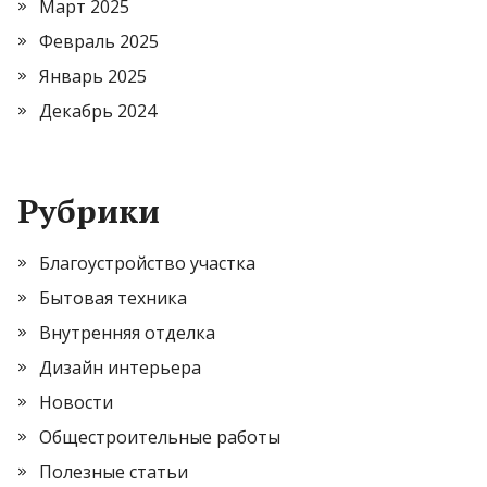
Март 2025
Февраль 2025
Январь 2025
Декабрь 2024
Рубрики
Благоустройство участка
Бытовая техника
Внутренняя отделка
Дизайн интерьера
Новости
Общестроительные работы
Полезные статьи