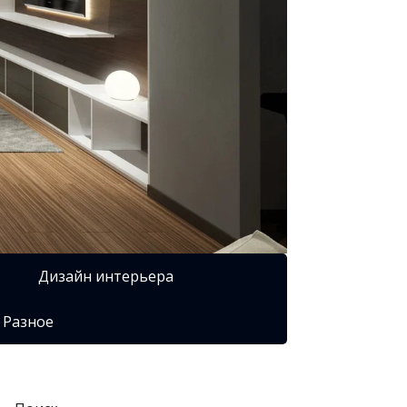
Дизайн интерьера
Разное