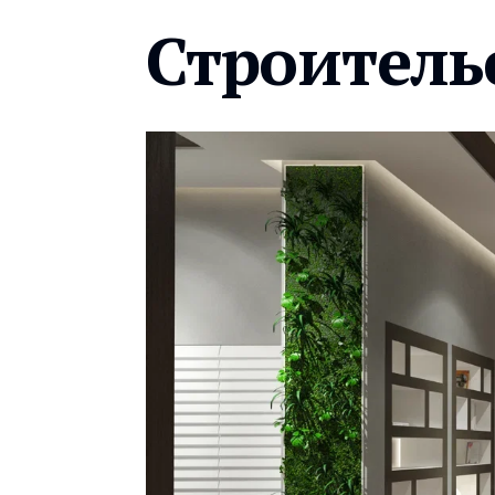
Строитель