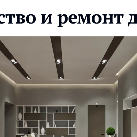
ство и ремонт 