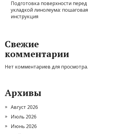
Подготовка поверхности перед
укладкой линолеума: пошаговая
инструкция
Свежие
комментарии
Нет комментариев для просмотра.
Архивы
Август 2026
Июль 2026
Июнь 2026