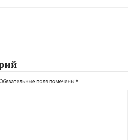
рий
Обязательные поля помечены
*