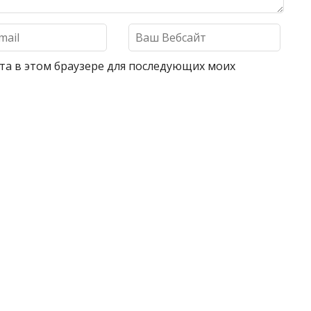
айта в этом браузере для последующих моих