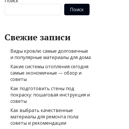
Поиск
Поиск
Свежие записи
Виды кровли: самые долговечные
и популярные материалы для дома
Какие системы отопления сегодня
самые экономичные — обзор и
советы
Как подготовить стены под
покраску: пошаговая инструкция и
советы
Как выбрать качественные
материалы для ремонта пола:
советы и рекомендации