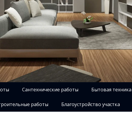
боты
Сантехнические работы
Бытовая техника
роительные работы
Благоустройство участка