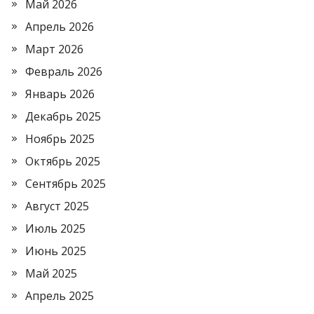
Май 2026
Апрель 2026
Март 2026
Февраль 2026
Январь 2026
Декабрь 2025
Ноябрь 2025
Октябрь 2025
Сентябрь 2025
Август 2025
Июль 2025
Июнь 2025
Май 2025
Апрель 2025