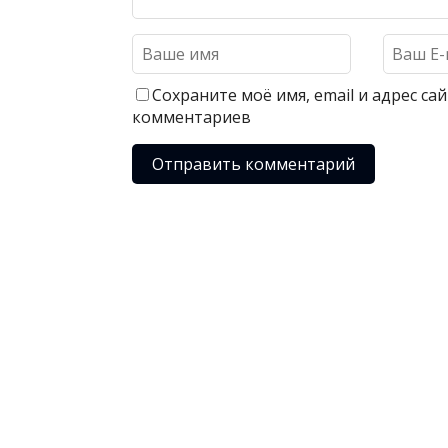
Сохраните моё имя, email и адрес с
комментариев