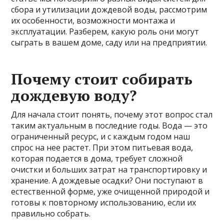
сбора и утилизации дождевой воды, рассмотрим
их особенности, возможности монтажа и
эксплуатации. Разберем, какую роль они могут
сыграть в вашем доме, саду или на предприятии.
Почему стоит собирать
дождевую воду?
Для начала стоит понять, почему этот вопрос стал
таким актуальным в последние годы. Вода — это
ограниченный ресурс, и с каждым годом наш
спрос на нее растет. При этом питьевая вода,
которая подается в дома, требует сложной
очистки и больших затрат на транспортировку и
хранение. А дождевые осадки? Они поступают в
естественной форме, уже очищенной природой и
готовы к повторному использованию, если их
правильно собрать.