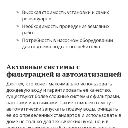
Высокая стоимость установки и самих
резервуаров.
Необходимость проведения земляных
работ.
Потребность в насосном оборудовании
для подъема воды к потребителю.
Активные системы с
фильтрацией и автоматизацией
Для тех, кто хочет максимально использовать
дождевую воду и гарантировать ее качество,
существуют более сложные системы с фильтрами,
насосами и датчиками. Такие комплексы могут
автоматически запускать подачу воды, очищать
ее до определенных стандартов и использовать в
доме не только для технических нужд, но и в
некоторых случаях для бытового использования.