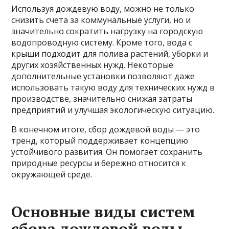
Используя дождевую воду, можно не только
снизить счета за коммунальные услуги, но и
значительно сократить нагрузку на городскую
водопроводную систему. Кроме того, вода с
крыши подходит для полива растений, уборки и
других хозяйственных нужд. Некоторые
дополнительные установки позволяют даже
использовать такую воду для технических нужд в
производстве, значительно снижая затраты
предприятий и улучшая экологическую ситуацию.
В конечном итоге, сбор дождевой воды — это
тренд, который поддерживает концепцию
устойчивого развития. Он помогает сохранить
природные ресурсы и бережно относится к
окружающей среде.
Основные виды систем
сбора дождевой воды