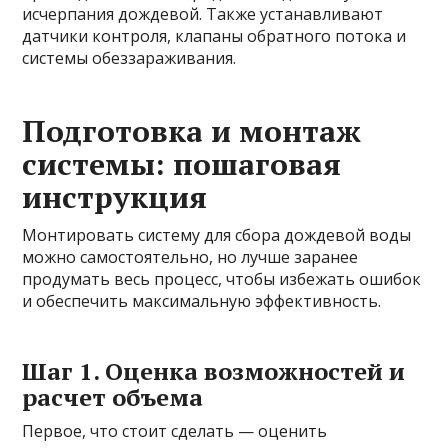
исчерпания дождевой. Также устанавливают
датчики контроля, клапаны обратного потока и
системы обеззараживания.
Подготовка и монтаж
системы: пошаговая
инструкция
Монтировать систему для сбора дождевой воды
можно самостоятельно, но лучше заранее
продумать весь процесс, чтобы избежать ошибок
и обеспечить максимальную эффективность.
Шаг 1. Оценка возможностей и
расчет объема
Первое, что стоит сделать — оценить