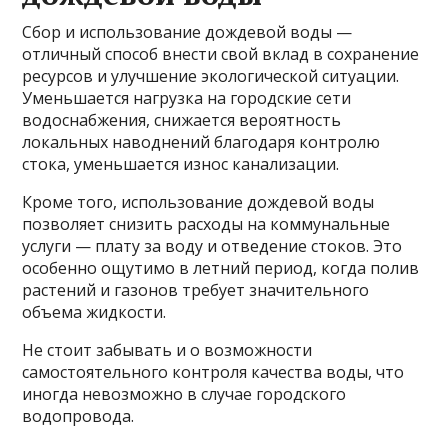
Сбор и использование дождевой воды —
отличный способ внести свой вклад в сохранение
ресурсов и улучшение экологической ситуации.
Уменьшается нагрузка на городские сети
водоснабжения, снижается вероятность
локальных наводнений благодаря контролю
стока, уменьшается износ канализации.
Кроме того, использование дождевой воды
позволяет снизить расходы на коммунальные
услуги — плату за воду и отведение стоков. Это
особенно ощутимо в летний период, когда полив
растений и газонов требует значительного
объема жидкости.
Не стоит забывать и о возможности
самостоятельного контроля качества воды, что
иногда невозможно в случае городского
водопровода.