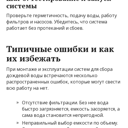
системы
Проверьте герметичность, подачу воды, работу
фильтров и насосов. Убедитесь, что система
работает без протеканий и сбоев.
Типичные ошибки и как
их избежать
При монтаже и эксплуатации систем для сбора
дождевой воды встречаются несколько
распространенных ошибок, которые могут свести
всю работу на нет.
Отсутствие фильтрации. Без нее вода
быстро загрязняется, емкость засоряется, а
сама вода становится непригодной.
Неправильный выбор емкости по объему.