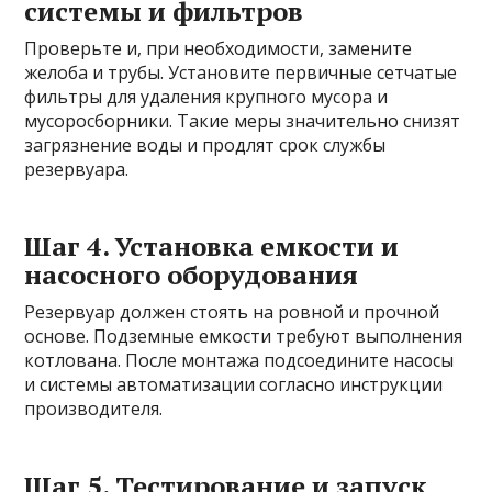
системы и фильтров
Проверьте и, при необходимости, замените
желоба и трубы. Установите первичные сетчатые
фильтры для удаления крупного мусора и
мусоросборники. Такие меры значительно снизят
загрязнение воды и продлят срок службы
резервуара.
Шаг 4. Установка емкости и
насосного оборудования
Резервуар должен стоять на ровной и прочной
основе. Подземные емкости требуют выполнения
котлована. После монтажа подсоедините насосы
и системы автоматизации согласно инструкции
производителя.
Шаг 5. Тестирование и запуск