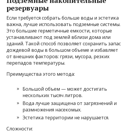
Подземные накопительные
резервуары
Если требуется собрать больше воды и эстетика
важна, лучше использовать подземные системы.
Это большие герметичные емкости, которые
устанавливают под землей вблизи дома или
зданий. Такой способ позволяет сохранить запас
дождевой воды в большом объеме и избавляет
от внешних факторов: грязи, мусора, резких
перепадов температуры.
Преимущества этого метода:
Большой объем — может достигать
нескольких тысяч литров.
Вода лучше защищена от загрязнений и
размножения насекомых.
Эстетика территории не нарушается.
Сложности: