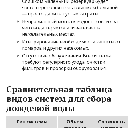
Слишком маленький резервуар будет
часто переполняться, а слишком большой
— просто дарить пустые затраты.
Неправильный монтаж водостоков, из-за
чего вода теряется или затекает в
нежелательных местах.
Игнорирование необходимости защиты от
комаров и других насекомых.
Отсутствие обслуживания. Все системы
требуют регулярного ухода, очистки
фильтров и проверки оборудования.
Сравнительная таблица
видов систем для сбора
дождевой воды
Тип системы
Объем
Сложность
хранения
монтажа