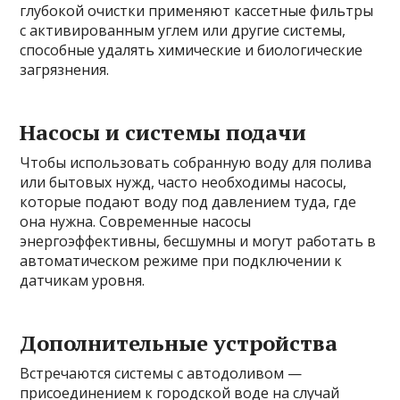
глубокой очистки применяют кассетные фильтры
с активированным углем или другие системы,
способные удалять химические и биологические
загрязнения.
Насосы и системы подачи
Чтобы использовать собранную воду для полива
или бытовых нужд, часто необходимы насосы,
которые подают воду под давлением туда, где
она нужна. Современные насосы
энергоэффективны, бесшумны и могут работать в
автоматическом режиме при подключении к
датчикам уровня.
Дополнительные устройства
Встречаются системы с автодоливом —
присоединением к городской воде на случай