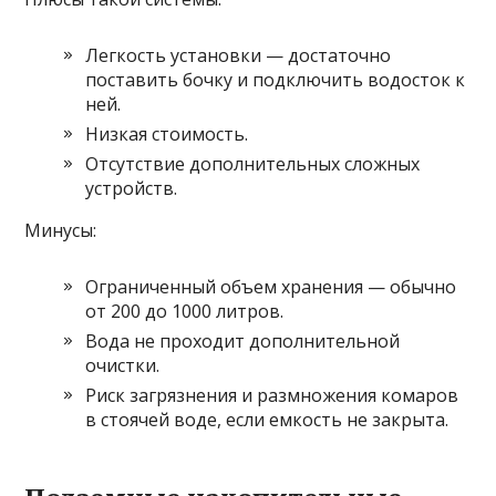
Легкость установки — достаточно
поставить бочку и подключить водосток к
ней.
Низкая стоимость.
Отсутствие дополнительных сложных
устройств.
Минусы:
Ограниченный объем хранения — обычно
от 200 до 1000 литров.
Вода не проходит дополнительной
очистки.
Риск загрязнения и размножения комаров
в стоячей воде, если емкость не закрыта.