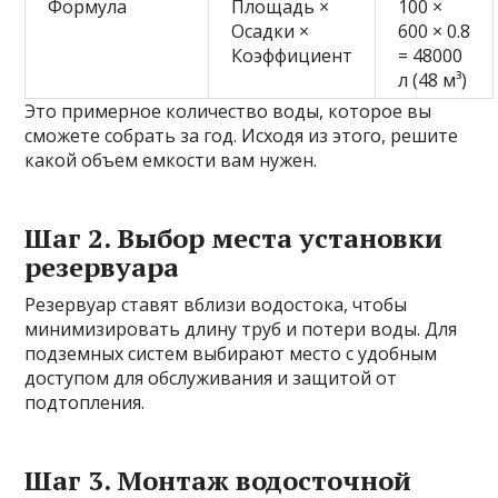
Формула
Площадь ×
100 ×
Осадки ×
600 × 0.8
Коэффициент
= 48000
л (48 м³)
Это примерное количество воды, которое вы
сможете собрать за год. Исходя из этого, решите
какой объем емкости вам нужен.
Шаг 2. Выбор места установки
резервуара
Резервуар ставят вблизи водостока, чтобы
минимизировать длину труб и потери воды. Для
подземных систем выбирают место с удобным
доступом для обслуживания и защитой от
подтопления.
Шаг 3. Монтаж водосточной