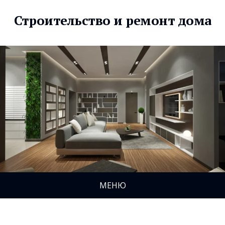
Строительство и ремонт дома
МЕНЮ