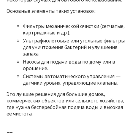
Основные элементы таких установок:
Фильтры механической очистки (сетчатые,
картриджные и др.).
Ультрафиолетовые или угольные фильтры
для уничтожения бактерий и улучшения
запаха.
Насосы для подачи воды по дому или в
орошение.
Системы автоматического управления —
датчики уровня, управляющие клапаны.
Это лучшие решения для большие домов,
коммерческих объектов или сельского хозяйства,
где нужна бесперебойная подача воды и высокая
ее чистота.