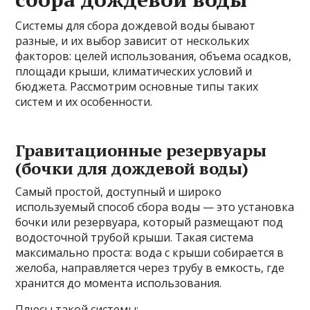
Системы для сбора дождевой воды бывают
разные, и их выбор зависит от нескольких
факторов: целей использования, объема осадков,
площади крыши, климатических условий и
бюджета. Рассмотрим основные типы таких
систем и их особенности.
Гравитационные резервуары
(бочки для дождевой воды)
Самый простой, доступный и широко
используемый способ сбора воды — это установка
бочки или резервуара, который размещают под
водосточной трубой крыши. Такая система
максимально проста: вода с крыши собирается в
желоба, направляется через трубу в емкость, где
хранится до момента использования.
Плюсы такой системы: