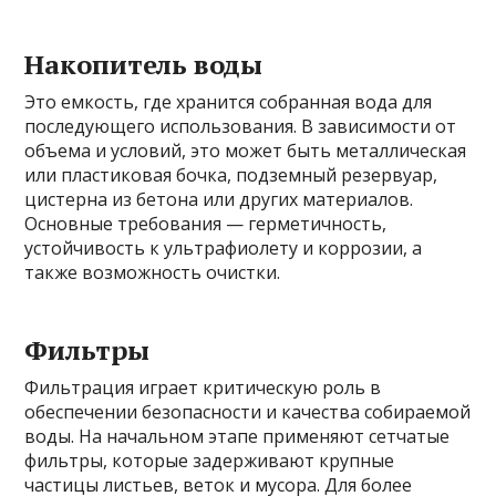
Накопитель воды
Это емкость, где хранится собранная вода для
последующего использования. В зависимости от
объема и условий, это может быть металлическая
или пластиковая бочка, подземный резервуар,
цистерна из бетона или других материалов.
Основные требования — герметичность,
устойчивость к ультрафиолету и коррозии, а
также возможность очистки.
Фильтры
Фильтрация играет критическую роль в
обеспечении безопасности и качества собираемой
воды. На начальном этапе применяют сетчатые
фильтры, которые задерживают крупные
частицы листьев, веток и мусора. Для более