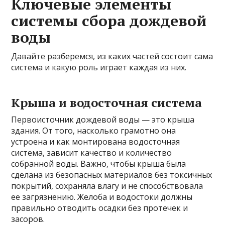
Ключевые элементы
системы сбора дождевой
воды
Давайте разберемся, из каких частей состоит сама
система и какую роль играет каждая из них.
Крыша и водосточная система
Первоисточник дождевой воды — это крыша
здания. От того, насколько грамотно она
устроена и как монтирована водосточная
система, зависит качество и количество
собранной воды. Важно, чтобы крыша была
сделана из безопасных материалов без токсичных
покрытий, сохраняла влагу и не способствовала
ее загрязнению. Желоба и водостоки должны
правильно отводить осадки без протечек и
засоров.