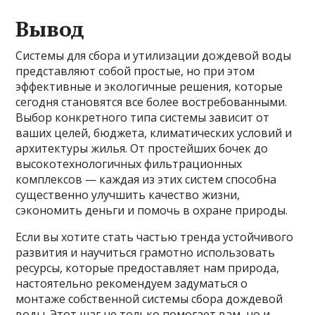
Вывод
Системы для сбора и утилизации дождевой воды
представляют собой простые, но при этом
эффективные и экологичные решения, которые
сегодня становятся все более востребованными.
Выбор конкретного типа системы зависит от
ваших целей, бюджета, климатических условий и
архитектуры жилья. От простейших бочек до
высокотехнологичных фильтрационных
комплексов — каждая из этих систем способна
существенно улучшить качество жизни,
сэкономить деньги и помочь в охране природы.
Если вы хотите стать частью тренда устойчивого
развития и научиться грамотно использовать
ресурсы, которые предоставляет нам природа,
настоятельно рекомендуем задуматься о
монтаже собственной системы сбора дождевой
воды. Этот шаг не только помогает вам, но и