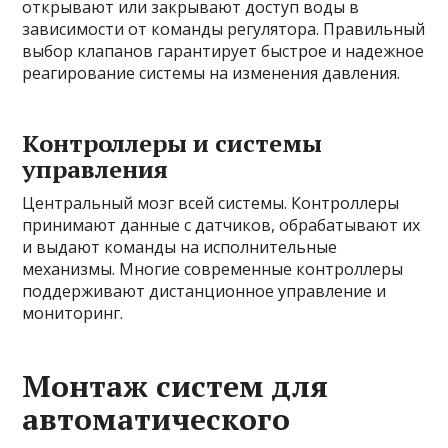
открывают или закрывают доступ воды в
зависимости от команды регулятора. Правильный
выбор клапанов гарантирует быстрое и надежное
реагирование системы на изменения давления.
Контроллеры и системы
управления
Центральный мозг всей системы. Контроллеры
принимают данные с датчиков, обрабатывают их
и выдают команды на исполнительные
механизмы. Многие современные контроллеры
поддерживают дистанционное управление и
мониторинг.
Монтаж систем для
автоматического