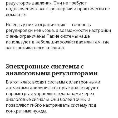
редукторов давления. Они не требуют
подключения к электроэнергии и практически не
ломаются.
Но есть у них и ограничения — точность
регулировки невысока, а возможности настройки
очень ограничены. Такие системы чаще
используют в небольших хозяйствах или там, где
электроника нежелательна.
Электронные системы с
аналоговыми регуляторами
В этот класс входят системы с электронными
датчиками давления, которые анализируют
параметры и управляют клапанами через
аналоговые сигналы. Они более точны и
позволяют гибко настраивать систему под
конкретные нужды.