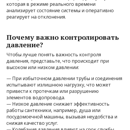
которая в режиме реального времени
анализирует состояние системы и оперативно
реагирует на отклонения.
Почему важно контролировать
давление?
Чтобы лучше понять важность контроля
давления, представьте, что происходит при
высоком или низком давлении:
— При избыточном давлении трубы и соединения
испытывают излишнюю нагрузку, что может
привести к протечкам или разрушению
элементов водопровода.
— Низкое давление снижает эффективность
работы сантехники, например, душа или
посудомоечной машины, вызывая неудобства и
снижая качество услуг.
— Колебания давления влияют на срок службы