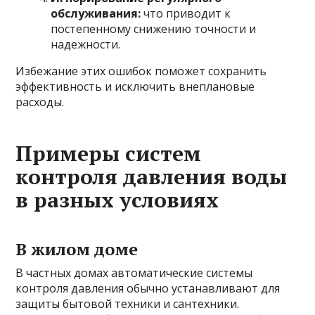
обслуживания:
что приводит к
постепенному снижению точности и
надежности.
Избежание этих ошибок поможет сохранить
эффективность и исключить внеплановые
расходы.
Примеры систем
контроля давления воды
в разных условиях
В жилом доме
В частных домах автоматические системы
контроля давления обычно устанавливают для
защиты бытовой техники и сантехники.