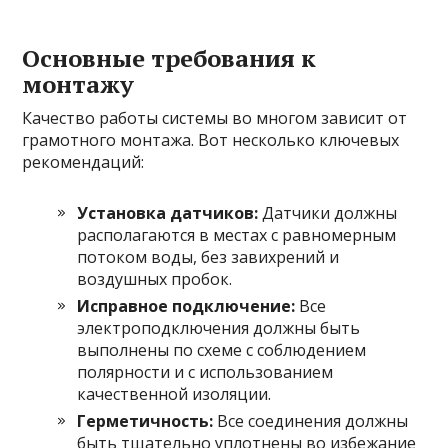
Основные требования к
монтажу
Качество работы системы во многом зависит от
грамотного монтажа. Вот несколько ключевых
рекомендаций:
Установка датчиков:
Датчики должны
располагаются в местах с равномерным
потоком воды, без завихрений и
воздушных пробок.
Исправное подключение:
Все
электроподключения должны быть
выполнены по схеме с соблюдением
полярности и с использованием
качественной изоляции.
Герметичность:
Все соединения должны
быть тщательно уплотнены во избежание