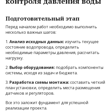
контроля давления воды
Подготовительный этап
Перед началом работ необходимо выполнить
несколько важных шагов:
1.
Анализ исходных данных:
изучить текущее
состояние водопровода, определить
необходимые параметры давления, рассчитать
нагрузку.
2.
Выбор оборудования:
подобрать компоненты
системы, исходя из задач и бюджета.
3.
Разработка схемы монтажа:
составить четкий
план установки, определить места размещения
датчиков и регуляторов.
Все это заложит фундамент для успешной
реализации проекта.