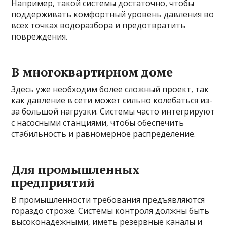
Например, такой системы достаточно, чтобы
поддерживать комфортный уровень давления во
всех точках водоразбора и предотвратить
повреждения.
В многоквартирном доме
Здесь уже необходим более сложный проект, так
как давление в сети может сильно колебаться из-
за большой нагрузки. Системы часто интегрируют
с насосными станциями, чтобы обеспечить
стабильность и равномерное распределение.
Для промышленных
предприятий
В промышленности требования предъявляются
гораздо строже. Системы контроля должны быть
высоконадежными, иметь резервные каналы и