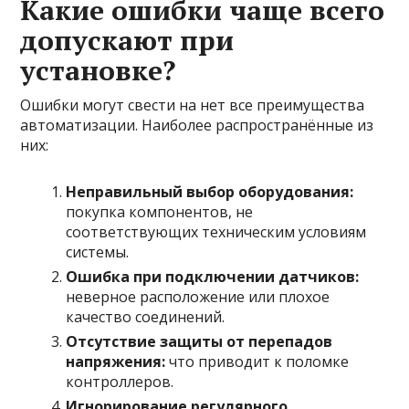
Какие ошибки чаще всего
допускают при
установке?
Ошибки могут свести на нет все преимущества
автоматизации. Наиболее распространённые из
них:
Неправильный выбор оборудования:
покупка компонентов, не
соответствующих техническим условиям
системы.
Ошибка при подключении датчиков:
неверное расположение или плохое
качество соединений.
Отсутствие защиты от перепадов
напряжения:
что приводит к поломке
контроллеров.
Игнорирование регулярного