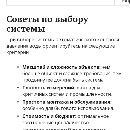
обо
Советы по выбору
системы
При выборе системы автоматического контроля
давления воды ориентируйтесь на следующие
критерии:
Масштаб и сложность объекта:
чем
больше объект и сложнее требования, тем
продвинутее должна быть система.
Точность измерений:
важна для
критичных систем и промышленности.
Простота монтажа и обслуживания:
особенно для бытового использования.
Стоимость и бюджет:
оптимальное
соотношение цена/качество.