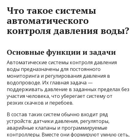
Что такое системы
автоматического
контроля давления воды?
Основные функции и задачи
Автоматические системы контроля давления
воды предназначены для постоянного
мониторинга и регулирования давления в
водопроводе. Их главная задача —
поддерживать давление в заданных пределах без
участия человека, что уберегает систему от
резких скачков и перебоев.
В состав таких систем обычно входит ряд
устройств: датчики давления, регуляторы,
аварийные клапаны и программируемые
контроллеры. Вместе они формируют умную сеть,