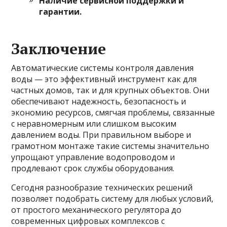
Наличие сервисной поддержки и
гарантии.
Заключение
Автоматические системы контроля давления
воды — это эффективный инструмент как для
частных домов, так и для крупных объектов. Они
обеспечивают надежность, безопасность и
экономию ресурсов, смягчая проблемы, связанные
с неравномерным или слишком высоким
давлением воды. При правильном выборе и
грамотном монтаже такие системы значительно
упрощают управление водопроводом и
продлевают срок службы оборудования.
Сегодня разнообразие технических решений
позволяет подобрать систему для любых условий,
от простого механического регулятора до
современных цифровых комплексов с