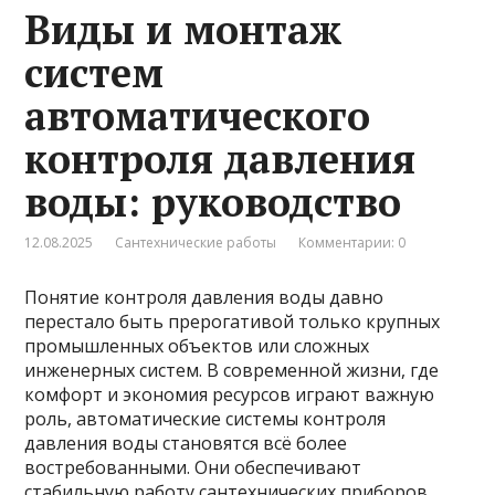
Виды и монтаж
систем
автоматического
контроля давления
воды: руководство
12.08.2025
Сантехнические работы
Комментарии: 0
Понятие контроля давления воды давно
перестало быть прерогативой только крупных
промышленных объектов или сложных
инженерных систем. В современной жизни, где
комфорт и экономия ресурсов играют важную
роль, автоматические системы контроля
давления воды становятся всё более
востребованными. Они обеспечивают
стабильную работу сантехнических приборов,