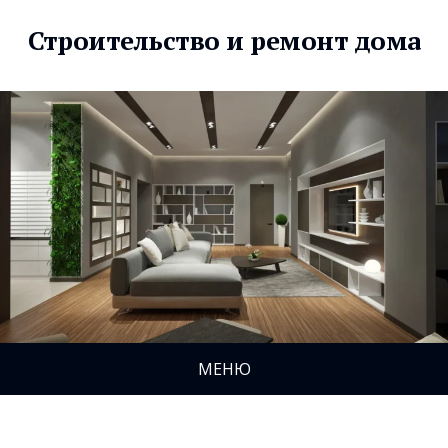
Строительство и ремонт дома
МЕНЮ