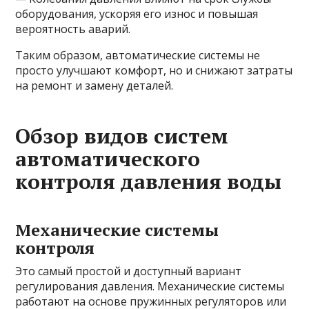
оборудования, ускоряя его износ и повышая
вероятность аварий.
Таким образом, автоматические системы не
просто улучшают комфорт, но и снижают затраты
на ремонт и замену деталей.
Обзор видов систем
автоматического
контроля давления воды
Механические системы
контроля
Это самый простой и доступный вариант
регулирования давления. Механические системы
работают на основе пружинных регуляторов или