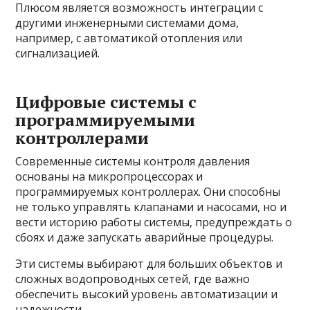
Плюсом является возможность интеграции с
другими инженерными системами дома,
например, с автоматикой отопления или
сигнализацией.
Цифровые системы с
программируемыми
контроллерами
Современные системы контроля давления
основаны на микропроцессорах и
программируемых контроллерах. Они способны
не только управлять клапанами и насосами, но и
вести историю работы системы, предупреждать о
сбоях и даже запускать аварийные процедуры.
Эти системы выбирают для больших объектов и
сложных водопроводных сетей, где важно
обеспечить высокий уровень автоматизации и
надежности.