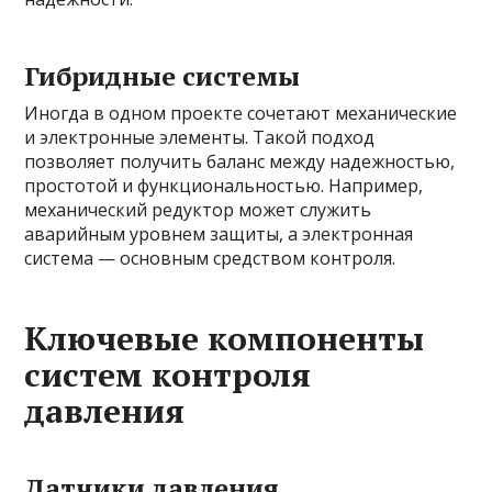
Гибридные системы
Иногда в одном проекте сочетают механические
и электронные элементы. Такой подход
позволяет получить баланс между надежностью,
простотой и функциональностью. Например,
механический редуктор может служить
аварийным уровнем защиты, а электронная
система — основным средством контроля.
Ключевые компоненты
систем контроля
давления
Датчики давления