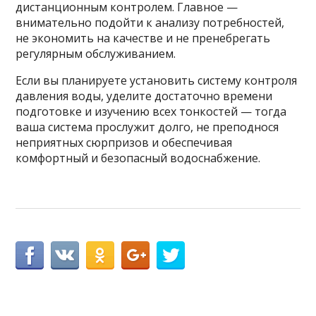
дистанционным контролем. Главное —
внимательно подойти к анализу потребностей,
не экономить на качестве и не пренебрегать
регулярным обслуживанием.
Если вы планируете установить систему контроля
давления воды, уделите достаточно времени
подготовке и изучению всех тонкостей — тогда
ваша система прослужит долго, не преподнося
неприятных сюрпризов и обеспечивая
комфортный и безопасный водоснабжение.