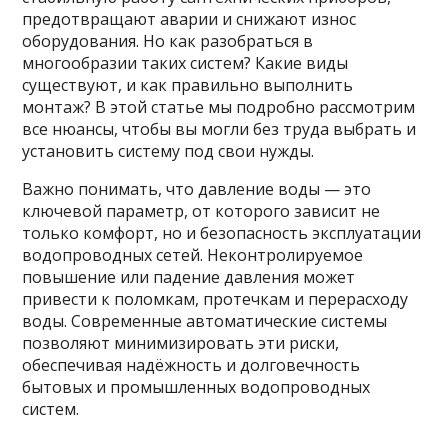
предотвращают аварии и снижают износ
оборудования. Но как разобраться в
многообразии таких систем? Какие виды
существуют, и как правильно выполнить
монтаж? В этой статье мы подробно рассмотрим
все нюансы, чтобы вы могли без труда выбрать и
установить систему под свои нужды.
Важно понимать, что давление воды — это
ключевой параметр, от которого зависит не
только комфорт, но и безопасность эксплуатации
водопроводных сетей. Неконтролируемое
повышение или падение давления может
привести к поломкам, протечкам и перерасходу
воды. Современные автоматические системы
позволяют минимизировать эти риски,
обеспечивая надёжность и долговечность
бытовых и промышленных водопроводных
систем.