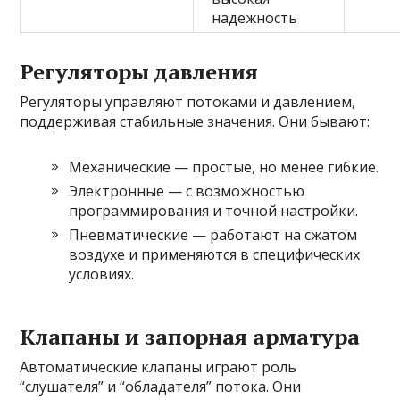
надежность
Регуляторы давления
Регуляторы управляют потоками и давлением,
поддерживая стабильные значения. Они бывают:
Механические — простые, но менее гибкие.
Электронные — с возможностью
программирования и точной настройки.
Пневматические — работают на сжатом
воздухе и применяются в специфических
условиях.
Клапаны и запорная арматура
Автоматические клапаны играют роль
“слушателя” и “обладателя” потока. Они