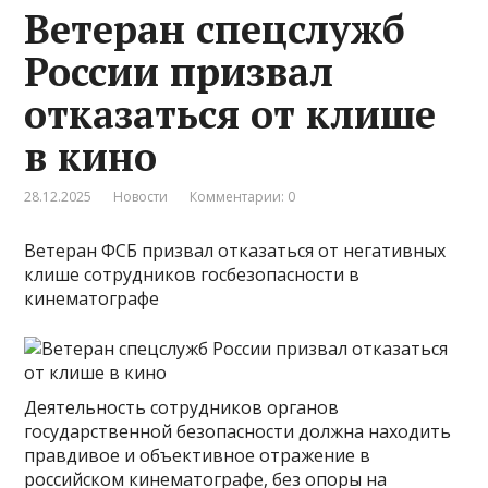
Ветеран спецслужб
России призвал
отказаться от клише
в кино
28.12.2025
Новости
Комментарии: 0
Ветеран ФСБ призвал отказаться от негативных
клише сотрудников госбезопасности в
кинематографе
Деятельность сотрудников органов
государственной безопасности должна находить
правдивое и объективное отражение в
российском кинематографе, без опоры на