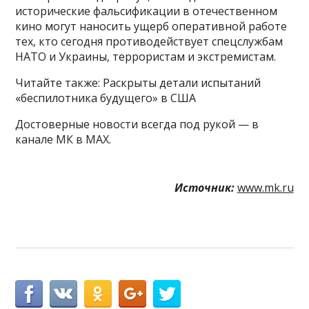
исторические фальсификации в отечественном
кино могут наносить ущерб оперативной работе
тех, кто сегодня противодействует спецслужбам
НАТО и Украины, террористам и экстремистам.
Читайте также: Раскрыты детали испытаний
«беспилотника будущего» в США
Достоверные новости всегда под рукой — в
канале МК в MAX.
Источник:
www.mk.ru