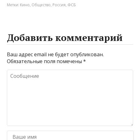
Метки:
Кино
,
Общество
,
Россия
,
ФСБ
Добавить комментарий
Ваш адрес email не будет опубликован.
Обязательные поля помечены
*