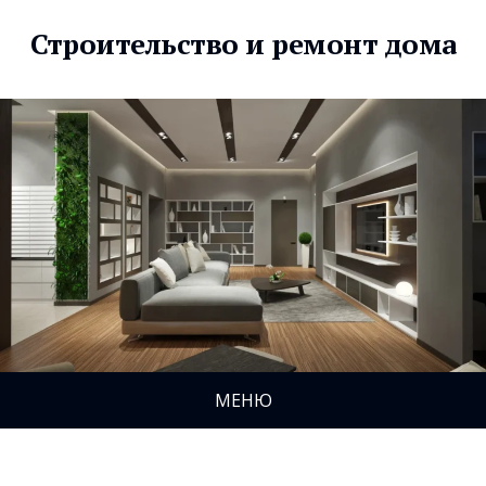
Строительство и ремонт дома
МЕНЮ