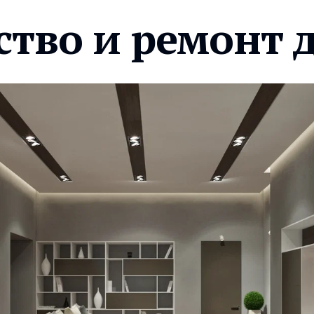
ство и ремонт 