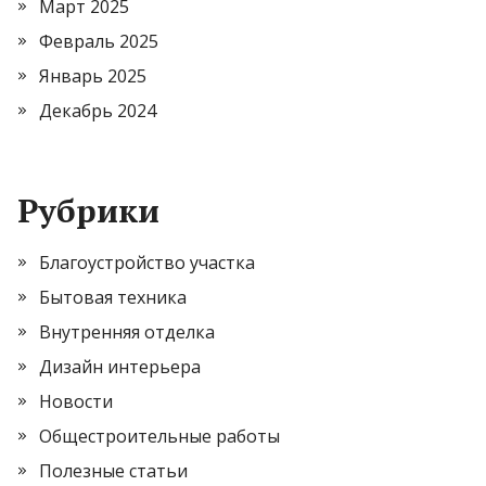
Март 2025
Февраль 2025
Январь 2025
Декабрь 2024
Рубрики
Благоустройство участка
Бытовая техника
Внутренняя отделка
Дизайн интерьера
Новости
Общестроительные работы
Полезные статьи