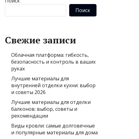
Поиск
Поиск
Свежие записи
Облачная платформа: гибкость,
безопасность и контроль в ваших
руках
Лучшие материалы для
внутренней отделки кухни: выбор
и советы 2026
Лучшие материалы для отделки
балконов: выбор, советы и
рекомендации
Виды кровли: самые долговечные
и популярные материалы для дома