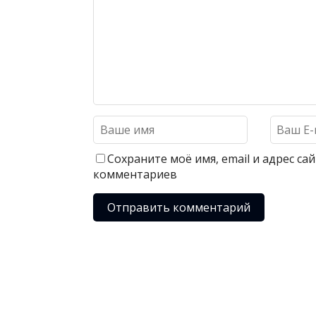
Сохраните моё имя, email и адрес с
комментариев