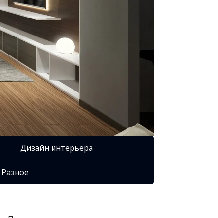
Дизайн интерьера
Разное