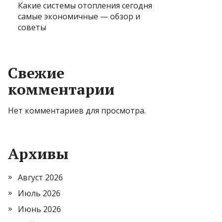
Какие системы отопления сегодня
самые экономичные — обзор и
советы
Свежие
комментарии
Нет комментариев для просмотра.
Архивы
Август 2026
Июль 2026
Июнь 2026