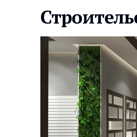
Строитель