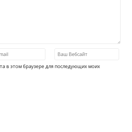
айта в этом браузере для последующих моих