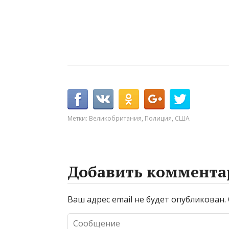
Метки:
Великобритания
,
Полиция
,
США
Добавить коммента
Ваш адрес email не будет опубликован.