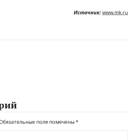
Источник:
www.mk.ru
рий
Обязательные поля помечены
*