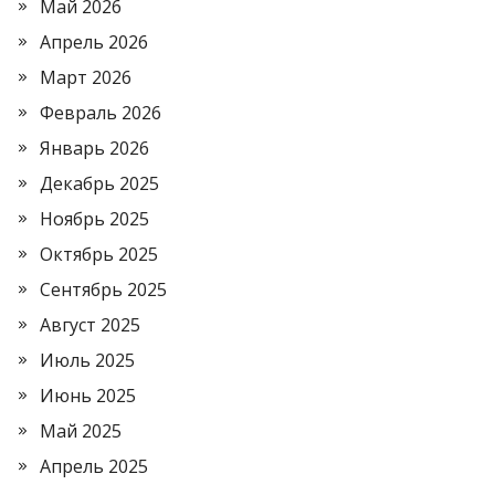
Май 2026
Апрель 2026
Март 2026
Февраль 2026
Январь 2026
Декабрь 2025
Ноябрь 2025
Октябрь 2025
Сентябрь 2025
Август 2025
Июль 2025
Июнь 2025
Май 2025
Апрель 2025