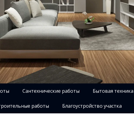
боты
Сантехнические работы
Бытовая техника
роительные работы
Благоустройство участка