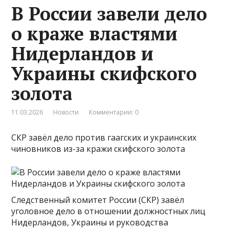
В России завели дело
о краже властями
Нидерландов и
Украины скифского
золота
11.03.2026
Новости
Комментарии: 0
СКР завёл дело против гаагских и украинских
чиновников из-за кражи скифского золота
Следственный комитет России (СКР) завёл
уголовное дело в отношении должностных лиц
Нидерландов, Украины и руководства