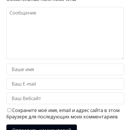
Сохраните моё имя, email и адрес сайта в этом
браузере для последующих моих комментариев