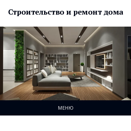
Строительство и ремонт дома
МЕНЮ