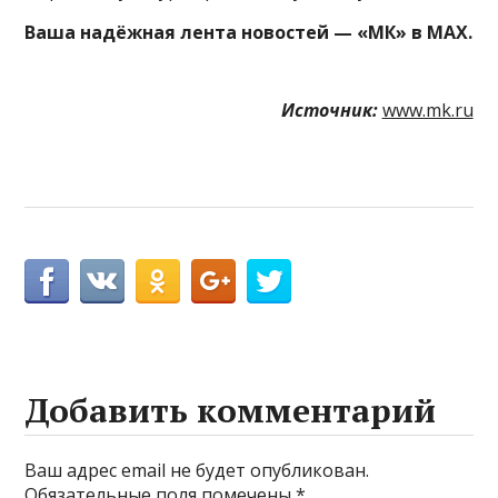
Ваша надёжная лента новостей — «МК» в MAX.
Источник:
www.mk.ru
Добавить комментарий
Ваш адрес email не будет опубликован.
Обязательные поля помечены
*