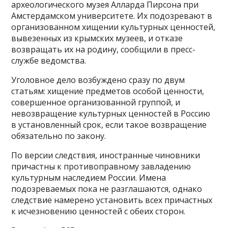
археологического музея Алларда Пирсона при
Амстердамском университете. Их подозревают в
организованном хищении культурных ценностей,
вывезенных из крымских музеев, и отказе
возвращать их на родину, сообщили в пресс-
службе ведомства.
Уголовное дело возбуждено сразу по двум
статьям: хищение предметов особой ценности,
совершенное организованной группой, и
невозвращение культурных ценностей в Россию
в установленный срок, если такое возвращение
обязательно по закону.
По версии следствия, иностранные чиновники
причастны к противоправному завладению
культурным наследием России. Имена
подозреваемых пока не разглашаются, однако
следствие намерено установить всех причастных
к исчезновению ценностей с обеих сторон.