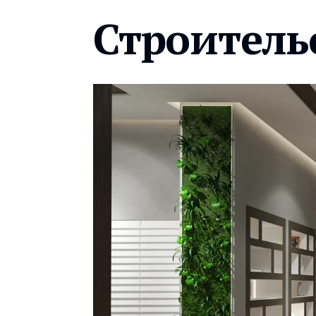
Строитель