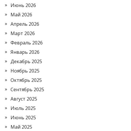
Июнь 2026
Май 2026
Апрель 2026
Март 2026
Февраль 2026
Январь 2026
Декабрь 2025
Ноябрь 2025
Октябрь 2025
Сентябрь 2025
Август 2025
Июль 2025
Июнь 2025
Май 2025