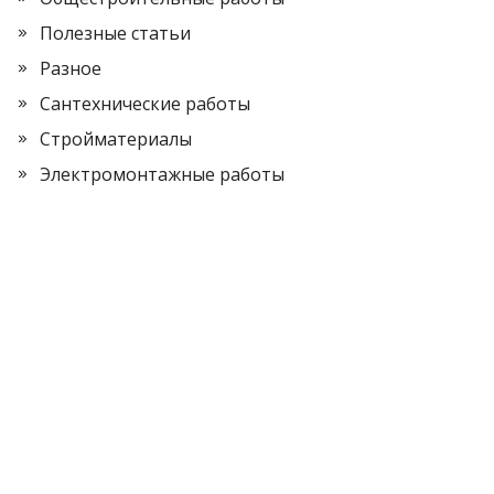
Полезные статьи
Разное
Сантехнические работы
Стройматериалы
Электромонтажные работы