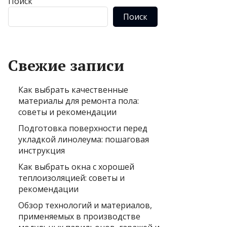
Поиск
Поиск
Свежие записи
Как выбрать качественные
материалы для ремонта пола:
советы и рекомендации
Подготовка поверхности перед
укладкой линолеума: пошаговая
инструкция
Как выбрать окна с хорошей
теплоизоляцией: советы и
рекомендации
Обзор технологий и материалов,
применяемых в производстве