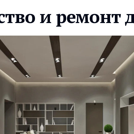
ство и ремонт 