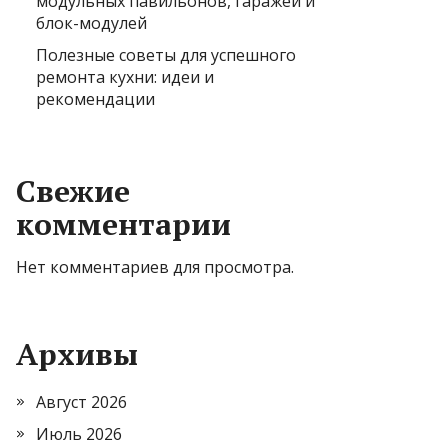
модульных павильонов, гаражей и
блок-модулей
Полезные советы для успешного
ремонта кухни: идеи и
рекомендации
Свежие
комментарии
Нет комментариев для просмотра.
Архивы
Август 2026
Июль 2026