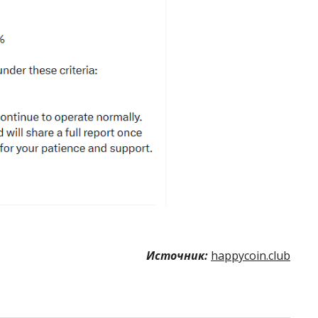
Источник:
happycoin.club