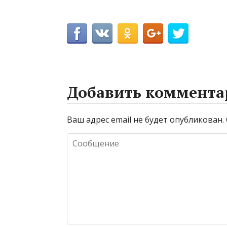
Добавить коммента
Ваш адрес email не будет опубликован.