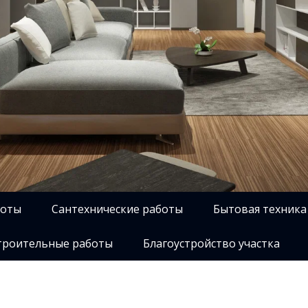
боты
Сантехнические работы
Бытовая техника
роительные работы
Благоустройство участка