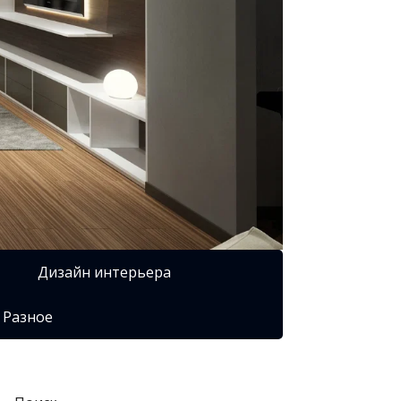
Дизайн интерьера
Разное