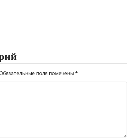
рий
Обязательные поля помечены
*