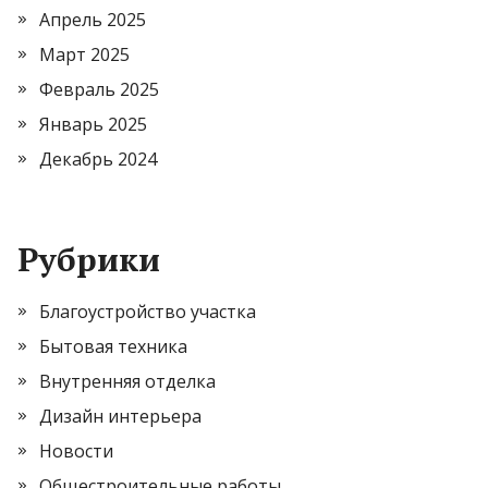
Апрель 2025
Март 2025
Февраль 2025
Январь 2025
Декабрь 2024
Рубрики
Благоустройство участка
Бытовая техника
Внутренняя отделка
Дизайн интерьера
Новости
Общестроительные работы