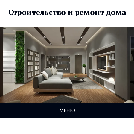
Строительство и ремонт дома
МЕНЮ