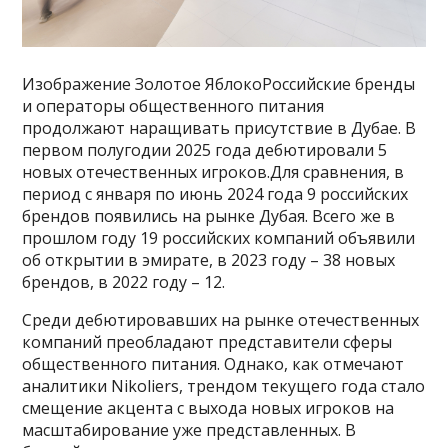
Изображение Золотое ЯблокоРоссийские бренды
и операторы общественного питания
продолжают наращивать присутствие в Дубае. В
первом полугодии 2025 года дебютировали 5
новых отечественных игроков.Для сравнения, в
период с января по июнь 2024 года 9 российских
брендов появились на рынке Дубая. Всего же в
прошлом году 19 российских компаний объявили
об открытии в эмирате, в 2023 году – 38 новых
брендов, в 2022 году – 12.
Среди дебютировавших на рынке отечественных
компаний преобладают представители сферы
общественного питания. Однако, как отмечают
аналитики Nikoliers, трендом текущего года стало
смещение акцента с выхода новых игроков на
масштабирование уже представленных. В