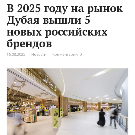
В 2025 году на рынок
Дубая вышли 5
новых российских
брендов
16.08.2025
Новости
Комментарии: 0