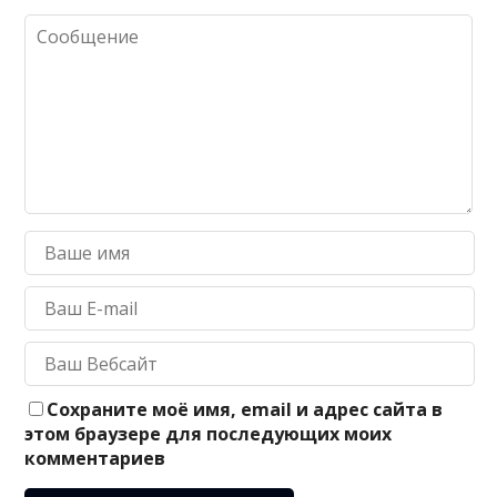
Сохраните моё имя, email и адрес сайта в
этом браузере для последующих моих
комментариев