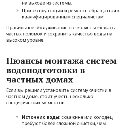
на выходе из системы.
При эксплуатации и ремонте обращаться к
квалифицированным специалистам.
Правильное обслуживание позволяет избежать
частых поломок и сохранить качество воды на
высоком уровне.
Нюансы монтажа систем
водоподготовки в
частных домах
Если вы решили установить систему очистки в
частном доме, стоит учесть несколько
специфических моментов:
Источник воды:
скважина или колодец
требуют более сложной очистки, чем