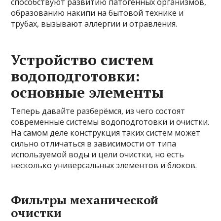
способствуют развитию патогенных организмов,
образованию накипи на бытовой технике и
трубах, вызывают аллергии и отравления.
Устройство систем
водоподготовки:
основные элементы
Теперь давайте разберёмся, из чего состоят
современные системы водоподготовки и очистки.
На самом деле конструкция таких систем может
сильно отличаться в зависимости от типа
используемой воды и цели очистки, но есть
несколько универсальных элементов и блоков.
Фильтры механической
очистки