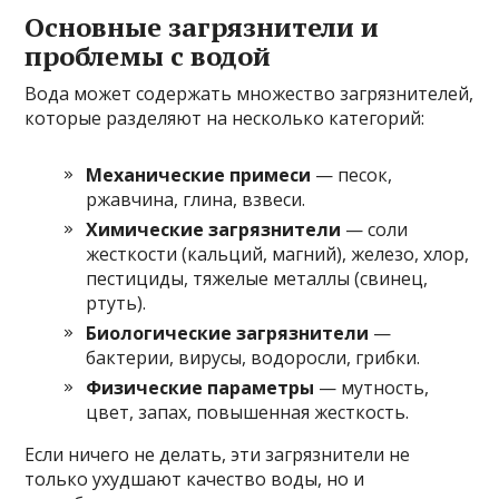
Основные загрязнители и
проблемы с водой
Вода может содержать множество загрязнителей,
которые разделяют на несколько категорий:
Механические примеси
— песок,
ржавчина, глина, взвеси.
Химические загрязнители
— соли
жесткости (кальций, магний), железо, хлор,
пестициды, тяжелые металлы (свинец,
ртуть).
Биологические загрязнители
—
бактерии, вирусы, водоросли, грибки.
Физические параметры
— мутность,
цвет, запах, повышенная жесткость.
Если ничего не делать, эти загрязнители не
только ухудшают качество воды, но и