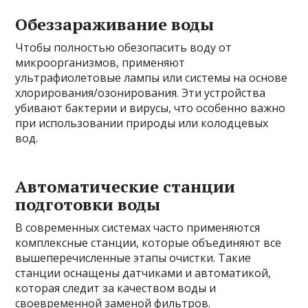
Обеззараживание воды
Чтобы полностью обезопасить воду от
микроорганизмов, применяют
ультрафиолетовые лампы или системы на основе
хлорирования/озонирования. Эти устройства
убивают бактерии и вирусы, что особенно важно
при использовании природы или колодцевых
вод.
Автоматические станции
подготовки воды
В современных системах часто применяются
комплексные станции, которые объединяют все
вышеперечисленные этапы очистки. Такие
станции оснащены датчиками и автоматикой,
которая следит за качеством воды и
своевременной заменой фильтров.