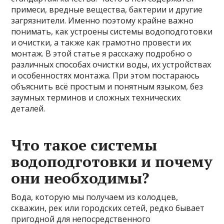
примеси, вредные вещества, бактерии и другие
загрязнители. Именно поэтому крайне важно
понимать, как устроены системы водоподготовки
и очистки, а также как грамотно провести их
монтаж. В этой статье я расскажу подробно о
различных способах очистки воды, их устройствах
и особенностях монтажа. При этом постараюсь
объяснить всё простым и понятным языком, без
заумных терминов и сложных технических
деталей.
Что такое системы
водоподготовки и почему
они необходимы?
Вода, которую мы получаем из колодцев,
скважин, рек или городских сетей, редко бывает
пригодной для непосредственного