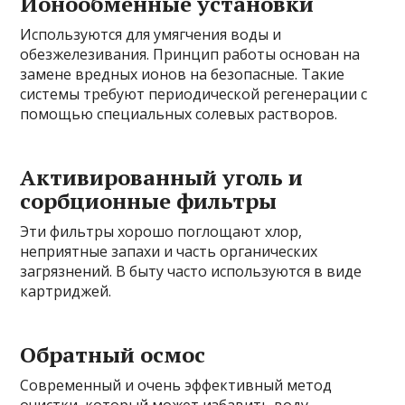
Ионообменные установки
Используются для умягчения воды и
обезжелезивания. Принцип работы основан на
замене вредных ионов на безопасные. Такие
системы требуют периодической регенерации с
помощью специальных солевых растворов.
Активированный уголь и
сорбционные фильтры
Эти фильтры хорошо поглощают хлор,
неприятные запахи и часть органических
загрязнений. В быту часто используются в виде
картриджей.
Обратный осмос
Современный и очень эффективный метод
очистки, который может избавить воду