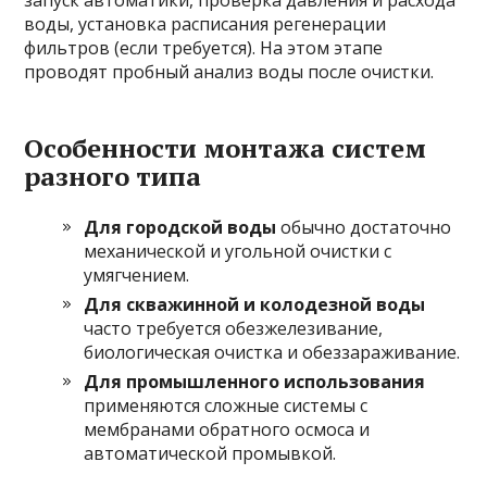
воды, установка расписания регенерации
фильтров (если требуется). На этом этапе
проводят пробный анализ воды после очистки.
Особенности монтажа систем
разного типа
Для городской воды
обычно достаточно
механической и угольной очистки с
умягчением.
Для скважинной и колодезной воды
часто требуется обезжелезивание,
биологическая очистка и обеззараживание.
Для промышленного использования
применяются сложные системы с
мембранами обратного осмоса и
автоматической промывкой.