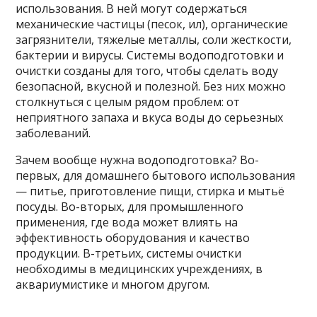
использования. В ней могут содержаться
механические частицы (песок, ил), органические
загрязнители, тяжелые металлы, соли жесткости,
бактерии и вирусы. Системы водоподготовки и
очистки созданы для того, чтобы сделать воду
безопасной, вкусной и полезной. Без них можно
столкнуться с целым рядом проблем: от
неприятного запаха и вкуса воды до серьезных
заболеваний.
Зачем вообще нужна водоподготовка? Во-
первых, для домашнего бытового использования
— питье, приготовление пищи, стирка и мытьё
посуды. Во-вторых, для промышленного
применения, где вода может влиять на
эффективность оборудования и качество
продукции. В-третьих, системы очистки
необходимы в медицинских учреждениях, в
аквариумистике и многом другом.