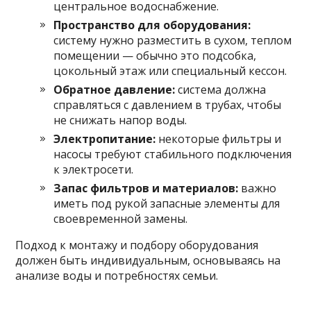
центральное водоснабжение.
Пространство для оборудования:
систему нужно разместить в сухом, теплом
помещении — обычно это подсобка,
цокольный этаж или специальный кессон.
Обратное давление:
система должна
справляться с давлением в трубах, чтобы
не снижать напор воды.
Электропитание:
некоторые фильтры и
насосы требуют стабильного подключения
к электросети.
Запас фильтров и материалов:
важно
иметь под рукой запасные элементы для
своевременной замены.
Подход к монтажу и подбору оборудования
должен быть индивидуальным, основываясь на
анализе воды и потребностях семьи.