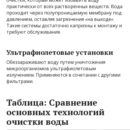
практически от всех растворенных веществ. Вода
проходит через полупроницаемую мембрану под
давлением, оставляя загрязнения «на выходе».
Такие системы достаточно капризны к монтажу и
требуют обслуживания.
Ультрафиолетовые установки
Обеззараживают воду путем уничтожения
микроорганизмов ультрафиолетовым
излучением. Применяются в сочетании с другими
фильтрами.
Таблица: Сравнение
основных технологий
очистки воды