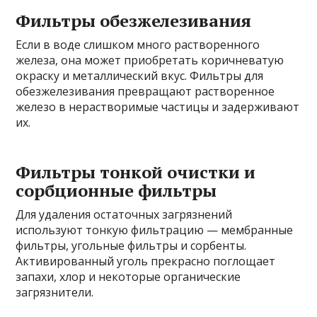
Фильтры обезжелезивания
Если в воде слишком много растворенного
железа, она может приобретать коричневатую
окраску и металлический вкус. Фильтры для
обезжелезивания превращают растворенное
железо в нерастворимые частицы и задерживают
их.
Фильтры тонкой очистки и
сорбционные фильтры
Для удаления остаточных загрязнений
используют тонкую фильтрацию — мембранные
фильтры, угольные фильтры и сорбенты.
Активированный уголь прекрасно поглощает
запахи, хлор и некоторые органические
загрязнители.