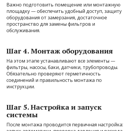
Важно подготовить помещение или монтажную
площадку — обеспечить удобный доступ, защиту
оборудования от замерзания, достаточное
пространство для замены фильтров и
обслуживания.
Шаг 4. Монтаж оборудования
На этом этапе устанавливают все элементы —
фильтры, насосы, баки, датчики, трубопроводы.
Обязательно проверяют герметичность
соединений и правильность монтажа по
инструкции.
Шаг 5. Настройка и запуск
системы
После монтажа проводится первичная настройка:
запуск автоматики, проверка давления и расхода