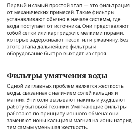
Первый и самый простой этап — это фильтрация
от механических примесей. Такие фильтры
устанавливают обычно в начале системы, где
вода поступает от источника. Они представляют
собой сетки или картриджи с мелкими порами,
которые задерживают песок, ил и ржавчину. Без
этого этапа дальнейшие фильтры и
оборудование быстро выходят из строя.
Фильтры умягчения воды
Одной из главных проблем является жесткость
воды, связанная с наличием солей кальция и
магния. Эти соли вызывают накипь и ухудшают
работу бытовой техники. Умягчающие фильтры
работают по принципу ионного обмена: они
заменяют ионы кальция и магния на ионы натрия,
тем самым уменьшая жесткость.