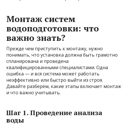
Монтаж систем
водоподготовки: что
важно знать?
Прежде чем приступить к монтажу, нужно
понимать, что установка должна быть грамотно
спланирована и проведена
квалифицированными специалистами. Одна
ошибка — и вся система может работать
неэффективно или быстро выйти из строя.
Давайте разберём, какие этапы включает монтаж
и что важно учитывать.
Шаг 1. Проведение анализа
воды