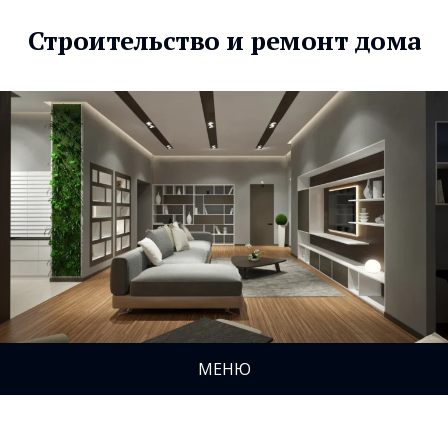
Строительство и ремонт дома
МЕНЮ