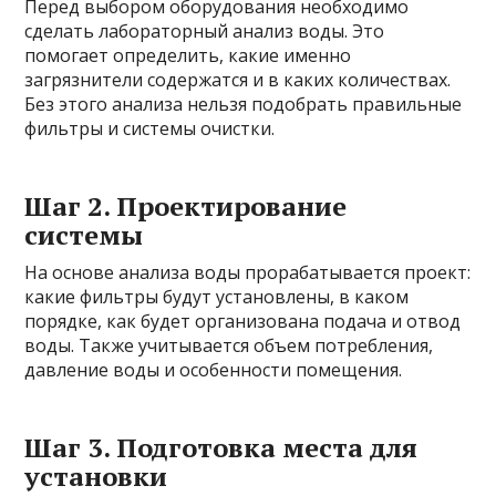
Перед выбором оборудования необходимо
сделать лабораторный анализ воды. Это
помогает определить, какие именно
загрязнители содержатся и в каких количествах.
Без этого анализа нельзя подобрать правильные
фильтры и системы очистки.
Шаг 2. Проектирование
системы
На основе анализа воды прорабатывается проект:
какие фильтры будут установлены, в каком
порядке, как будет организована подача и отвод
воды. Также учитывается объем потребления,
давление воды и особенности помещения.
Шаг 3. Подготовка места для
установки