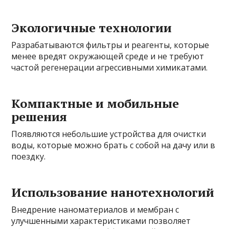
Экологичные технологии
Разрабатываются фильтры и реагенты, которые
менее вредят окружающей среде и не требуют
частой регенерации агрессивными химикатами.
Компактные и мобильные
решения
Появляются небольшие устройства для очистки
воды, которые можно брать с собой на дачу или в
поездку.
Использование нанотехнологий
Внедрение наноматериалов и мембран с
улучшенными характеристиками позволяет