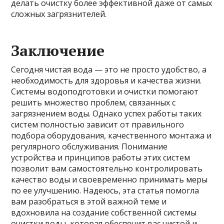
делать очистку более эффективной даже от самых
сложных загрязнителей.
Заключение
Сегодня чистая вода — это не просто удобство, а
необходимость для здоровья и качества жизни.
Системы водоподготовки и очистки помогают
решить множество проблем, связанных с
загрязнением воды. Однако успех работы таких
систем полностью зависит от правильного
подбора оборудования, качественного монтажа и
регулярного обслуживания. Понимание
устройства и принципов работы этих систем
позволит вам самостоятельно контролировать
качество воды и своевременно принимать меры
по ее улучшению. Надеюсь, эта статья помогла
вам разобраться в этой важной теме и
вдохновила на создание собственной системы
очистки воды, которая обеспечит вас чистой и