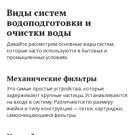
Виды систем
водоподготовки и
очистки воды
Давайте рассмотрим основные виды систем,
которые часто используются в бытовых и
промышленных условиях.
Механические фильтры
Это самые простые устройства, которые
задерживают крупные частицы. Устанавливаются
на входе в систему. Различаются по размеру
ячейки и типу конструкции — сетки, картриджи,
самоочищающиеся фильтры.