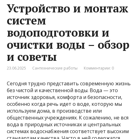
Устройство и монтаж
систем
водоподготовки и
очистки воды – обзор
и советы
23.06.2025
Сантехнические работы
Комментарии: 0
Сегодня трудно представить современную жизнь
без чистой и качественной воды. Вода — это
источник здоровья, комфорта и безопасности,
особенно когда речь идет о воде, которую мы
используем дома, в производстве или
общественных учреждениях. К сожалению, не вся
вода в природных источниках и центральных
системах водоснабжения соответствует высоким
стандартам качества. Часто в ней содержатся