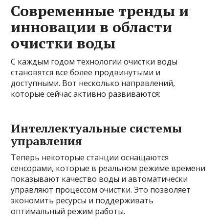
Современные тренды и
инновации в области
очистки воды
С каждым годом технологии очистки воды
становятся все более продвинутыми и
доступными. Вот несколько направлений,
которые сейчас активно развиваются:
Интеллектуальные системы
управления
Теперь некоторые станции оснащаются
сенсорами, которые в реальном режиме времени
показывают качество воды и автоматически
управляют процессом очистки. Это позволяет
экономить ресурсы и поддерживать
оптимальный режим работы.