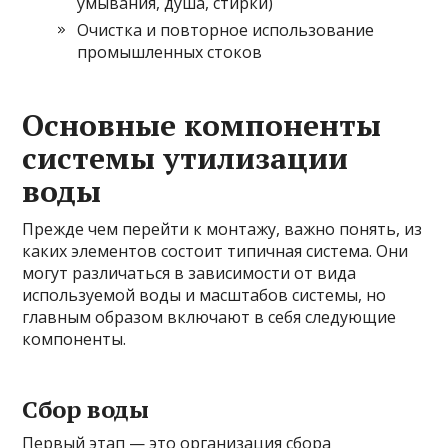
умывания, душа, стирки)
Очистка и повторное использование
промышленных стоков
Основные компоненты
системы утилизации
воды
Прежде чем перейти к монтажу, важно понять, из
каких элементов состоит типичная система. Они
могут различаться в зависимости от вида
используемой воды и масштабов системы, но
главным образом включают в себя следующие
компоненты.
Сбор воды
Первый этап — это организация сбора