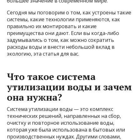
большее значение в современном мире.
Сегодня мы поговорим о том, как устроены такие
системы, какие технологии применяются, как
правильно их монтировать и какие
преимущества они дают. Если вы когда-либо
задумывались о том, как можно сократить
расходы воды и внести небольшой вклад в
экологию, эта статья для вас.
Что такое система
утилизации воды и зачем
она нужна?
Система утилизации воды — это комплекс
технических решений, направленных на сбор,
очистку и повторное использование воды,
которая уже была использована в бытовых или
производственных нуждах. Другими словами,