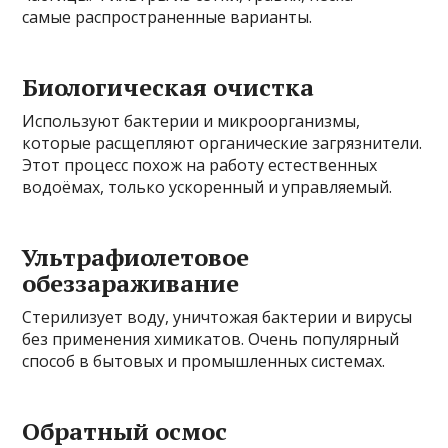
самые распространенные варианты.
Биологическая очистка
Используют бактерии и микроорганизмы,
которые расщепляют органические загрязнители.
Этот процесс похож на работу естественных
водоёмах, только ускоренный и управляемый.
Ультрафиолетовое
обеззараживание
Стерилизует воду, уничтожая бактерии и вирусы
без применения химикатов. Очень популярный
способ в бытовых и промышленных системах.
Обратный осмос