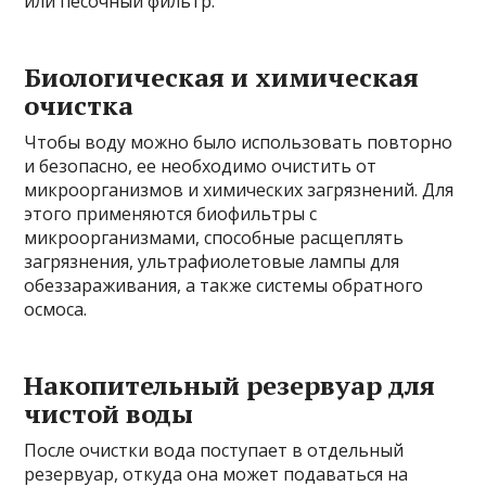
или песочный фильтр.
Биологическая и химическая
очистка
Чтобы воду можно было использовать повторно
и безопасно, ее необходимо очистить от
микроорганизмов и химических загрязнений. Для
этого применяются биофильтры с
микроорганизмами, способные расщеплять
загрязнения, ультрафиолетовые лампы для
обеззараживания, а также системы обратного
осмоса.
Накопительный резервуар для
чистой воды
После очистки вода поступает в отдельный
резервуар, откуда она может подаваться на