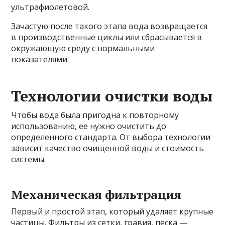
ультрафиолетовой.
Зачастую после такого этапа вода возвращается
в производственные циклы или сбрасывается в
окружающую среду с нормальными
показателями.
Технологии очистки воды
Чтобы вода была пригодна к повторному
использованию, ее нужно очистить до
определенного стандарта. От выбора технологии
зависит качество очищенной воды и стоимость
системы.
Механическая фильтрация
Первый и простой этап, который удаляет крупные
частицы. Фильтры из сетки, гравия, песка —