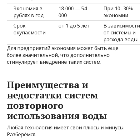
Экономия в
18 000 — 54
При 10–30%
рублях в год
000
экономии
Срок
от 1 до 5 лет
В зависимост
окупаемости
от системы и
расхода воды
Для предприятий экономия может быть еще
более значительной, что дополнительно
стимулирует внедрение таких систем.
Преимущества и
недостатки систем
повторного
использования воды
Любая технология имеет свои плюсы и минусы.
Разберёмся.