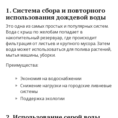
1. Система сбора и повторного
использования дождевой воды
Это одна из самых простых и популярных систем.
Вода с крыш по желобам попадает в
накопительный резервуар, где происходит
фильтрация от листьев и крупного мусора. Затем
вода может использоваться для полива растений,
мытья машины, уборки.
Преимущества:
Экономия на водоснабжении
Снижение нагрузки на городские ливневые
системы
Поддержка экологии
2. Использование серой воды