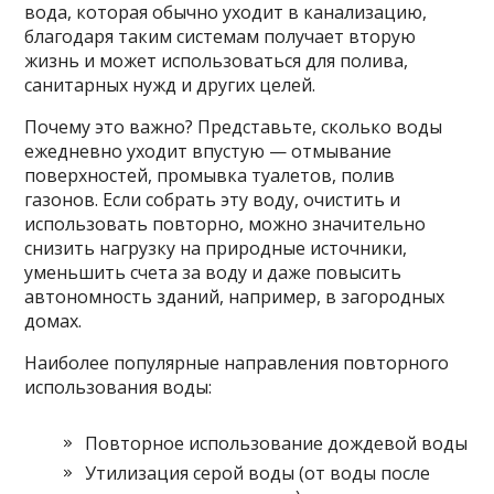
вода, которая обычно уходит в канализацию,
благодаря таким системам получает вторую
жизнь и может использоваться для полива,
санитарных нужд и других целей.
Почему это важно? Представьте, сколько воды
ежедневно уходит впустую — отмывание
поверхностей, промывка туалетов, полив
газонов. Если собрать эту воду, очистить и
использовать повторно, можно значительно
снизить нагрузку на природные источники,
уменьшить счета за воду и даже повысить
автономность зданий, например, в загородных
домах.
Наиболее популярные направления повторного
использования воды:
Повторное использование дождевой воды
Утилизация серой воды (от воды после