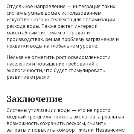
Отдельное направление — интеграция таких
систем в умные дома с использованием
искусственного интеллекта для оптимизации
расхода воды. Также растет интерес к
масштабным системам в городах и
производствах, решая проблему загрязнения и
нехватки воды на глобальном уровне.
Нельзя не отметить рост осведомленности
населения и повышение требований к
экологичности, что будет стимулировать
развитие отрасли.
Заключение
Системы утилизации воды — это не просто
модный тренд или прихоть экологов, а реальная
возможность сохранить ресурсы, снизить
затраты и повысить комфорт жизни. Независимо