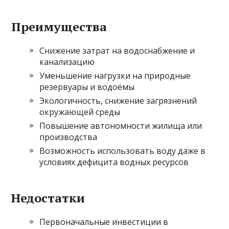
Преимущества
Снижение затрат на водоснабжение и
канализацию
Уменьшение нагрузки на природные
резервуары и водоёмы
Экологичность, снижение загрязнений
окружающей среды
Повышение автономности жилища или
производства
Возможность использовать воду даже в
условиях дефицита водных ресурсов
Недостатки
Первоначальные инвестиции в