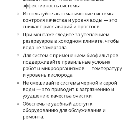
эффективность системы.
Используйте автоматические системы
контроля качества и уровня воды — это
снижает риск аварий и простоев.
При монтаже следите за утеплением
резервуаров в холодном климате, чтобы
вода не замерзала.
Для систем с применением биофильтров
поддерживайте правильные условия
работы микроорганизмов — температуру
и уровень кислорода.
Не смешивайте системы черной и серой
воды — это приводит к загрязнению и
ухудшению качества очистки.
Обеспечьте удобный доступ к
оборудованию для обслуживания и
ремонта.