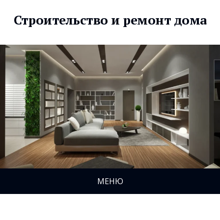
Строительство и ремонт дома
МЕНЮ