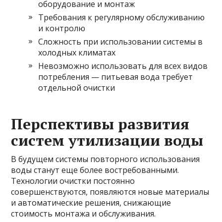
оборудование и монтаж
Требования к регулярному обслуживанию
и контролю
Сложность при использовании системы в
холодных климатах
Невозможно использовать для всех видов
потребления — питьевая вода требует
отдельной очистки
Перспективы развития
систем утилизации воды
В будущем системы повторного использования
воды станут еще более востребованными.
Технологии очистки постоянно
совершенствуются, появляются новые материалы
и автоматические решения, снижающие
стоимость монтажа и обслуживания.