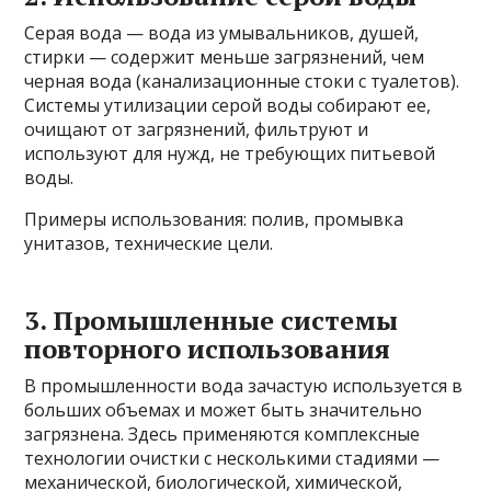
Серая вода — вода из умывальников, душей,
стирки — содержит меньше загрязнений, чем
черная вода (канализационные стоки с туалетов).
Системы утилизации серой воды собирают ее,
очищают от загрязнений, фильтруют и
используют для нужд, не требующих питьевой
воды.
Примеры использования: полив, промывка
унитазов, технические цели.
3. Промышленные системы
повторного использования
В промышленности вода зачастую используется в
больших объемах и может быть значительно
загрязнена. Здесь применяются комплексные
технологии очистки с несколькими стадиями —
механической, биологической, химической,