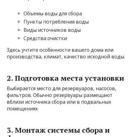
Объемы воды для сбора
Пункты потребления воды
Виды источников воды
Средства очистки
Здесь учтите особенности вашего дома или
производства, климат, качество исходной воды.
2. Подготовка места установки
Выбирается место для резервуаров, насосов,
фильтров. Обычно резервуары размещают
вблизи источника сбора или в подвальных
помещениях.
3. Монтаж системы сбора и