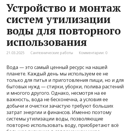
Устройство и монтаж
систем утилизации
воды для повторного
использования
21.03.2025
Сантехнические работы
Комментарии: 0
Вода — это самый ценный ресурс на нашей
планете. Каждый день мы используем ее не
только для питья и приготовления пищи, но и для
бытовых нужд — стирки, уборки, полива растений
и многого другого. Однако, несмотря на ее
важность, вода не бесконечна, а условия ее
добычи и очистки зачастую требуют больших
затрат энергии и финансов. Именно поэтому
системы утилизации воды, позволяющие
повторно использовать воду, приобретают всё