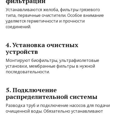
фильтрации
Устанавливаются желоба, фильтры грязевого
типа, первичные очистители. Особое внимание
уделяется герметичности и прочности
соединений.
4. Установка очистных
устройств
Монтируют биофильтры, ультрафиолетовые
установки, мембранные фильтры в нужной
последовательности.
5. Подключение
распределительной системы
Разводка труб и подключение насосов для подачи
очищенной воды. Обязательно устанавливают