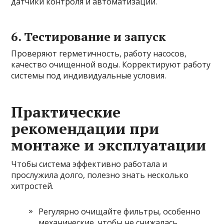
датчики контроля и автоматизации.
6. Тестирование и запуск
Проверяют герметичность, работу насосов,
качество очищенной воды. Корректируют работу
системы под индивидуальные условия.
Практические
рекомендации при
монтаже и эксплуатации
Чтобы система эффективно работала и
прослужила долго, полезно знать несколько
хитростей.
Регулярно очищайте фильтры, особенно
механические, чтобы не снижалась