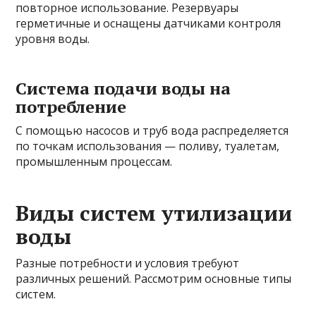
повторное использование. Резервуары
герметичные и оснащены датчиками контроля
уровня воды.
Система подачи воды на
потребление
С помощью насосов и труб вода распределяется
по точкам использования — поливу, туалетам,
промышленным процессам.
Виды систем утилизации
воды
Разные потребности и условия требуют
различных решений. Рассмотрим основные типы
систем.