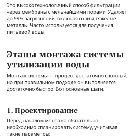
Это высокотехнологичный способ фильтрации
через мембраны с мельчайшими порами. Удаляет
до 99% загрязнений, включая соли и тяжелые
металлы. Часто используется для получения
питьевой воды.
Этапы монтажа системы
утилизации воды
Монтаж системы — процесс достаточно сложный,
но при правильном подходе он выполняется
достаточно быстро. Вот основные шаги.
1. Проектирование
Перед началом монтажа обязательно
необходимо спланировать систему, учитывая
такие параметры: