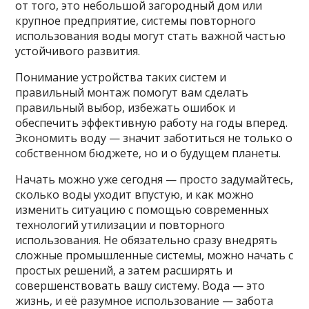
от того, это небольшой загородный дом или
крупное предприятие, системы повторного
использования воды могут стать важной частью
устойчивого развития.
Понимание устройства таких систем и
правильный монтаж помогут вам сделать
правильный выбор, избежать ошибок и
обеспечить эффективную работу на годы вперед.
Экономить воду — значит заботиться не только о
собственном бюджете, но и о будущем планеты.
Начать можно уже сегодня — просто задумайтесь,
сколько воды уходит впустую, и как можно
изменить ситуацию с помощью современных
технологий утилизации и повторного
использования. Не обязательно сразу внедрять
сложные промышленные системы, можно начать с
простых решений, а затем расширять и
совершенствовать вашу систему. Вода — это
жизнь, и её разумное использование — забота