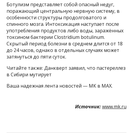
Ботулизм представляет собой опасный недуг,
поражающий центральную нервную систему, в
особенности структуры продолговатого и
спинного мозга. Интоксикация наступает после
употребления продуктов либо воды, заражённых
токсином бактерии Clostridium botulinum.
Скрытый период болезни в среднем длится от 18
до 24 часов, однако в отдельных случаях может
затянуться до пяти суток.
Читайте также: Данкверт заявил, что пастереллез
в Сибири мутирует
Ваша надежная лента новостей — МК в MAX.
Источник:
www.mk.ru