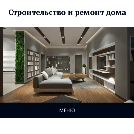
Строительство и ремонт дома
МЕНЮ