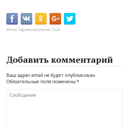
Метки:
Здравоохранение
,
США
Добавить комментарий
Ваш адрес email не будет опубликован.
Обязательные поля помечены
*