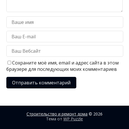
Сохраните моё имя, email и адрес сайта в этом
браузере для последующих моих комментариев
Строительство и ремонт дома
© 2026
Тема от
WP Puzzle