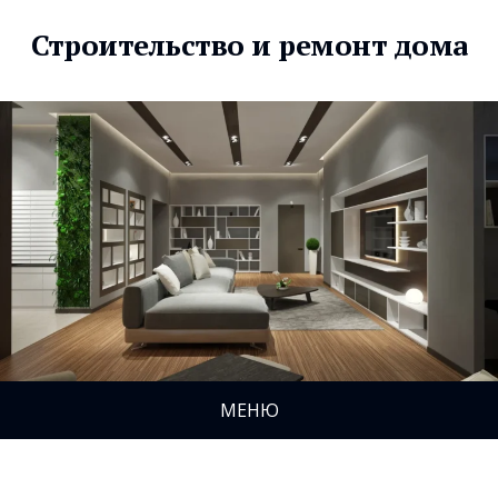
Строительство и ремонт дома
МЕНЮ