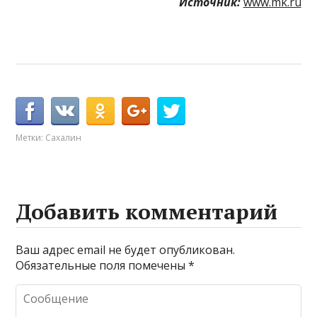
Источник:
www.mk.ru
Метки:
Сахалин
Добавить комментарий
Ваш адрес email не будет опубликован.
Обязательные поля помечены
*