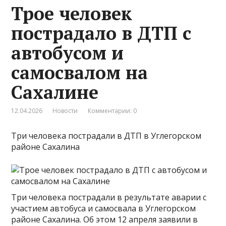
Трое человек
пострадало в ДТП с
автобусом и
самосвалом на
Сахалине
12.04.2026
Новости
Комментарии: 0
Три человека пострадали в ДТП в Углегорском
районе Сахалина
Три человека пострадали в результате аварии с
участием автобуса и самосвала в Углегорском
районе Сахалина. Об этом 12 апреля заявили в