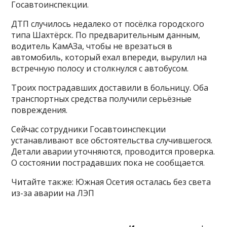
Госавтоинспекции.
ДТП случилось недалеко от посёлка городского
типа Шахтёрск. По предварительным данным,
водитель КамАЗа, чтобы не врезаться в
автомобиль, который ехал впереди, вырулил на
встречную полосу и столкнулся с автобусом.
Троих пострадавших доставили в больницу. Оба
транспортных средства получили серьёзные
повреждения.
Сейчас сотрудники Госавтоинспекции
устанавливают все обстоятельства случившегося.
Детали аварии уточняются, проводится проверка.
О состоянии пострадавших пока не сообщается.
Читайте также: Южная Осетия осталась без света
из-за аварии на ЛЭП