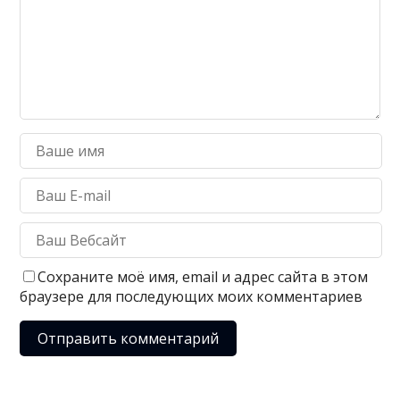
Сохраните моё имя, email и адрес сайта в этом
браузере для последующих моих комментариев