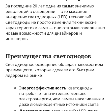
За последние 20 лет одна из самых значимых
революций в освещении — это массовое
внедрение светодиодных (LED) технологий.
Светодиоды не просто изменили технические
характеристики ламп — они открыли совершенно
новые возможности для дизайнеров и
инженеров.
Преимущества светодиодов
Светодиодное освещение обладает множеством
преимуществ, которые сделали его быстрым
лидером на рынке:
Энергоэффективность:
светодиоды
потребляют значительно меньше
электроэнергии, чем лампы накаливания и
даже люминесцентные источники света.
Долговечность:
срок службы LED-ламп