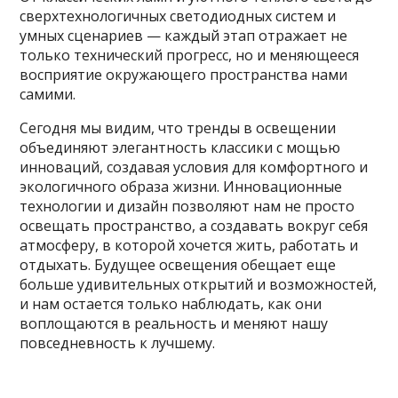
сверхтехнологичных светодиодных систем и
умных сценариев — каждый этап отражает не
только технический прогресс, но и меняющееся
восприятие окружающего пространства нами
самими.
Сегодня мы видим, что тренды в освещении
объединяют элегантность классики с мощью
инноваций, создавая условия для комфортного и
экологичного образа жизни. Инновационные
технологии и дизайн позволяют нам не просто
освещать пространство, а создавать вокруг себя
атмосферу, в которой хочется жить, работать и
отдыхать. Будущее освещения обещает еще
больше удивительных открытий и возможностей,
и нам остается только наблюдать, как они
воплощаются в реальность и меняют нашу
повседневность к лучшему.