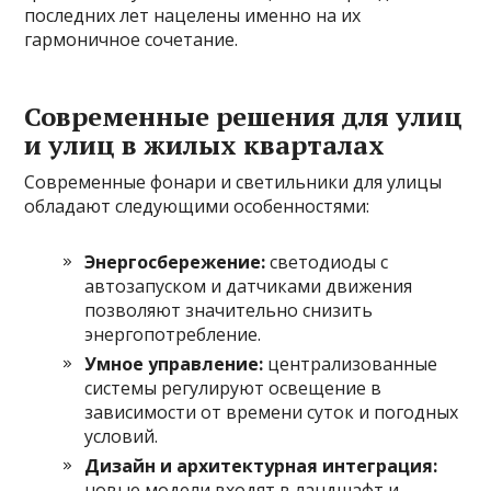
последних лет нацелены именно на их
гармоничное сочетание.
Современные решения для улиц
и улиц в жилых кварталах
Современные фонари и светильники для улицы
обладают следующими особенностями:
Энергосбережение:
светодиоды с
автозапуском и датчиками движения
позволяют значительно снизить
энергопотребление.
Умное управление:
централизованные
системы регулируют освещение в
зависимости от времени суток и погодных
условий.
Дизайн и архитектурная интеграция:
новые модели входят в ландшафт и