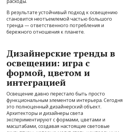
расходы.
В результате устойчивый подход к освещению
становится неотъемлемой частью большого
тренда — ответственного потребления и
бережного отношения к планете.
Дизайнерские тренды в
освещении: игра с
формой, цветом и
интеграцией
Освещение давно перестало быть просто
функциональным элементом интерьера. Сегодня
это полноценный дизайнерский объект.
Архитекторы и дизайнеры света
экспериментируют с формами, цветами и
масштабами, создавая настоящие световые