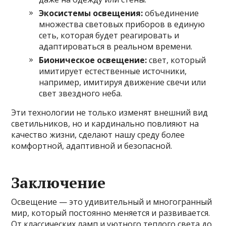
Экосистемы освещения:
объединение
множества световых приборов в единую
сеть, которая будет реагировать и
адаптироваться в реальном времени.
Бионическое освещение:
свет, который
имитирует естественные источники,
например, имитируя движение свечи или
свет звездного неба.
Эти технологии не только изменят внешний вид
светильников, но и кардинально повлияют на
качество жизни, сделают нашу среду более
комфортной, адаптивной и безопасной.
Заключение
Освещение — это удивительный и многогранный
мир, который постоянно меняется и развивается.
От классических ламп и уютного теплого света до