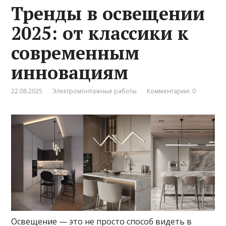
Тренды в освещении
2025: от классики к
современным
инновациям
22.08.2025
Электромонтажные работы
Комментарии: 0
Освещение — это не просто способ видеть в