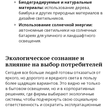
Биодеградируемые и натуральные
материалы:
использование дерева,
бамбука и других природных материалов в
дизайне светильников.
Использование солнечной энергии:
автономные светильники на солнечных
батареях для уличного и ландшафтного
освещения.
Экологическое сознание и
влияние на выбор потребителей
Сегодня все больше людей готовы отказаться от
яркого, но дорогого и вредного света в пользу
более щадящих вариантов. Это видно не только
в бытовом освещении, но и в корпоративных
решениях, где фирмы выбирают экологичные
системы, чтобы подчеркнуть свою социальную
ответственность и сократить эксплуатационные