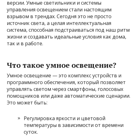
версии. Умные светильники и системы
управления освещением стали настоящим
взрывом в трендах. Сегодня это не просто
источник света, а целая интеллектуальная
система, способная подстраиваться под наш ритм
жизни и создавать идеальные условия как дома,
так и в работе.
Что такое умное освещение?
Умное освещение — это комплекс устройств и
программного обеспечения, который позволяет
управлять светом через смартфоны, голосовых
помощников или даже автоматические сценарии.
Это может быть:
Регулировка яркости и цветовой
температуры в зависимости от времени
суток.