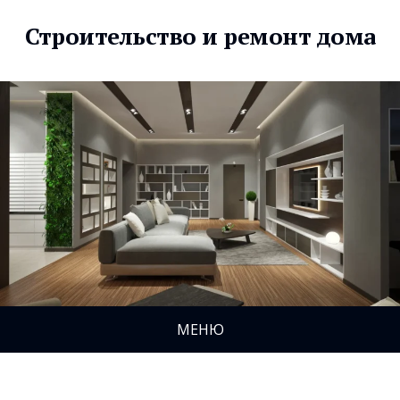
Строительство и ремонт дома
МЕНЮ