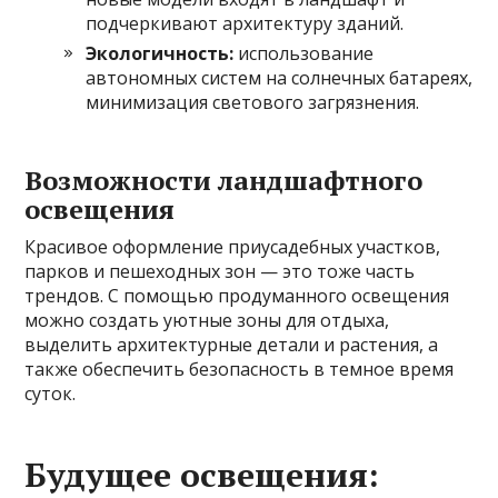
подчеркивают архитектуру зданий.
Экологичность:
использование
автономных систем на солнечных батареях,
минимизация светового загрязнения.
Возможности ландшафтного
освещения
Красивое оформление приусадебных участков,
парков и пешеходных зон — это тоже часть
трендов. С помощью продуманного освещения
можно создать уютные зоны для отдыха,
выделить архитектурные детали и растения, а
также обеспечить безопасность в темное время
суток.
Будущее освещения: