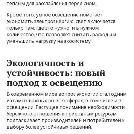
теплым для расслабления перед сном.
Кроме того, умное освещение помогает
экономить электроэнергию: свет включается
только там, где это нужно, и в нужном
количестве, что позволяет снизить расходы и
уменьшить нагрузку на экосистему.
Экологичность и
устойчивость: новый
подход к освещению
В современном мире вопрос экологии стал одним
из самых важных во всех сферах, в том числе и в
освещении. Растущее понимание необходимости
бережного отношения к природным ресурсам
подталкивает производителей и потребителей к
выбору более устойчивых решений.