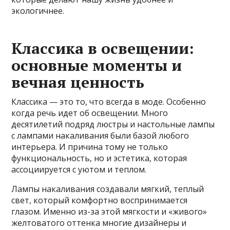
экологичнее.
Классика в освещении:
основные моменты и
вечная ценность
Классика — это то, что всегда в моде. Особенно
когда речь идет об освещении. Много
десятилетий подряд люстры и настольные лампы
с лампами накаливания были базой любого
интерьера. И причина тому не только
функциональность, но и эстетика, которая
ассоциируется с уютом и теплом.
Лампы накаливания создавали мягкий, теплый
свет, который комфортно воспринимается
глазом. Именно из-за этой мягкости и «живого»
желтоватого оттенка многие дизайнеры и