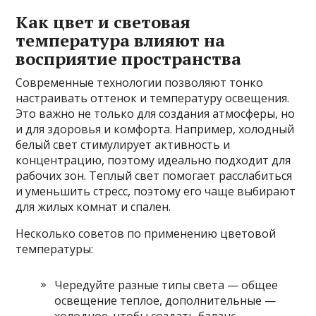
Как цвет и световая
температура влияют на
восприятие пространства
Современные технологии позволяют тонко
настраивать оттенок и температуру освещения.
Это важно не только для создания атмосферы, но
и для здоровья и комфорта. Например, холодный
белый свет стимулирует активность и
концентрацию, поэтому идеально подходит для
рабочих зон. Теплый свет помогает расслабиться
и уменьшить стресс, поэтому его чаще выбирают
для жилых комнат и спален.
Несколько советов по применению цветовой
температуры:
Чередуйте разные типы света — общее
освещение теплое, дополнительные —
холодное, чтобы создать баланс.