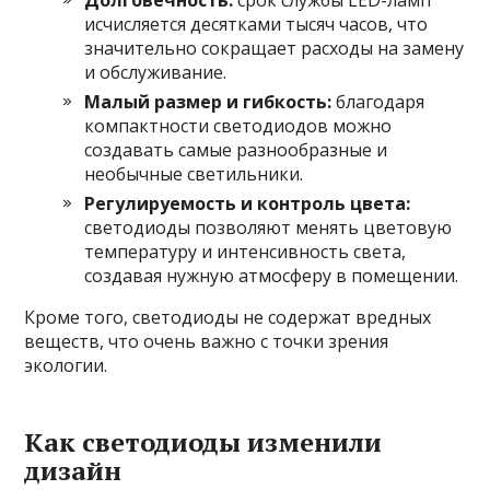
исчисляется десятками тысяч часов, что
значительно сокращает расходы на замену
и обслуживание.
Малый размер и гибкость:
благодаря
компактности светодиодов можно
создавать самые разнообразные и
необычные светильники.
Регулируемость и контроль цвета:
светодиоды позволяют менять цветовую
температуру и интенсивность света,
создавая нужную атмосферу в помещении.
Кроме того, светодиоды не содержат вредных
веществ, что очень важно с точки зрения
экологии.
Как светодиоды изменили
дизайн