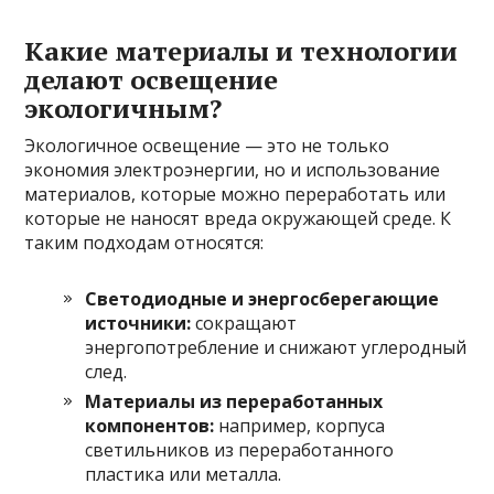
Какие материалы и технологии
делают освещение
экологичным?
Экологичное освещение — это не только
экономия электроэнергии, но и использование
материалов, которые можно переработать или
которые не наносят вреда окружающей среде. К
таким подходам относятся:
Светодиодные и энергосберегающие
источники:
сокращают
энергопотребление и снижают углеродный
след.
Материалы из переработанных
компонентов:
например, корпуса
светильников из переработанного
пластика или металла.