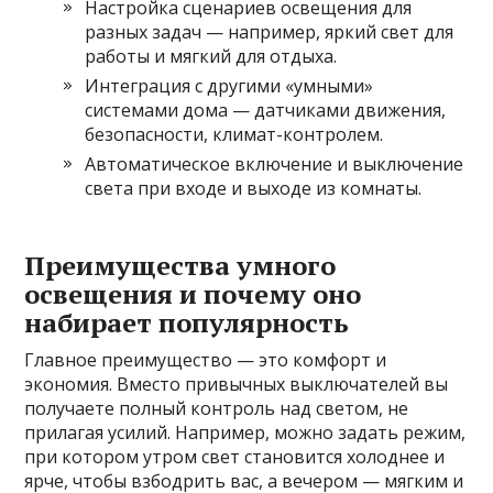
Настройка сценариев освещения для
разных задач — например, яркий свет для
работы и мягкий для отдыха.
Интеграция с другими «умными»
системами дома — датчиками движения,
безопасности, климат-контролем.
Автоматическое включение и выключение
света при входе и выходе из комнаты.
Преимущества умного
освещения и почему оно
набирает популярность
Главное преимущество — это комфорт и
экономия. Вместо привычных выключателей вы
получаете полный контроль над светом, не
прилагая усилий. Например, можно задать режим,
при котором утром свет становится холоднее и
ярче, чтобы взбодрить вас, а вечером — мягким и