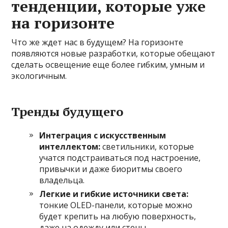
тенденции, которые уже
на горизонте
Что же ждет нас в будущем? На горизонте
появляются новые разработки, которые обещают
сделать освещение еще более гибким, умным и
экологичным.
Тренды будущего
Интеграция с искусственным
интеллектом:
светильники, которые
учатся подстраиваться под настроение,
привычки и даже биоритмы своего
владельца.
Легкие и гибкие источники света:
тонкие OLED-панели, которые можно
будет крепить на любую поверхность,
даже на одежду или стены.