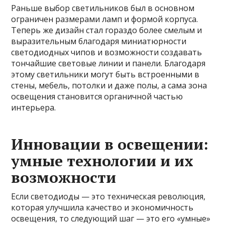
Раньше выбор светильников был в основном
ограничен размерами ламп и формой корпуса.
Теперь же дизайн стал гораздо более смелым и
выразительным благодаря миниатюрности
светодиодных чипов и возможности создавать
тончайшие световые линии и панели. Благодаря
этому светильники могут быть встроенными в
стены, мебель, потолки и даже полы, а сама зона
освещения становится органичной частью
интерьера.
Инновации в освещении:
умные технологии и их
возможности
Если светодиоды — это техническая революция,
которая улучшила качество и экономичность
освещения, то следующий шаг — это его «умные»