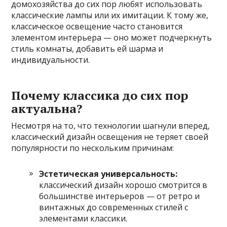
домохозяйства до сих пор любят использовать
классические лампы или их имитации. К тому же,
классическое освещение часто становится
элементом интерьера — оно может подчеркнуть
стиль комнаты, добавить ей шарма и
индивидуальности.
Почему классика до сих пор
актуальна?
Несмотря на то, что технологии шагнули вперед,
классический дизайн освещения не теряет своей
популярности по нескольким причинам:
Эстетическая универсальность:
классический дизайн хорошо смотрится в
большинстве интерьеров — от ретро и
винтажных до современных стилей с
элементами классики.