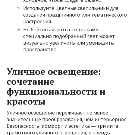
Используйте цветные светильники для
создания праздничного или тематического
настроения.
Не бойтесь играть с оттенками —
специально подобранный свет может
визуально увеличить или уменьшить
пространство.
Уличное освещение:
сочетание
функциональности и
красоты
Уличное освещение переживает не менее
значительные преобразования, чем интерьерное.
Безопасность, комфорт и эстетика — три кита
грамотного уличного освещения, и тренды