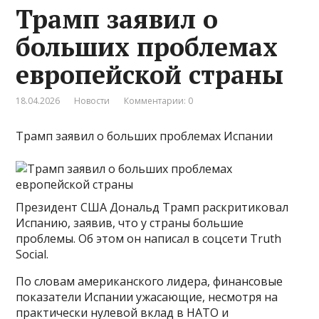
Трамп заявил о
больших проблемах
европейской страны
18.04.2026
Новости
Комментарии: 0
Трамп заявил о больших проблемах Испании
Президент США Дональд Трамп раскритиковал
Испанию, заявив, что у страны большие
проблемы. Об этом он написал в соцсети Truth
Social.
По словам американского лидера, финансовые
показатели Испании ужасающие, несмотря на
практически нулевой вклад в НАТО и