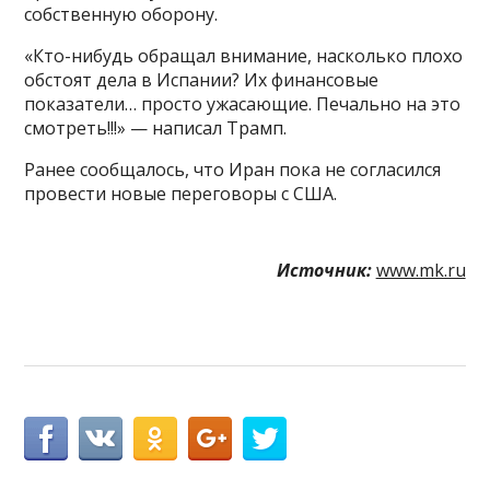
собственную оборону.
«Кто-нибудь обращал внимание, насколько плохо
обстоят дела в Испании? Их финансовые
показатели… просто ужасающие. Печально на это
смотреть!!!» — написал Трамп.
Ранее сообщалось, что Иран пока не согласился
провести новые переговоры с США.
Источник:
www.mk.ru