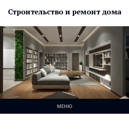
Строительство и ремонт дома
МЕНЮ