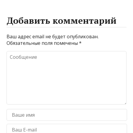
Добавить комментарий
Ваш адрес email не будет опубликован.
Обязательные поля помечены
*