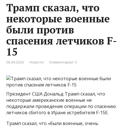
Трамп сказал, что
некоторые военные
были против
спасения летчиков F-
15
06.04.2026
Новости
Комментарии: 0
Президент США Дональд Трамп сказал, что
некоторые американские военные не
поддержали проведение операции по спасению
летчиков сбитого в Иране истребителя F-15E.
Трамп сказал, что «были военные, очень