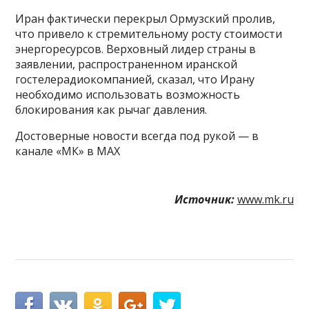
Иран фактически перекрыл Ормузский пролив,
что привело к стремительному росту стоимости
энергоресурсов. Верховный лидер страны в
заявлении, распространенном иранской
гостелерадиокомпанией, сказал, что Ирану
необходимо использовать возможность
блокирования как рычаг давления.
Достоверные новости всегда под рукой — в
канале «МК» в MAX
Источник:
www.mk.ru