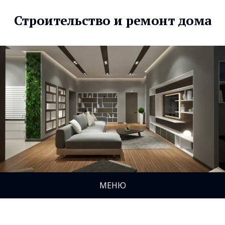
Строительство и ремонт дома
МЕНЮ