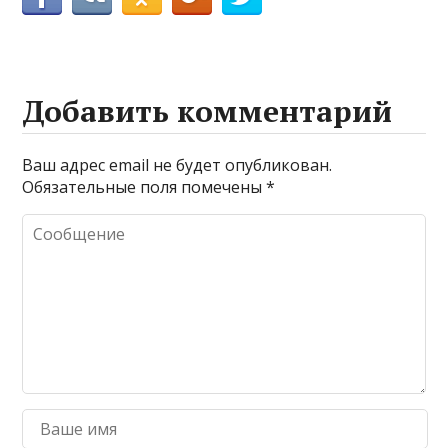
Добавить комментарий
Ваш адрес email не будет опубликован.
Обязательные поля помечены
*