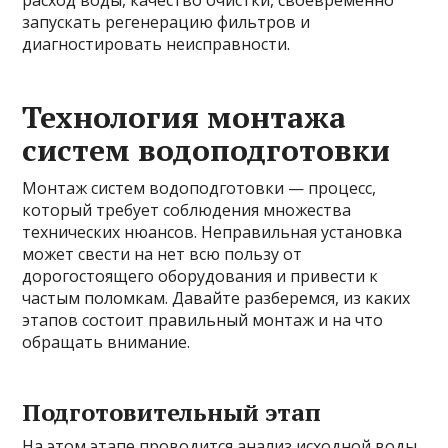
запускать регенерацию фильтров и
диагностировать неисправности.
Технология монтажа
систем водоподготовки
Монтаж систем водоподготовки — процесс,
который требует соблюдения множества
технических нюансов. Неправильная установка
может свести на нет всю пользу от
дорогостоящего оборудования и привести к
частым поломкам. Давайте разберемся, из каких
этапов состоит правильный монтаж и на что
обращать внимание.
Подготовительный этап
На этом этапе проводится анализ исходной воды,