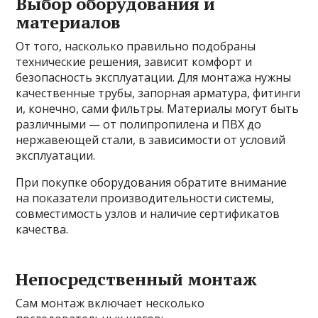
Выбор оборудования и
материалов
От того, насколько правильно подобраны
технические решения, зависит комфорт и
безопасность эксплуатации. Для монтажа нужны
качественные трубы, запорная арматура, фитинги
и, конечно, сами фильтры. Материалы могут быть
различными — от полипропилена и ПВХ до
нержавеющей стали, в зависимости от условий
эксплуатации.
При покупке оборудования обратите внимание
на показатели производительности системы,
совместимость узлов и наличие сертификатов
качества.
Непосредственный монтаж
Сам монтаж включает несколько