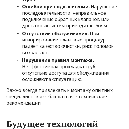
Ошибки при подключении.
Нарушение
последовательности, неправильное
подключение обратных клапанов или
дренажных систем приводит к сбоям.
Отсутствие обслуживания.
При
игнорировании плановых процедур
падает качество очистки, риск поломок
возрастает.
Нарушение правил монтажа.
Неэффективная прокладка труб,
отсутствие доступа для обслуживания
осложняют эксплуатацию.
Важно всегда привлекать к монтажу опытных
специалистов и соблюдать все технические
рекомендации.
Будущее технологий