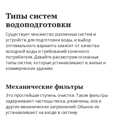
Типы систем
водоподготовки
Существует множество различных систем и
устройств для подготовки воды, и выбор
оптимального варианта зависит от качества
исходной воды и требований конечного
потребителя. Давайте рассмотрим основные
типы систем, которые устанавливают в жилых и
коммерческих зданиях.
Механические фильтры
Это простейшая ступень очистки. Такие фильтры
задерживают частицы песка, ржавчины, ила и
других механических загрязнений. Обычно их
устанавливают на входе в систему