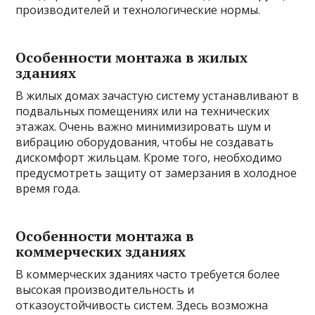
производителей и технологические нормы.
Особенности монтажа в жилых
зданиях
В жилых домах зачастую систему устанавливают в
подвальных помещениях или на технических
этажах. Очень важно минимизировать шум и
вибрацию оборудования, чтобы не создавать
дискомфорт жильцам. Кроме того, необходимо
предусмотреть защиту от замерзания в холодное
время года.
Особенности монтажа в
коммерческих зданиях
В коммерческих зданиях часто требуется более
высокая производительность и
отказоустойчивость систем. Здесь возможна