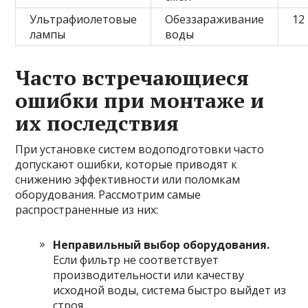
Ультрафиолетовые
Обеззараживание
12
лампы
воды
Часто встречающиеся
ошибки при монтаже и
их последствия
При установке систем водоподготовки часто
допускают ошибки, которые приводят к
снижению эффективности или поломкам
оборудования. Рассмотрим самые
распространенные из них:
Неправильный выбор оборудования.
Если фильтр не соответствует
производительности или качеству
исходной воды, система быстро выйдет из
строя.