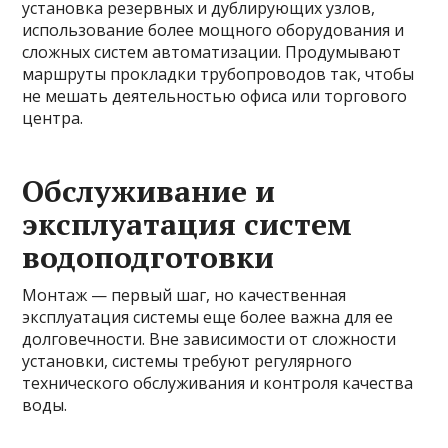
установка резервных и дублирующих узлов,
использование более мощного оборудования и
сложных систем автоматизации. Продумывают
маршруты прокладки трубопроводов так, чтобы
не мешать деятельностью офиса или торгового
центра.
Обслуживание и
эксплуатация систем
водоподготовки
Монтаж — первый шаг, но качественная
эксплуатация системы еще более важна для ее
долговечности. Вне зависимости от сложности
установки, системы требуют регулярного
технического обслуживания и контроля качества
воды.