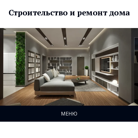
Строительство и ремонт дома
МЕНЮ