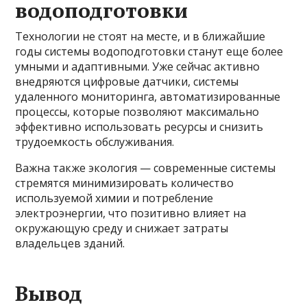
водоподготовки
Технологии не стоят на месте, и в ближайшие
годы системы водоподготовки станут еще более
умными и адаптивными. Уже сейчас активно
внедряются цифровые датчики, системы
удаленного мониторинга, автоматизированные
процессы, которые позволяют максимально
эффективно использовать ресурсы и снизить
трудоемкость обслуживания.
Важна также экология — современные системы
стремятся минимизировать количество
используемой химии и потребление
электроэнергии, что позитивно влияет на
окружающую среду и снижает затраты
владельцев зданий.
Вывод