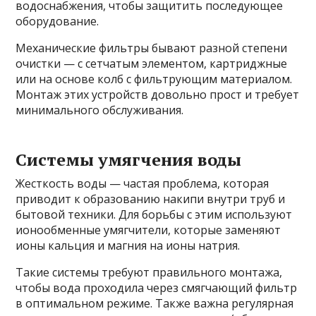
водоснабжения, чтобы защитить последующее
оборудование.
Механические фильтры бывают разной степени
очистки — с сетчатым элементом, картриджные
или на основе колб с фильтрующим материалом.
Монтаж этих устройств довольно прост и требует
минимального обслуживания.
Системы умягчения воды
Жесткость воды — частая проблема, которая
приводит к образованию накипи внутри труб и
бытовой техники. Для борьбы с этим используют
ионообменные умягчители, которые заменяют
ионы кальция и магния на ионы натрия.
Такие системы требуют правильного монтажа,
чтобы вода проходила через смягчающий фильтр
в оптимальном режиме. Также важна регулярная