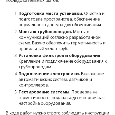
последовательных шагов:
Подготовка места установки.
Очистка и
подготовка пространства, обеспечение
нормального доступа для обслуживания.
Монтаж трубопроводов.
Монтаж
коммуникаций согласно разработанной
схеме. Важно обеспечить герметичность и
правильный уклон труб.
Установка фильтров и оборудования.
Крепление и подключение оборудования к
трубопроводам.
Подключение электроники.
Включение
автоматических систем, датчиков и
контроллеров.
Тестирование системы.
Проверка на
герметичность, подача воды и первичная
настройка оборудования.
В ходе работ нужно строго соблюдать инструкции