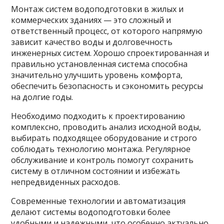
Монтаж систем водоподготовки в жилых и
коммерческих зданиях — это сложный и
ответственный процесс, от которого напрямую
зависит качество воды и долговечность
инженерных систем. Хорошо спроектированная и
правильно установленная система способна
значительно улучшить уровень комфорта,
обеспечить безопасность и сэкономить ресурсы
на долгие годы.
Необходимо подходить к проектированию
комплексно, проводить анализ исходной воды,
выбирать подходящее оборудование и строго
соблюдать технологию монтажа. Регулярное
обслуживание и контроль помогут сохранить
систему в отличном состоянии и избежать
непредвиденных расходов.
Современные технологии и автоматизация
делают системы водоподготовки более
удобными и надежными, что особенно актуально