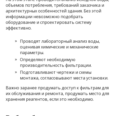
объемов потребления, требований заказчика и
архитектурных особенностей здания. Без этой
информации невозможно подобрать
оборудование и спроектировать систему
эффективно.
Проводят лабораторный анализ воды,
оценивая химические и механические
параметры.
Определяют необходимую
производительность фильтрации.
Подготавливают чертежи и схемы
монтажа, согласовывают места установки.
Важно заранее продумать доступ к фильтрам для
их обслуживания и ремонта, продумать место для
хранения реагентов, если это необходимо.