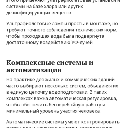
системы на базе хлора или других
дезинфицирующих веществ.
Ультрафиолетовые лампы просты в монтаже, но
требуют точного соблюдения технических норм,
чтобы проходящая вода была подвергнута
достаточному воздействию УФ-лучей.
Комплексные системы и
автоматизация
На практике для жилых и коммерческих зданий
часто выбирают несколько систем, объединяя их
в единую цепочку водоподготовки. В таких
комплексах важна автоматическая регулировка,
чтобы обеспечить бесперебойную работу и
минимальный уровень участия человека.
Автоматические системы умеют контролировать
расход воды, качество очистки, своевременно