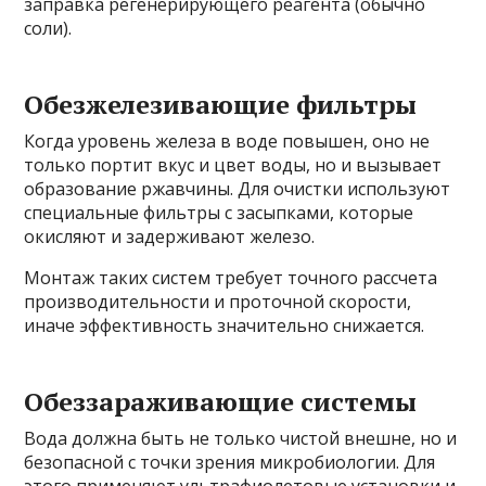
заправка регенерирующего реагента (обычно
соли).
Обезжелезивающие фильтры
Когда уровень железа в воде повышен, оно не
только портит вкус и цвет воды, но и вызывает
образование ржавчины. Для очистки используют
специальные фильтры с засыпками, которые
окисляют и задерживают железо.
Монтаж таких систем требует точного рассчета
производительности и проточной скорости,
иначе эффективность значительно снижается.
Обеззараживающие системы
Вода должна быть не только чистой внешне, но и
безопасной с точки зрения микробиологии. Для
этого применяют ультрафиолетовые установки и