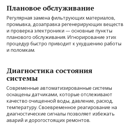
Плановое обслуживание
Регулярная замена фильтрующих материалов,
промывка, дозаправка регенерирующих веществ
и проверка электроники — основные пункты
планового обслуживания. Игнорирование этих
процедур быстро приводит к ухудшению работы
и поломкам.
Диагностика состояния
системы
Современные автоматизированные системы
оснащены датчиками, которые отслеживают
качество очищенной воды, давление, расход,
температуру. Своевременное реагирование на
диагностические сигналы позволяет избежать
аварий и дорогостоящих ремонтов.