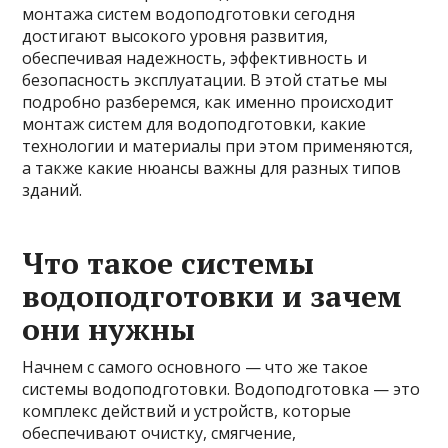
монтажа систем водоподготовки сегодня
достигают высокого уровня развития,
обеспечивая надежность, эффективность и
безопасность эксплуатации. В этой статье мы
подробно разберемся, как именно происходит
монтаж систем для водоподготовки, какие
технологии и материалы при этом применяются,
а также какие нюансы важны для разных типов
зданий.
Что такое системы
водоподготовки и зачем
они нужны
Начнем с самого основного — что же такое
системы водоподготовки. Водоподготовка — это
комплекс действий и устройств, которые
обеспечивают очистку, смягчение,