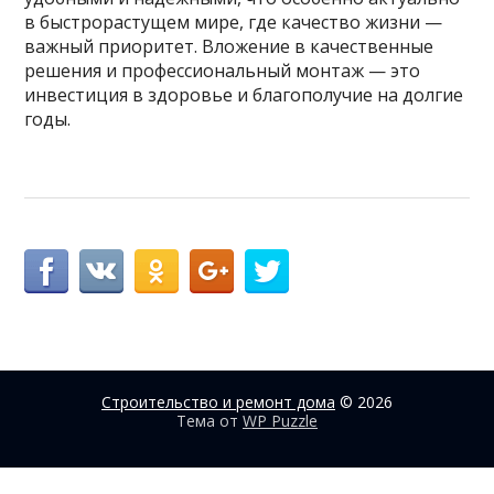
в быстрорастущем мире, где качество жизни —
важный приоритет. Вложение в качественные
решения и профессиональный монтаж — это
инвестиция в здоровье и благополучие на долгие
годы.
Строительство и ремонт дома
© 2026
Тема от
WP Puzzle