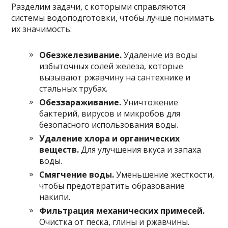
Разделим задачи, с которыми справляются
системы водоподготовки, чтобы лучше понимать
их значимость:
Обезжелезивание.
Удаление из воды
избыточных солей железа, которые
вызывают ржавчину на сантехнике и
стальных трубах.
Обеззараживание.
Уничтожение
бактерий, вирусов и микробов для
безопасного использования воды.
Удаление хлора и органических
веществ.
Для улучшения вкуса и запаха
воды.
Смягчение воды.
Уменьшение жесткости,
чтобы предотвратить образование
накипи.
Фильтрация механических примесей.
Очистка от песка, глины и ржавчины.