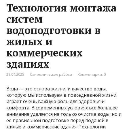
Технология монтажа
систем
водоподготовки в
жилых и
коммерческих
зданиях
28.04.2025
Сантехнические работы
Комментарии: 0
Вода — это основа жизни, и качество воды,
которую мы используем в повседневной жизни,
играет очень важную роль для здоровья и
комфорта. В современных условиях все большее
внимание уделяется не только очистке воды, но и
ее правильной подготовке перед подачей в
жилые и коммерческие здания. Технологии