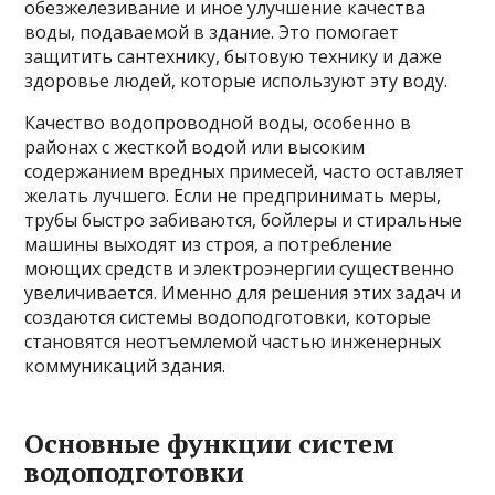
обезжелезивание и иное улучшение качества
воды, подаваемой в здание. Это помогает
защитить сантехнику, бытовую технику и даже
здоровье людей, которые используют эту воду.
Качество водопроводной воды, особенно в
районах с жесткой водой или высоким
содержанием вредных примесей, часто оставляет
желать лучшего. Если не предпринимать меры,
трубы быстро забиваются, бойлеры и стиральные
машины выходят из строя, а потребление
моющих средств и электроэнергии существенно
увеличивается. Именно для решения этих задач и
создаются системы водоподготовки, которые
становятся неотъемлемой частью инженерных
коммуникаций здания.
Основные функции систем
водоподготовки