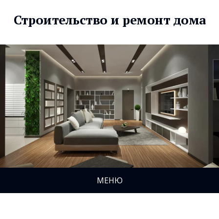
Строительство и ремонт дома
МЕНЮ