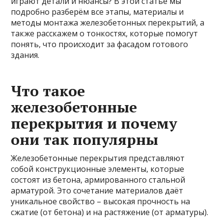
играют детали и нюансы? В этой статье мы
подробно разберём все этапы, материалы и
методы монтажа железобетонных перекрытий, а
также расскажем о тонкостях, которые помогут
понять, что происходит за фасадом готового
здания.
Что такое
железобетонные
перекрытия и почему
они так популярны
Железобетонные перекрытия представляют
собой конструкционные элементы, которые
состоят из бетона, армированного стальной
арматурой. Это сочетание материалов даёт
уникальное свойство – высокая прочность на
сжатие (от бетона) и на растяжение (от арматуры).