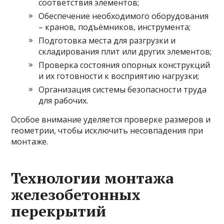
соответствия элементов;
Обеспечение необходимого оборудования
– кранов, подъёмников, инструмента;
Подготовка места для разгрузки и
складирования плит или других элементов;
Проверка состояния опорных конструкций
и их готовности к восприятию нагрузки;
Организация системы безопасности труда
для рабочих.
Особое внимание уделяется проверке размеров и
геометрии, чтобы исключить несовпадения при
монтаже.
Технологии монтажа
железобетонных
перекрытий