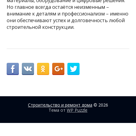
материалы, оборудование и цифровые решения.
Но главное всегда остаётся неизменным –
внимание к деталям и профессионализм – именно
они обеспечивают успех и долговечность любой
строительной конструкции.
Строительство и ремонт дома
© 2026
Тема от
WP Puzzle