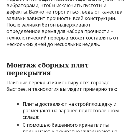
вибраторами, чтобы исключить пустоты и
дефекты. Важно не торопиться, ведь от качества
заливки зависит прочность всей конструкции.
После заливки бетон выдерживают
определённое время для набора прочности –
технологический перерыв может составлять от
нескольких дней до нескольких недель.
Монтаж сборных плит
перекрытия
Плитные перекрытия монтируются гораздо
быстрее, и технология выглядит примерно так:
Плиты доставляют на стройплощадку и
размещают на заранее подготовленном
складе;
С помощью башенного крана плиты
поднимают и аккуратно укладывают на