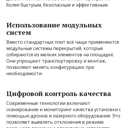
более быстрым, безопасным и эффективным.
Использование модульных
систем
Вместо стандартных плит всё чаще применяются
модульные системы перекрытий, которые
собираются из мелких элементов на площадке.
Они упрощают транспортировку и монтаж,
позволяют менять конфигурацию при
необходимости.
Цифровой контроль качества
Современные технологии включают
сканирование и мониторинг качества установки с
помощью дронов и лазерного оборудования. Это
позволяет выявлять отклонения в режиме