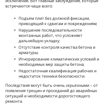
исключение. Вот главные заблуждения, которые
встречаются чаще всего:
Подъём плит без должной фиксации,
приводящий к сдвигам и повреждениям;
Нарушение последовательности
монтажных работ, что усложняет
дальнейшую укладку;
Отсутствие контроля качества бетона и
арматуры;
Игнорирование климатических условий и
необходимых мер защиты бетона;
Недостаточная квалификация рабочих и
недостаток техники безопасности.
Последствия могут быть очень серьёзными – от
появления трещин и проседаний до аварийных
ситуаций и необходимости дорогостоящего
ремонта.