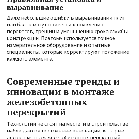
выравнивание
Даже небольшие ошибки в выравнивании плит
или балок могут привести к появлению
перекосов, трещин и уменьшению срока службы
конструкции. Поэтому используется точное
измерительное оборудование и опытные
специалисты, которые корректируют положение
каждого элемента.
Современные тренды и
инновации в монтаже
железобетонных
перекрытий
Технологии не стоят на месте, и в строительстве
наблюдаются постоянные инновации, которые
делают монтаж железобетонных перекрытий