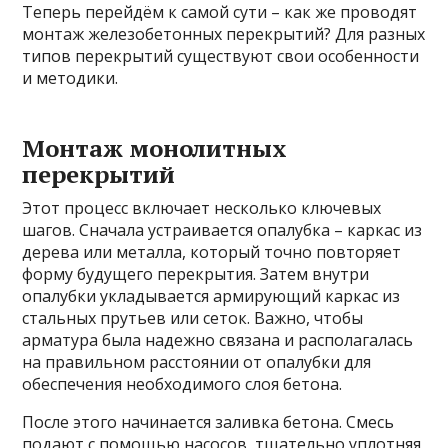
Теперь перейдём к самой сути – как же проводят
монтаж железобетонных перекрытий? Для разных
типов перекрытий существуют свои особенности
и методики.
Монтаж монолитных
перекрытий
Этот процесс включает несколько ключевых
шагов. Сначала устраивается опалубка – каркас из
дерева или металла, который точно повторяет
форму будущего перекрытия. Затем внутри
опалубки укладывается армирующий каркас из
стальных прутьев или сеток. Важно, чтобы
арматура была надежно связана и располагалась
на правильном расстоянии от опалубки для
обеспечения необходимого слоя бетона.
После этого начинается заливка бетона. Смесь
подают с помощью насосов, тщательно уплотняя