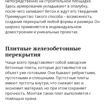
непосредственно на строительной площадке.
Здесь армирование укладывают в опалубку,
после чего заливают бетон и ждут его твердения.
Преимущество такого способа – возможность
создания перекрытий любой формы и размера. Он
широко применяется в индивидуальном
домостроении и уникальных проектах.
Плитные железобетонные
перекрытия
Чаще всего представляют собой заводские
бетонные плиты, которые доставляются на
объект уже готовыми. Они бывают ребристыми,
пустотными и сплошными. Пустотные плиты
имеют пустоты внутри, что снижает вес и
экономит материал, но при этом сохраняет
прочность. Монтаж таких плит выполняется с
помощью крана.