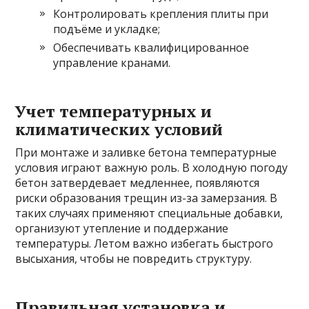
Контролировать крепления плиты при
подъёме и укладке;
Обеспечивать квалифицированное
управление кранами.
Учет температурных и
климатических условий
При монтаже и заливке бетона температурные
условия играют важную роль. В холодную погоду
бетон затвердевает медленнее, появляются
риски образования трещин из-за замерзания. В
таких случаях применяют специальные добавки,
организуют утепление и поддержание
температуры. Летом важно избегать быстрого
высыхания, чтобы не повредить структуру.
Правильная установка и