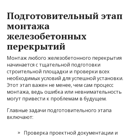
Подготовительный этап
монтажа
железобетонных
перекрытий
Монтаж любого железобетонного перекрытия
начинается с тщательной подготовки
строительной площадки и проверки всех
необходимых условий для успешной установки.
Этот этап важен не менее, чем сам процесс
монтажа, ведь ошибка или невнимательность
могут привести к проблемам в будущем.
Главные задачи подготовительного этапа
включают:
Проверка проектной документации и