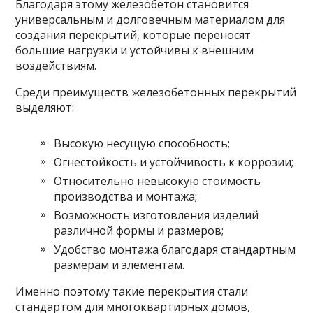
Благодаря этому железобетон становится
универсальным и долговечным материалом для
создания перекрытий, которые переносят
большие нагрузки и устойчивы к внешним
воздействиям.
Среди преимуществ железобетонных перекрытий
выделяют:
Высокую несущую способность;
Огнестойкость и устойчивость к коррозии;
Относительно невысокую стоимость
производства и монтажа;
Возможность изготовления изделий
различной формы и размеров;
Удобство монтажа благодаря стандартным
размерам и элементам.
Именно поэтому такие перекрытия стали
стандартом для многоквартирных домов,