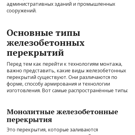
административных зданий и промышленных
сооружений.
Основные типы
железобетонных
перекрытий
Перед тем как перейти к технологиям монтажа,
важно представить, какие виды железобетонных
перекрытий существуют. Они различаются по
форме, способу армирования и технологии
изготовления. Вот самые распространённые типы:
Монолитные железобетонные
перекрытия
Это перекрытия, которые заливаются