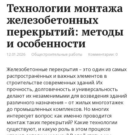
Технологии монтажа
железобетонных
перекрытий: методы
и особенности
12.01.2026
Общестроительные работы
Комментарии: 0
Железобетонные перекрытия – это один из самых
распространённых и важных элементов в
строительстве современных зданий. Их
прочность, долговечность и универсальность
делают их незаменимыми для возведения зданий
различного назначения – от жилых многоэтажек
до промышленных комплексов. Но многих
интересует вопрос: как именно проводится
монтаж таких перекрытий? Какие технологии
существуют, и какую роль в этом процессе