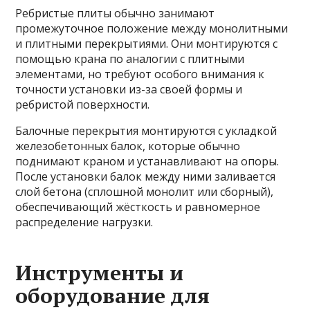
Ребристые плиты обычно занимают
промежуточное положение между монолитными
и плитными перекрытиями. Они монтируются с
помощью крана по аналогии с плитными
элементами, но требуют особого внимания к
точности установки из-за своей формы и
ребристой поверхности.
Балочные перекрытия монтируются с укладкой
железобетонных балок, которые обычно
поднимают краном и устанавливают на опоры.
После установки балок между ними заливается
слой бетона (сплошной монолит или сборный),
обеспечивающий жёсткость и равномерное
распределение нагрузки.
Инструменты и
оборудование для