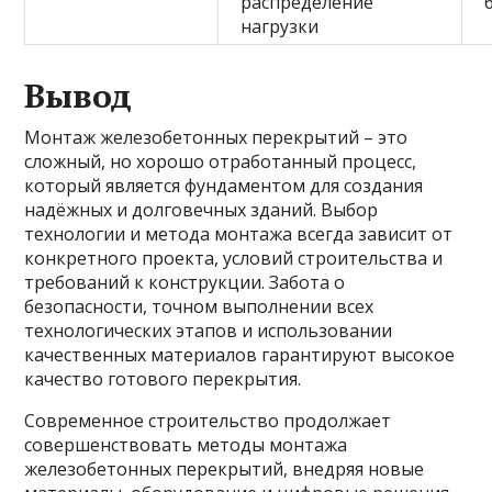
распределение
нагрузки
Вывод
Монтаж железобетонных перекрытий – это
сложный, но хорошо отработанный процесс,
который является фундаментом для создания
надёжных и долговечных зданий. Выбор
технологии и метода монтажа всегда зависит от
конкретного проекта, условий строительства и
требований к конструкции. Забота о
безопасности, точном выполнении всех
технологических этапов и использовании
качественных материалов гарантируют высокое
качество готового перекрытия.
Современное строительство продолжает
совершенствовать методы монтажа
железобетонных перекрытий, внедряя новые