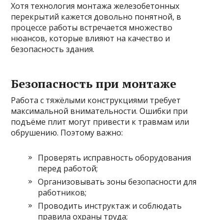
Хотя технология монтажа железобетонных
перекрытий кажется довольно понятной, в
процессе работы встречается множество
нюансов, которые влияют на качество и
безопасность здания.
Безопасность при монтаже
Работа с тяжёлыми конструкциями требует
максимальной внимательности. Ошибки при
подъёме плит могут привести к травмам или
обрушению. Поэтому важно:
Проверять исправность оборудования
перед работой;
Организовывать зоны безопасности для
работников;
Проводить инструктаж и соблюдать
правила охраны труда;