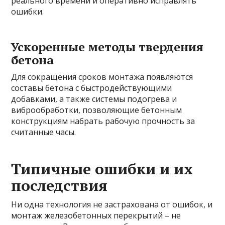
реального времени и оперативно исправлять
ошибки.
Ускоренные методы твердения
бетона
Для сокращения сроков монтажа появляются
составы бетона с быстродействующими
добавками, а также системы подогрева и
виброобработки, позволяющие бетонным
конструкциям набрать рабочую прочность за
считанные часы.
Типичные ошибки и их
последствия
Ни одна технология не застрахована от ошибок, и
монтаж железобетонных перекрытий – не