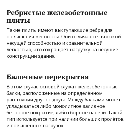
Ребристые железобетонные
плиты
Такие плиты имеют выступающие ребра для
повышения жёсткости. Они отличаются высокой
несущей способностью и сравнительной
лёгкостью, что сокращает нагрузку на несущие
конструкции здания.
Балочные перекрытия
В этом случае основой служат железобетонные
балки, расположенные на определённом
расстоянии друг от друга. Между балками может
укладываться либо монолитное заливное
бетонное покрытие, либо сборные панели. Такой
тип используется при наличии больших пролётов
и повышенных нагрузок.