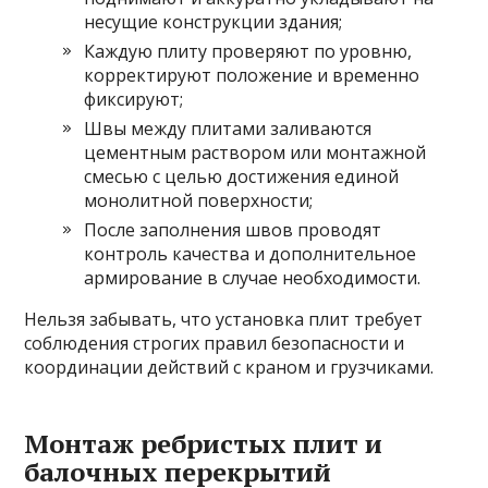
несущие конструкции здания;
Каждую плиту проверяют по уровню,
корректируют положение и временно
фиксируют;
Швы между плитами заливаются
цементным раствором или монтажной
смесью с целью достижения единой
монолитной поверхности;
После заполнения швов проводят
контроль качества и дополнительное
армирование в случае необходимости.
Нельзя забывать, что установка плит требует
соблюдения строгих правил безопасности и
координации действий с краном и грузчиками.
Монтаж ребристых плит и
балочных перекрытий