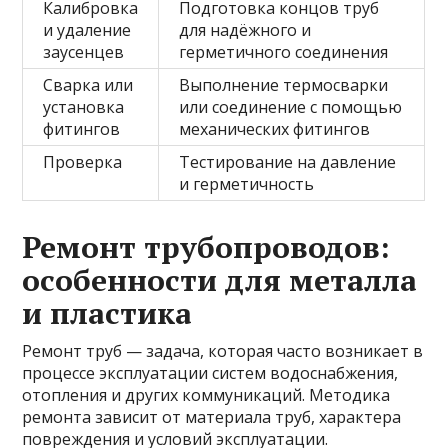
Калибровка
Подготовка концов труб
и удаление
для надёжного и
заусенцев
герметичного соединения
Сварка или
Выполнение термосварки
установка
или соединение с помощью
фитингов
механических фитингов
Проверка
Тестирование на давление
и герметичность
Ремонт трубопроводов:
особенности для металла
и пластика
Ремонт труб — задача, которая часто возникает в
процессе эксплуатации систем водоснабжения,
отопления и других коммуникаций. Методика
ремонта зависит от материала труб, характера
повреждения и условий эксплуатации.