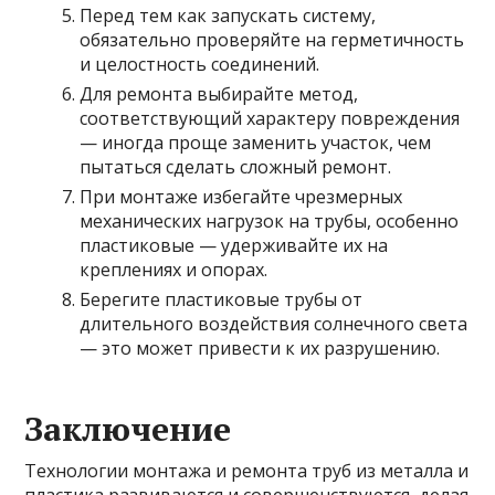
Перед тем как запускать систему,
обязательно проверяйте на герметичность
и целостность соединений.
Для ремонта выбирайте метод,
соответствующий характеру повреждения
— иногда проще заменить участок, чем
пытаться сделать сложный ремонт.
При монтаже избегайте чрезмерных
механических нагрузок на трубы, особенно
пластиковые — удерживайте их на
креплениях и опорах.
Берегите пластиковые трубы от
длительного воздействия солнечного света
— это может привести к их разрушению.
Заключение
Технологии монтажа и ремонта труб из металла и
пластика развиваются и совершенствуются, делая