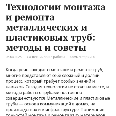
Технологии монтажа
и ремонта
металлических и
пластиковых труб:
методы и советы
06.04.2025
Сантехнические работы
Комментарии: 0
Когда речь заходит о монтаже и ремонте труб,
многие представляют себе сложный и долгий
процесс, который требует особых знаний и
навыков. Сегодня технологии не стоят на месте, и
методы работы с трубами постоянно
совершенствуются. Металлические и пластиковые
трубы — основа коммуникаций в домах, на
производствах и в инфраструктуре. Понимание
тонкостей монтажа и ремонта этих материалов