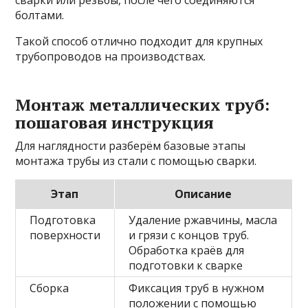
болтами.
Такой способ отлично подходит для крупных
трубопроводов на производствах.
Монтаж металлических труб:
пошаговая инструкция
Для наглядности разберём базовые этапы
монтажа трубы из стали с помощью сварки.
Этап
Описание
Подготовка
Удаление ржавчины, масла
поверхности
и грязи с концов труб.
Обработка краёв для
подготовки к сварке
Сборка
Фиксация труб в нужном
положении с помощью