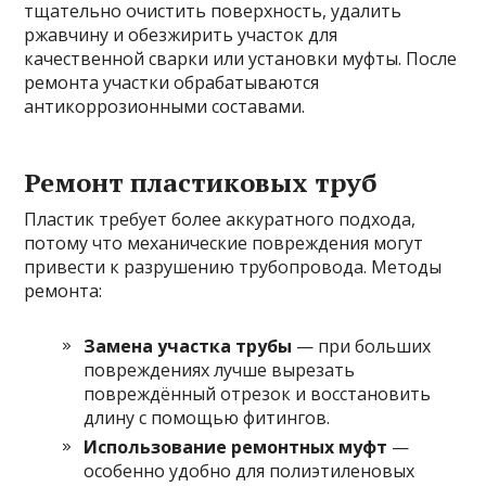
тщательно очистить поверхность, удалить
ржавчину и обезжирить участок для
качественной сварки или установки муфты. После
ремонта участки обрабатываются
антикоррозионными составами.
Ремонт пластиковых труб
Пластик требует более аккуратного подхода,
потому что механические повреждения могут
привести к разрушению трубопровода. Методы
ремонта:
Замена участка трубы
— при больших
повреждениях лучше вырезать
повреждённый отрезок и восстановить
длину с помощью фитингов.
Использование ремонтных муфт
—
особенно удобно для полиэтиленовых