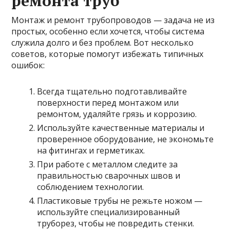
ремонта труб
Монтаж и ремонт трубопроводов — задача не из
простых, особенно если хочется, чтобы система
служила долго и без проблем. Вот несколько
советов, которые помогут избежать типичных
ошибок:
Всегда тщательно подготавливайте
поверхности перед монтажом или
ремонтом, удаляйте грязь и коррозию.
Используйте качественные материалы и
проверенное оборудование, не экономьте
на фитингах и герметиках.
При работе с металлом следите за
правильностью сварочных швов и
соблюдением технологии.
Пластиковые трубы не режьте ножом —
используйте специализированный
труборез, чтобы не повредить стенки.