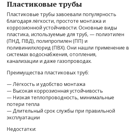
Пластиковые трубы
Пластиковые трубы завоевали популярность
благодаря лёгкости, простоте монтажа и
коррозионной устойчивости. Основные виды
пластика, используемые для труб, — полиэтилен
(ПНД, ПВД), полипропилен (ПП) и
поливинилхлорид (ПВХ). Они нашли применение в
системах водоснабжения, отопления,
канализации и даже газопроводах.
Преимущества пластиковых труб:
— Лёгкость и удобство монтажа
— Высокая коррозионная устойчивость
— Низкая теплопроводность, минимальные
потери тепла
— Длительный срок службы при правильной
эксплуатации
Недостатки: