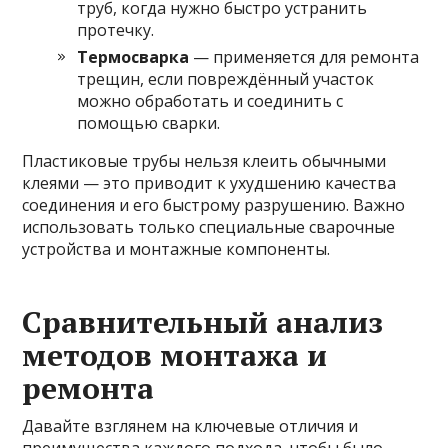
труб, когда нужно быстро устранить
протечку.
Термосварка
— применяется для ремонта
трещин, если повреждённый участок
можно обработать и соединить с
помощью сварки.
Пластиковые трубы нельзя клеить обычными
клеями — это приводит к ухудшению качества
соединения и его быстрому разрушению. Важно
использовать только специальные сварочные
устройства и монтажные компоненты.
Сравнительный анализ
методов монтажа и
ремонта
Давайте взглянем на ключевые отличия и
преимущества каждого подхода, чтобы было