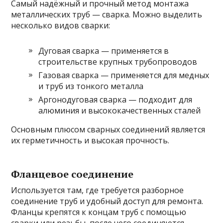
Самый надёжный и прочный метод монтажа
металлических труб — сварка. Можно выделить
несколько видов сварки:
Дуговая сварка — применяется в
строительстве крупных трубопроводов
Газовая сварка — применяется для медных
и труб из тонкого металла
Аргонодуговая сварка — подходит для
алюминия и высококачественных сталей
Основным плюсом сварных соединений является
их герметичность и высокая прочность.
Фланцевое соединение
Используется там, где требуется разборное
соединение труб и удобный доступ для ремонта.
Фланцы крепятся к концам труб с помощью
сварки или резьбы, после чего соединяются