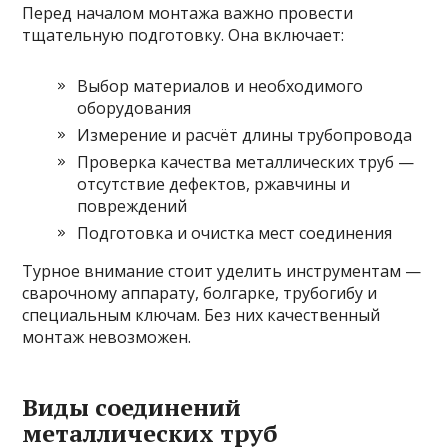
Перед началом монтажа важно провести
тщательную подготовку. Она включает:
Выбор материалов и необходимого
оборудования
Измерение и расчёт длины трубопровода
Проверка качества металлических труб —
отсутствие дефектов, ржавчины и
повреждений
Подготовка и очистка мест соединения
Турное внимание стоит уделить инструментам —
сварочному аппарату, болгарке, трубогибу и
специальным ключам. Без них качественный
монтаж невозможен.
Виды соединений
металлических труб