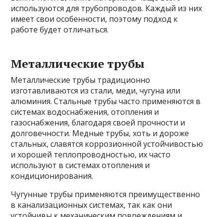
используются для трубопроводов. Каждый из них
имеет свои особенности, поэтому подход к
работе будет отличаться.
Металлические трубы
Металлические трубы традиционно
изготавливаются из стали, меди, чугуна или
алюминия. Стальные трубы часто применяются в
системах водоснабжения, отопления и
газоснабжения, благодаря своей прочности и
долговечности. Медные трубы, хоть и дороже
стальных, славятся коррозионной устойчивостью
и хорошей теплопроводностью, их часто
используют в системах отопления и
кондиционирования.
Чугунные трубы применяются преимущественно
в канализационных системах, так как они
устойчивы к механическим повреждениям и