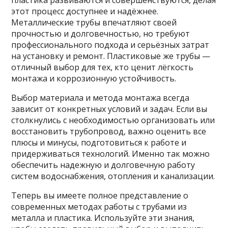
этот процесс доступнее и надёжнее.
Металлические трубы впечатляют своей
прочностью и долговечностью, но требуют
профессионального подхода и серьёзных затрат
на установку и ремонт. Пластиковые же трубы —
отличный выбор для тех, кто ценит лёгкость
монтажа и коррозионную устойчивость.
Выбор материала и метода монтажа всегда
зависит от конкретных условий и задач. Если вы
столкнулись с необходимостью организовать или
восстановить трубопровод, важно оценить все
плюсы и минусы, подготовиться к работе и
придерживаться технологий. Именно так можно
обеспечить надежную и долговечную работу
систем водоснабжения, отопления и канализации.
Теперь вы имеете полное представление о
современных методах работы с трубами из
металла и пластика. Используйте эти знания,