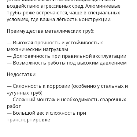
воздействию агрессивных сред. Алюминиевые
трубы реже встречаются, чаще в специальных
условиях, где важна лёгкость конструкции.
Преимущества металлических труб:
— Высокая прочность и устойчивость к
механическим нагрузкам
— Долговечность при правильной эксплуатации
— Возможность работы под высоким давлением
Недостатки:
— Склонность к коррозии (особенно у стальных и
чугунных труб)
— Сложный монтаж и необходимость сварочных
работ
— Большой вес и сложность при
транспортировке