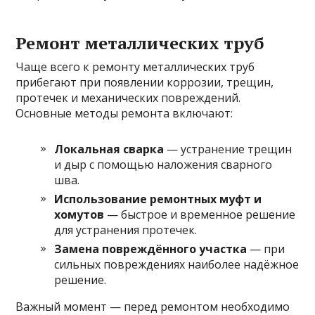
Ремонт металлических труб
Чаще всего к ремонту металлических труб
прибегают при появлении коррозии, трещин,
протечек и механических повреждений.
Основные методы ремонта включают:
Локальная сварка
— устранение трещин
и дыр с помощью наложения сварного
шва.
Использование ремонтных муфт и
хомутов
— быстрое и временное решение
для устранения протечек.
Замена повреждённого участка
— при
сильных повреждениях наиболее надёжное
решение.
Важный момент — перед ремонтом необходимо