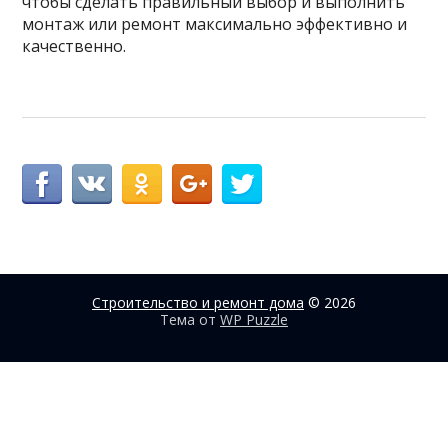
чтобы сделать правильный выбор и выполнить
монтаж или ремонт максимально эффективно и
качественно.
Строительство и ремонт дома
© 2026
Тема от
WP Puzzle