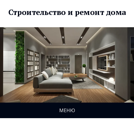
Строительство и ремонт дома
МЕНЮ