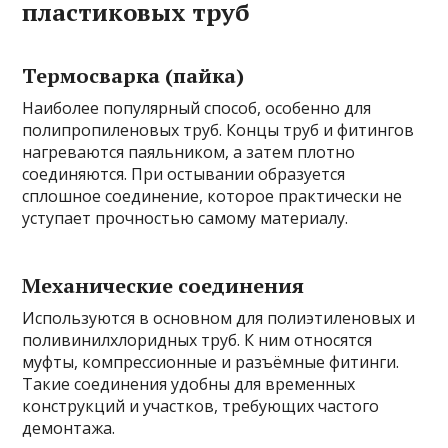
пластиковых труб
Термоcварка (пайка)
Наиболее популярный способ, особенно для
полипропиленовых труб. Концы труб и фитингов
нагреваются паяльником, а затем плотно
соединяются. При остывании образуется
сплошное соединение, которое практически не
уступает прочностью самому материалу.
Механические соединения
Используются в основном для полиэтиленовых и
поливинилхлоридных труб. К ним относятся
муфты, компрессионные и разъёмные фитинги.
Такие соединения удобны для временных
конструкций и участков, требующих частого
демонтажа.