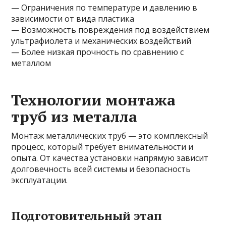
— Ограничения по температуре и давлению в
зависимости от вида пластика
— Возможность повреждения под воздействием
ультрафиолета и механических воздействий
— Более низкая прочность по сравнению с
металлом
Технологии монтажа
труб из металла
Монтаж металлических труб — это комплексный
процесс, который требует внимательности и
опыта. От качества установки напрямую зависит
долговечность всей системы и безопасность
эксплуатации.
Подготовительный этап