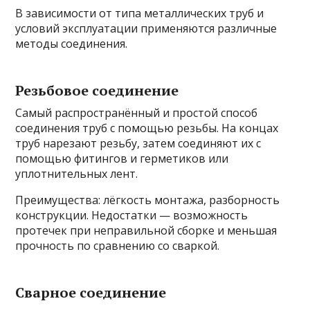
В зависимости от типа металлических труб и
условий эксплуатации применяются различные
методы соединения.
Резьбовое соединение
Самый распространённый и простой способ
соединения труб с помощью резьбы. На концах
труб нарезают резьбу, затем соединяют их с
помощью фитингов и герметиков или
уплотнительных лент.
Преимущества: лёгкость монтажа, разборность
конструкции. Недостатки — возможность
протечек при неправильной сборке и меньшая
прочность по сравнению со сваркой.
Сварное соединение