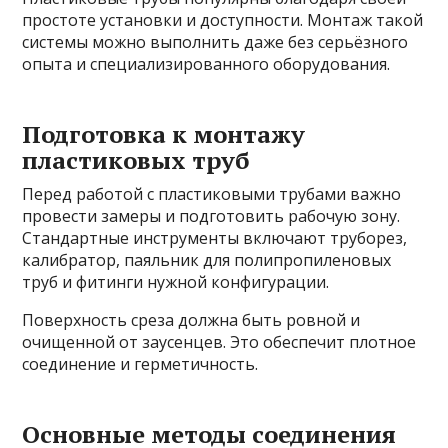
простоте установки и доступности. Монтаж такой
системы можно выполнить даже без серьёзного
опыта и специализированного оборудования.
Подготовка к монтажу
пластиковых труб
Перед работой с пластиковыми трубами важно
провести замеры и подготовить рабочую зону.
Стандартные инструменты включают труборез,
калибратор, паяльник для полипропиленовых
труб и фитинги нужной конфигурации.
Поверхность среза должна быть ровной и
очищенной от заусенцев. Это обеспечит плотное
соединение и герметичность.
Основные методы соединения