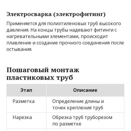
Электросварка (электрофитинг)
Применяется для полиэтиленовых труб высокого
давления. На концы трубы надевают фитинги с
нагревательными элементами, происходит
плавление и создание прочного соединения после
остывания.
Пошаговый монтаж
пластиковых труб
Этап
Описание
Разметка
Определение длины и
точек крепления труб
Нарезка
Обрезка труб труборезом
по разметке