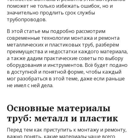
поможет не только избежать ошибок, но и
значительно продлить срок службы
трубопроводов.
В этой статье мы подробно рассмотрим
современные технологии монтажа и ремонта
металлических и пластиковых труб, разберём
преимущества и недостатки каждого материала,
а также дадим практические советы по выбору
оборудования и инструментов. Всё будет подано
в доступной и понятной форме, чтобы каждый
мог разобраться в этой теме, даже если раньше
не имел с ней дела.
Основные материалы
труб: металл и пластик
Перед тем как приступить к монтажу и ремонту,
важно понять, какие материалы чаще всего