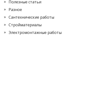
Полезные статьи
Разное
Сантехнические работы
Стройматериалы
Электромонтажные работы