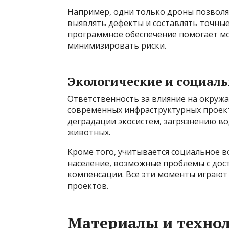
Например, одни только дроны позволя
выявлять дефекты и составлять точны
программное обеспечение помогает м
минимизировать риски.
Экологические и социал
Ответственность за влияние на окруж
современных инфраструктурных проект
деградации экосистем, загрязнению в
животных.
Кроме того, учитывается социальное 
население, возможные проблемы с дост
компенсации. Все эти моменты играют
проектов.
Материалы и технол