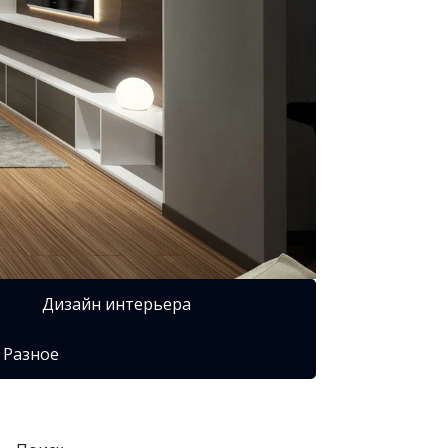
Дизайн интерьера
Разное