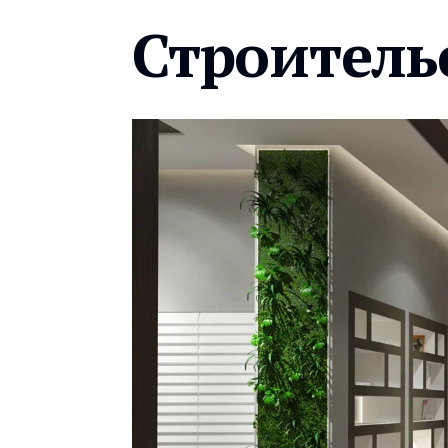
Строитель