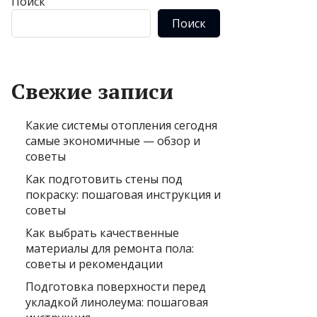
Поиск
Поиск
Свежие записи
Какие системы отопления сегодня
самые экономичные — обзор и
советы
Как подготовить стены под
покраску: пошаговая инструкция и
советы
Как выбрать качественные
материалы для ремонта пола:
советы и рекомендации
Подготовка поверхности перед
укладкой линолеума: пошаговая