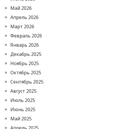
Май 2026
Апрель 2026
Март 2026
Февраль 2026
Январь 2026
Декабрь 2025
Ноябрь 2025
Октябрь 2025
Сентябрь 2025
Август 2025
Июль 2025
Июнь 2025
Май 2025
Апрель 2025