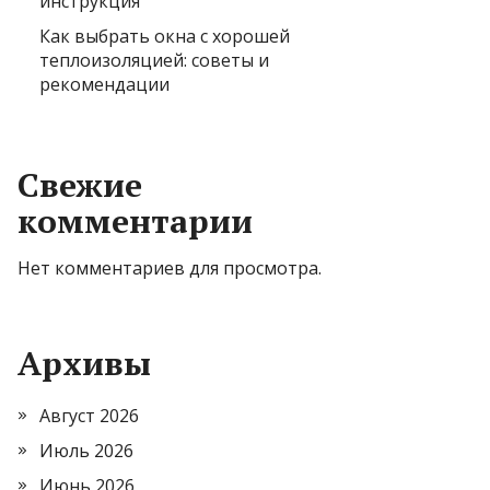
инструкция
Как выбрать окна с хорошей
теплоизоляцией: советы и
рекомендации
Свежие
комментарии
Нет комментариев для просмотра.
Архивы
Август 2026
Июль 2026
Июнь 2026