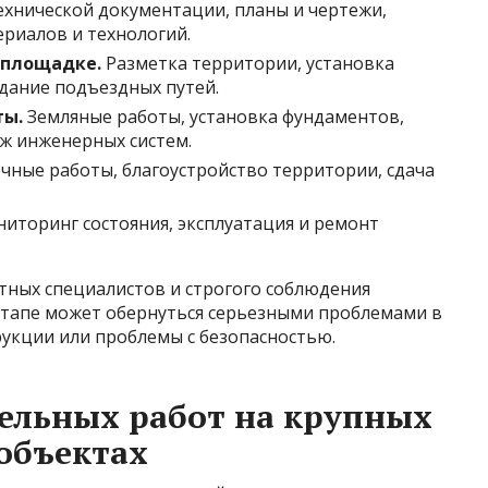
ехнической документации, планы и чертежи,
риалов и технологий.
 площадке.
Разметка территории, установка
дание подъездных путей.
ты.
Земляные работы, установка фундаментов,
ж инженерных систем.
чные работы, благоустройство территории, сдача
иторинг состояния, эксплуатация и ремонт
тных специалистов и строгого соблюдения
этапе может обернуться серьезными проблемами в
укции или проблемы с безопасностью.
ельных работ на крупных
объектах