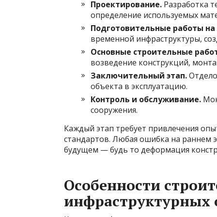
Проектирование.
Разработка т
определение используемых мате
Подготовительные работы на
временной инфраструктуры, соз
Основные строительные рабо
возведение конструкций, монта
Заключительный этап.
Отдело
объекта в эксплуатацию.
Контроль и обслуживание.
Мон
сооружения.
Каждый этап требует привлечения опы
стандартов. Любая ошибка на раннем 
будущем — будь то деформация констр
Особенности строит
инфраструктурных 