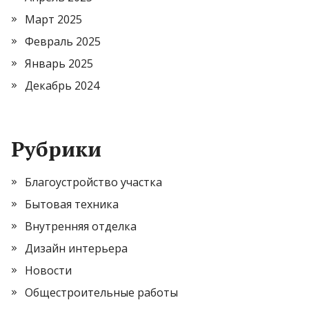
Март 2025
Февраль 2025
Январь 2025
Декабрь 2024
Рубрики
Благоустройство участка
Бытовая техника
Внутренняя отделка
Дизайн интерьера
Новости
Общестроительные работы