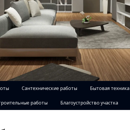
боты
Сантехнические работы
Бытовая техника
роительные работы
Благоустройство участка