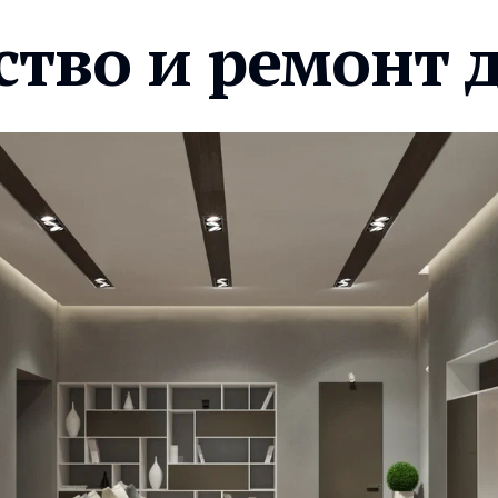
ство и ремонт 