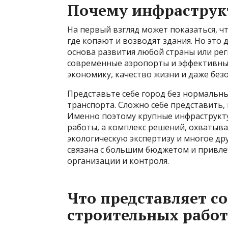
Почему инфраструк
На первый взгляд может показаться, ч
где копают и возводят здания. Но это
основа развития любой страны или рег
современные аэропорты и эффективны
экономику, качество жизни и даже без
Представьте себе город без нормальн
транспорта. Сложно себе представить, 
Именно поэтому крупные инфраструкт
работы, а комплекс решений, охватыв
экологическую экспертизу и многое дру
связана с большим бюджетом и привле
организации и контроля.
Что представляет с
строительных работ