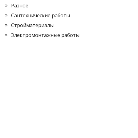
Разное
Сантехнические работы
Стройматериалы
Электромонтажные работы