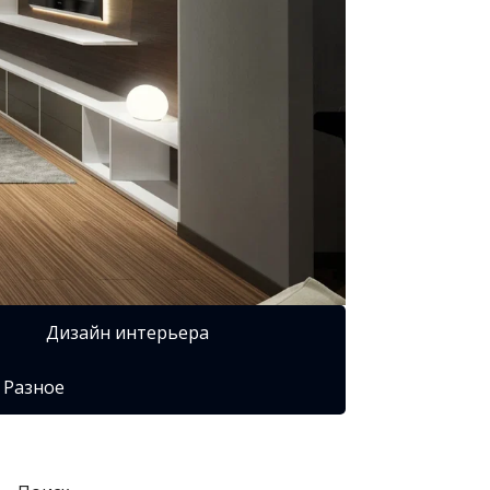
Дизайн интерьера
Разное