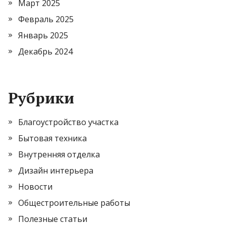
Март 2025
Февраль 2025
Январь 2025
Декабрь 2024
Рубрики
Благоустройство участка
Бытовая техника
Внутренняя отделка
Дизайн интерьера
Новости
Общестроительные работы
Полезные статьи