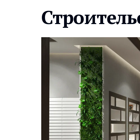
Строитель