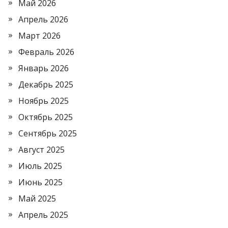
Май 2026
Апрель 2026
Март 2026
Февраль 2026
Январь 2026
Декабрь 2025
Ноябрь 2025
Октябрь 2025
Сентябрь 2025
Август 2025
Июль 2025
Июнь 2025
Май 2025
Апрель 2025