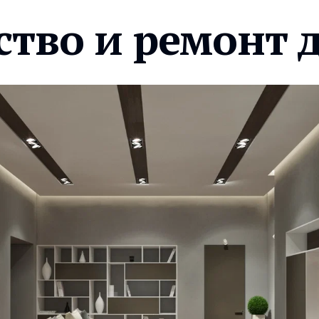
ство и ремонт 