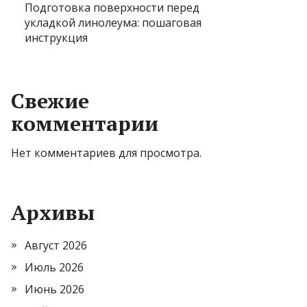
Подготовка поверхности перед
укладкой линолеума: пошаговая
инструкция
Свежие
комментарии
Нет комментариев для просмотра.
Архивы
Август 2026
Июль 2026
Июнь 2026