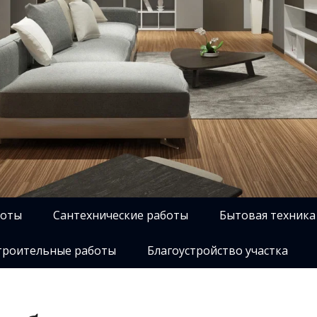
боты
Сантехнические работы
Бытовая техника
роительные работы
Благоустройство участка