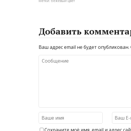
Метки:
бежевый цвет
Добавить коммента
Ваш адрес email не будет опубликован.
Сохраните моё имя, email и адрес с