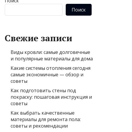
Поиск
Поиск
Свежие записи
Виды кровли: самые долговечные
и популярные материалы для дома
Какие системы отопления сегодня
самые экономичные — обзор и
советы
Как подготовить стены под
покраску: пошаговая инструкция и
советы
Как выбрать качественные
материалы для ремонта пола:
советы и рекомендации