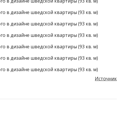
Источник