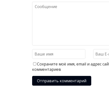
Сохраните моё имя, email и адрес с
комментариев