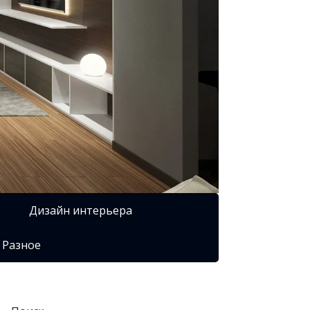
Дизайн интерьера
Разное