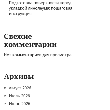
Подготовка поверхности перед
укладкой линолеума: пошаговая
инструкция
Свежие
комментарии
Нет комментариев для просмотра.
Архивы
Август 2026
Июль 2026
Июнь 2026