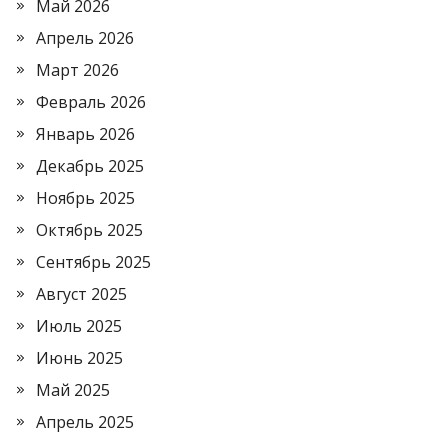
Май 2026
Апрель 2026
Март 2026
Февраль 2026
Январь 2026
Декабрь 2025
Ноябрь 2025
Октябрь 2025
Сентябрь 2025
Август 2025
Июль 2025
Июнь 2025
Май 2025
Апрель 2025