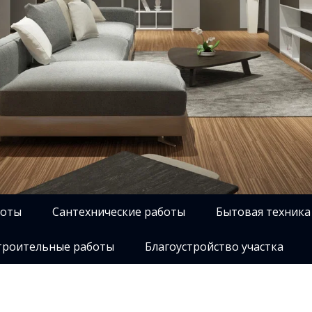
боты
Сантехнические работы
Бытовая техника
роительные работы
Благоустройство участка