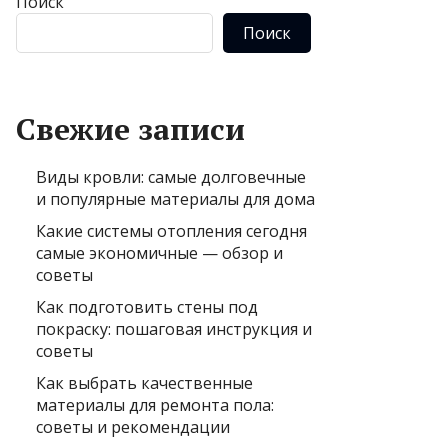
Поиск
Поиск
Свежие записи
Виды кровли: самые долговечные
и популярные материалы для дома
Какие системы отопления сегодня
самые экономичные — обзор и
советы
Как подготовить стены под
покраску: пошаговая инструкция и
советы
Как выбрать качественные
материалы для ремонта пола:
советы и рекомендации