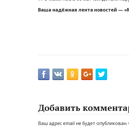
Ваша надёжная лента новостей — «
Добавить коммента
Ваш адрес email не будет опубликован.