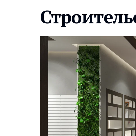
Строитель