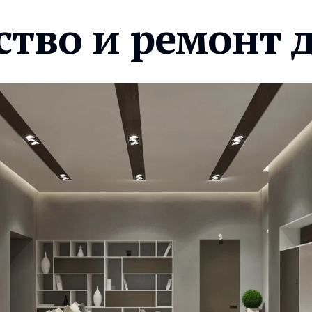
ство и ремонт 