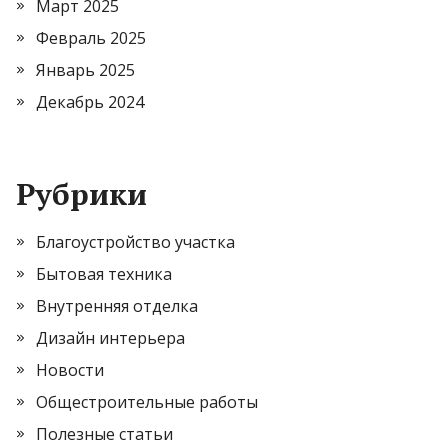
Март 2025
Февраль 2025
Январь 2025
Декабрь 2024
Рубрики
Благоустройство участка
Бытовая техника
Внутренняя отделка
Дизайн интерьера
Новости
Общестроительные работы
Полезные статьи