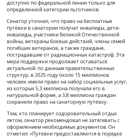
доступно по федеральной линии только для
определенной категории льготников.
Сенатор уточнил, что право на бесплатные
путёвки в санатории получат инвалиды, дети-
инвалиды, участники Великой Отечественной
войны, ветераны боевых действий, члены семей
погибших ветеранов, а также граждане,
пострадавшие от радиационных катастроф. Эта
мера поддержки продолжает оставаться
актуальной: по данным правительственных
структур, в 2025 году около 15 миллионов
человек имели право на набор социальных услуг,
из которых 5,3 миллиона получали его в
натуральной форме, а 3,8 миллиона граждан
сохранили право на санаторную путёвку.
Тем, кто планирует оздоровительный отдых
летом, сенатор рекомендовал не затягивать с
оформлением необходимых документов. Он
отметил: «Путёвки предоставляются в порядке