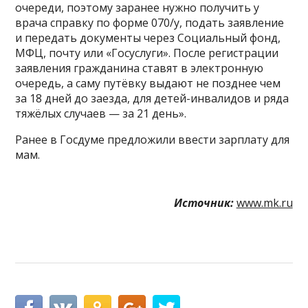
очереди, поэтому заранее нужно получить у
врача справку по форме 070/у, подать заявление
и передать документы через Социальный фонд,
МФЦ, почту или «Госуслуги». После регистрации
заявления гражданина ставят в электронную
очередь, а саму путёвку выдают не позднее чем
за 18 дней до заезда, для детей-инвалидов и ряда
тяжёлых случаев — за 21 день».
Ранее в Госдуме предложили ввести зарплату для
мам.
Источник:
www.mk.ru