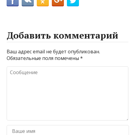
Добавить комментарий
Ваш адрес email не будет опубликован.
Обязательные поля помечены
*