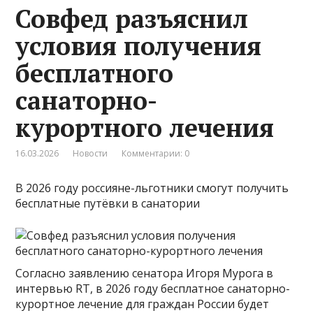
Совфед разъяснил
условия получения
бесплатного
санаторно-
курортного лечения
16.03.2026
Новости
Комментарии: 0
В 2026 году россияне-льготники смогут получить
бесплатные путёвки в санатории
Согласно заявлению сенатора Игоря Мурога в
интервью RT, в 2026 году бесплатное санаторно-
курортное лечение для граждан России будет