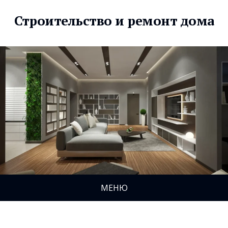
Строительство и ремонт дома
МЕНЮ