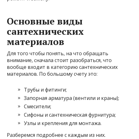
Основные виды
сантехнических
материалов
Для того чтобы понять, на что обращать
внимание, сначала стоит разобраться, что
вообще входит в категорию сантехнических
материалов. По большому счету это:
Трубы и фитинги;
Запорная арматура (вентили и краны);
Смесители;
Сифоны и сантехническая фурнитура;
Узлы и крепления для монтажа.
Разберемся подробнее с каждым из них.