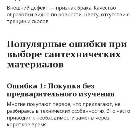
Внешний дефект — признак брака. Качество
обработки видно по ровности, цвету, отсутствию
трещин и сколов.
Популярные ошибки при
выборе сантехнических
материалов
Ошибка 1: Покупка без
предварительного изучения
Многие покупают первое, что предлагают, не
разбираясь в технических особенностях. Это часто
приводит к необходимости замены через
короткое время.