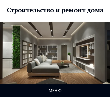
Строительство и ремонт дома
МЕНЮ