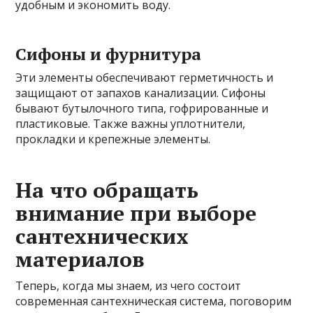
удобным и экономить воду.
Сифоны и фурнитура
Эти элементы обеспечивают герметичность и
защищают от запахов канализации. Сифоны
бывают бутылочного типа, гофрированные и
пластиковые. Также важны уплотнители,
прокладки и крепежные элементы.
На что обращать
внимание при выборе
сантехнических
материалов
Теперь, когда мы знаем, из чего состоит
современная сантехническая система, поговорим