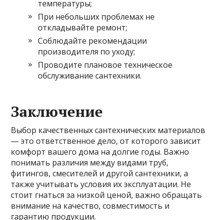
температуры;
При небольших проблемах не
откладывайте ремонт;
Соблюдайте рекомендации
производителя по уходу;
Проводите плановое техническое
обслуживание сантехники.
Заключение
Выбор качественных сантехнических материалов
— это ответственное дело, от которого зависит
комфорт вашего дома на долгие годы. Важно
понимать различия между видами труб,
фитингов, смесителей и другой сантехники, а
также учитывать условия их эксплуатации. Не
стоит гнаться за низкой ценой, важно обращать
внимание на качество, совместимость и
гарантию продукции.