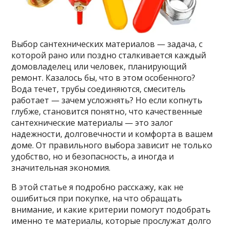
Выбор сантехнических материалов — задача, с
которой рано или поздно сталкивается каждый
домовладелец или человек, планирующий
ремонт. Казалось бы, что в этом особенного?
Вода течет, трубы соединяются, смеситель
работает — зачем усложнять? Но если копнуть
глубже, становится понятно, что качественные
сантехнические материалы — это залог
надежности, долговечности и комфорта в вашем
доме. От правильного выбора зависит не только
удобство, но и безопасность, а иногда и
значительная экономия.
В этой статье я подробно расскажу, как не
ошибиться при покупке, на что обращать
внимание, и какие критерии помогут подобрать
именно те материалы, которые прослужат долго