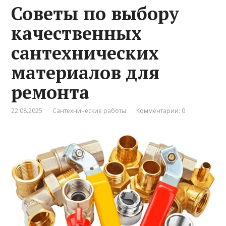
Советы по выбору
качественных
сантехнических
материалов для
ремонта
22.08.2025
Сантехнические работы
Комментарии: 0