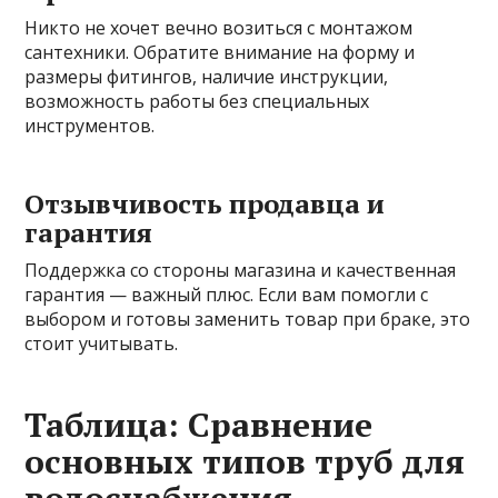
Никто не хочет вечно возиться с монтажом
сантехники. Обратите внимание на форму и
размеры фитингов, наличие инструкции,
возможность работы без специальных
инструментов.
Отзывчивость продавца и
гарантия
Поддержка со стороны магазина и качественная
гарантия — важный плюс. Если вам помогли с
выбором и готовы заменить товар при браке, это
стоит учитывать.
Таблица: Сравнение
основных типов труб для
водоснабжения