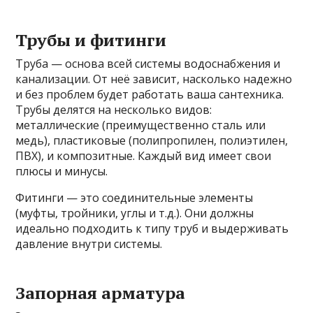
Трубы и фитинги
Труба — основа всей системы водоснабжения и
канализации. От неё зависит, насколько надежно
и без проблем будет работать ваша сантехника.
Трубы делятся на несколько видов:
металлические (преимущественно сталь или
медь), пластиковые (полипропилен, полиэтилен,
ПВХ), и композитные. Каждый вид имеет свои
плюсы и минусы.
Фитинги — это соединительные элементы
(муфты, тройники, углы и т.д.). Они должны
идеально подходить к типу труб и выдерживать
давление внутри системы.
Запорная арматура