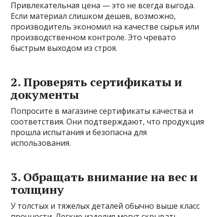
Привлекательная цена — это не всегда выгода.
Если материал слишком дешев, возможно,
производитель экономил на качестве сырья или
производственном контроле. Это чревато
быстрым выходом из строя.
2. Проверять сертификаты и
документы
Попросите в магазине сертификаты качества и
соответствия. Они подтверждают, что продукция
прошла испытания и безопасна для
использования.
3. Обращать внимание на вес и
толщину
У толстых и тяжелых деталей обычно выше класс
прочности. Легкие изделия могут скрывать