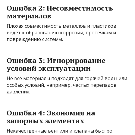
Ошибка 2: Несовместимость
материалов
Плохая совместимость металлов и пластиков
ведет к образованию коррозии, протечкам и
повреждению системы.
Ошибка 3: Игнорирование
условий эксплуатации
Не все материалы подходят для горячей воды или
особых условий, например, частых перепадов
давления.
Ошибка 4: Экономия на
запорных элементах
Некачественные вентили и клапаны быстро