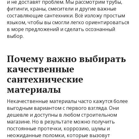
и не доставят проблем. Мы рассмотрим трубы,
фитинги, краны, смесители и другие важные
составляющие сантехники. Всё изложу простым
языком, чтобы вы смогли легко ориентироваться
в море предложений и сделать осознанный
выбор.
Почему важно выбирать
качественные
сантехнические
материалы
Некачественные материалы часто кажутся более
выгодным вариантом с первого взгляда. Они
дешевле и доступны в любом строительном
магазине. Но в результате можно получить
постоянные протечки, коррозию, шумы и
неожиданные поломки, которые вызовут