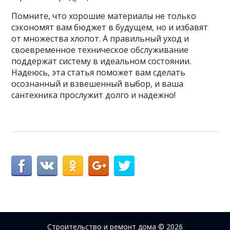
Помните, что хорошие материалы не только
сэкономят вам бюджет в будущем, но и избавят
от множества хлопот. А правильный уход и
своевременное техническое обслуживание
поддержат систему в идеальном состоянии.
Надеюсь, эта статья поможет вам сделать
осознанный и взвешенный выбор, и ваша
сантехника прослужит долго и надежно!
Строительство и ремонт дома
© 2026