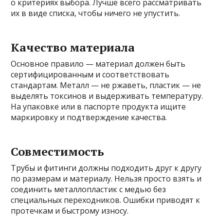
о критериях выбора. Лучше всего рассматривать
их в виде списка, чтобы ничего не упустить.
Качество материала
Основное правило — материал должен быть
сертифицированным и соответствовать
стандартам. Металл — не ржаветь, пластик — не
выделять токсинов и выдерживать температуру.
На упаковке или в паспорте продукта ищите
маркировку и подтверждение качества.
Совместимость
Трубы и фитинги должны подходить друг к другу
по размерам и материалу. Нельзя просто взять и
соединить металлопластик с медью без
специальных переходников. Ошибки приводят к
протечкам и быстрому износу.