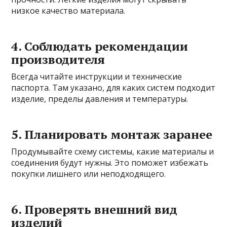
низкое качество материала.
4. Соблюдать рекомендации
производителя
Всегда читайте инструкции и технические
паспорта. Там указано, для каких систем подходит
изделие, пределы давления и температуры.
5. Планировать монтаж заранее
Продумывайте схему системы, какие материалы и
соединения будут нужны. Это поможет избежать
покупки лишнего или неподходящего.
6. Проверять внешний вид
изделий