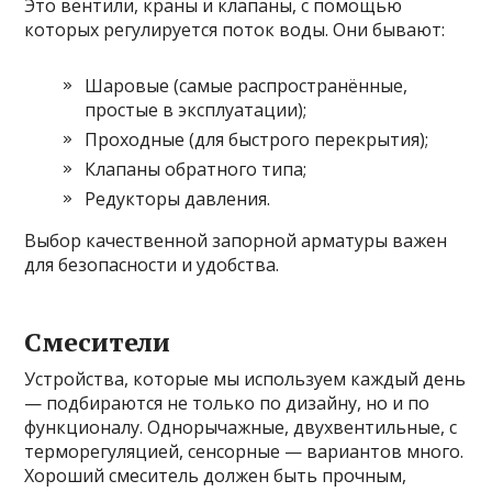
Это вентили, краны и клапаны, с помощью
которых регулируется поток воды. Они бывают:
Шаровые (самые распространённые,
простые в эксплуатации);
Проходные (для быстрого перекрытия);
Клапаны обратного типа;
Редукторы давления.
Выбор качественной запорной арматуры важен
для безопасности и удобства.
Смесители
Устройства, которые мы используем каждый день
— подбираются не только по дизайну, но и по
функционалу. Однорычажные, двухвентильные, с
терморегуляцией, сенсорные — вариантов много.
Хороший смеситель должен быть прочным,