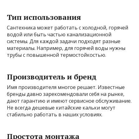
Тип использования
Сантехника может работать с холодной, горячей
водой или быть частью канализационной
системы. Для каждой задачи подходят разные
материалы. Например, для горячей воды нужны
трубы с повышенной термостойкостью.
Производитель и бренд
Имя производителя многое решает. Известные
бренды давно зарекомендовали себя на рынке,
дают гарантию и имеют сервисное обслуживание.
Не всегда дешевые китайские кальки могут
стабильно работать в наших условиях.
Простота монтажа