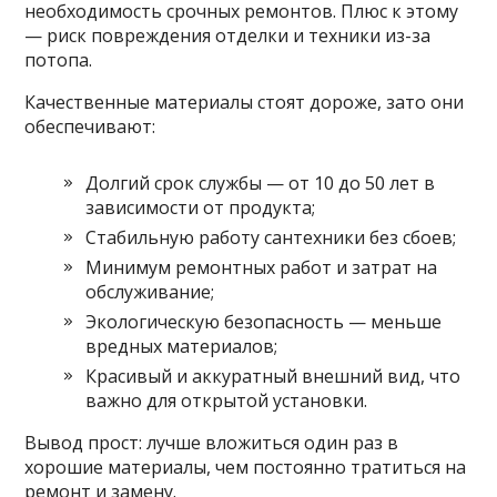
необходимость срочных ремонтов. Плюс к этому
— риск повреждения отделки и техники из-за
потопа.
Качественные материалы стоят дороже, зато они
обеспечивают:
Долгий срок службы — от 10 до 50 лет в
зависимости от продукта;
Стабильную работу сантехники без сбоев;
Минимум ремонтных работ и затрат на
обслуживание;
Экологическую безопасность — меньше
вредных материалов;
Красивый и аккуратный внешний вид, что
важно для открытой установки.
Вывод прост: лучше вложиться один раз в
хорошие материалы, чем постоянно тратиться на
ремонт и замену.