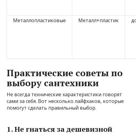
Металлопластиковые
Металл+пластик
д
Практические советы по
выбору сантехники
Не всегда технические характеристики говорят
сами за себя. Вот несколько лайфхаков, которые
помогут сделать правильный выбор.
1. Не гнаться за дешевизной