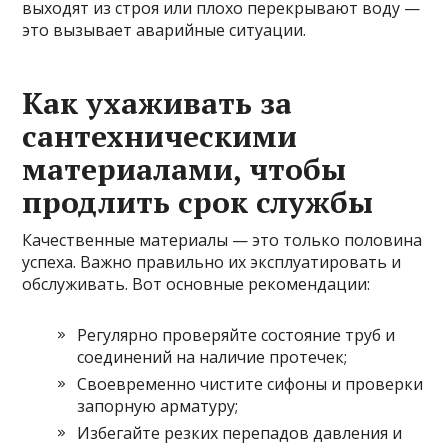
выходят из строя или плохо перекрывают воду —
это вызывает аварийные ситуации.
Как ухаживать за
сантехническими
материалами, чтобы
продлить срок службы
Качественные материалы — это только половина
успеха. Важно правильно их эксплуатировать и
обслуживать. Вот основные рекомендации:
Регулярно проверяйте состояние труб и
соединений на наличие протечек;
Своевременно чистите сифоны и проверки
запорную арматуру;
Избегайте резких перепадов давления и