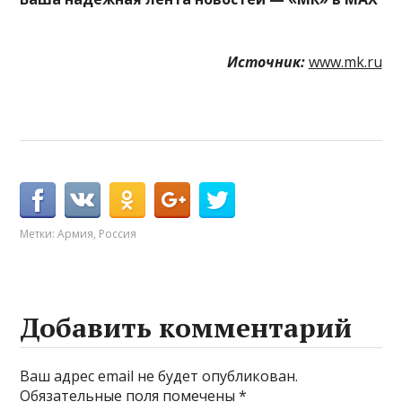
Источник:
www.mk.ru
Метки:
Армия
,
Россия
Добавить комментарий
Ваш адрес email не будет опубликован.
Обязательные поля помечены
*