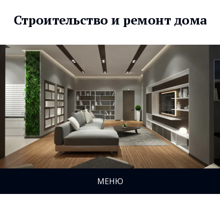
Строительство и ремонт дома
МЕНЮ