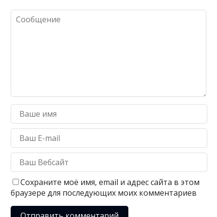
Сохраните моё имя, email и адрес сайта в этом
браузере для последующих моих комментариев