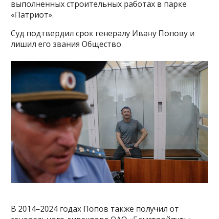
выполненных строительных работах в парке
«Патриот».
Суд подтвердил срок генералу Ивану Попову и
лишил его звания Общество
В 2014–2024 годах Попов также получил от