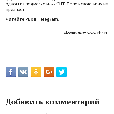
одном из подмосковных СНТ. Попов свою вину не
признает.
Читайте РБК в Telegram.
Источник:
www.rbc.ru
Добавить комментарий