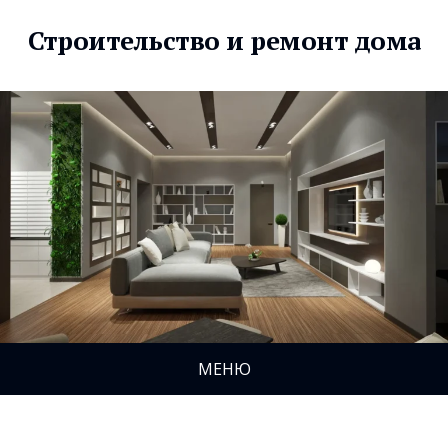
Строительство и ремонт дома
МЕНЮ