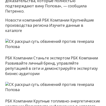
доказательства, которые полностью
подтверждают вину Попова», — сообщила
Петренко.
Новости компаний РБК Компании Крупнейшие
производства региона Изучите данные в
каталоге
РБК Компании Станьте экспертом РБК Компании
Развивайте личный бренд, управляйте
репутацией в сети и демонстрируйте экспертизу
бизнес-аудитории
РБК Компании Крупные топливно-энергетические