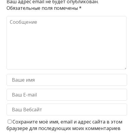
Ваш адрес email не будет опубликован.
Обязательные поля помечены
*
Сохраните моё имя, email и адрес сайта в этом
браузере для последующих моих комментариев