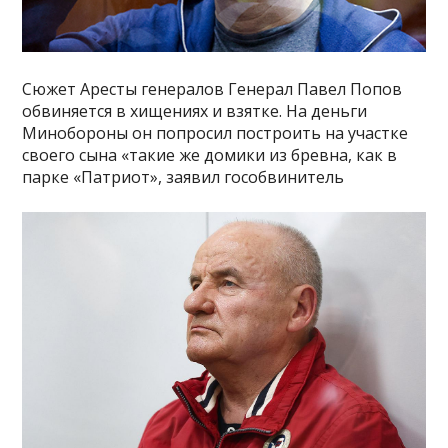
Сюжет Аресты генералов Генерал Павел Попов
обвиняется в хищениях и взятке. На деньги
Минобороны он попросил построить на участке
своего сына «такие же домики из бревна, как в
парке «Патриот», заявил гособвинитель