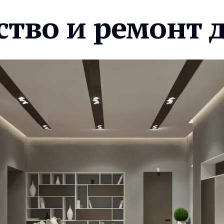
ство и ремонт 