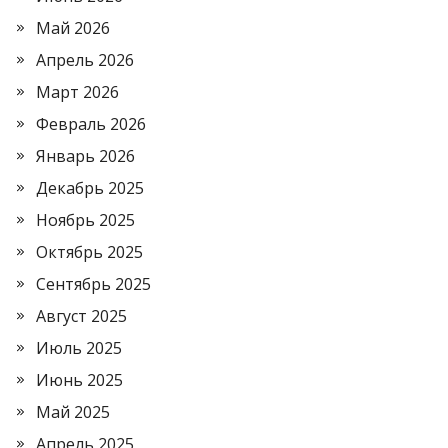
Май 2026
Апрель 2026
Март 2026
Февраль 2026
Январь 2026
Декабрь 2025
Ноябрь 2025
Октябрь 2025
Сентябрь 2025
Август 2025
Июль 2025
Июнь 2025
Май 2025
Апрель 2025