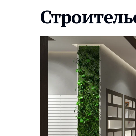
Строитель