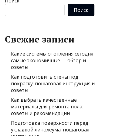
Поиск
Поиск
Свежие записи
Какие системы отопления сегодня
самые экономичные — обзор и
советы
Как подготовить стены под
покраску: пошаговая инструкция и
советы
Как выбрать качественные
материалы для ремонта пола:
советы и рекомендации
Подготовка поверхности перед
укладкой линолеума: пошаговая