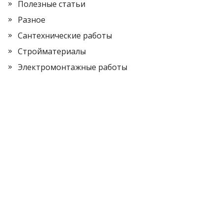
Полезные статьи
Разное
Сантехнические работы
Стройматериалы
Электромонтажные работы