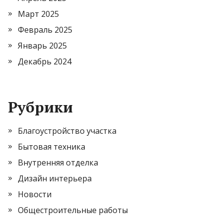
Март 2025
Февраль 2025
Январь 2025
Декабрь 2024
Рубрики
Благоустройство участка
Бытовая техника
Внутренняя отделка
Дизайн интерьера
Новости
Общестроительные работы