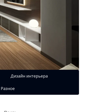
Дизайн интерьера
Разное