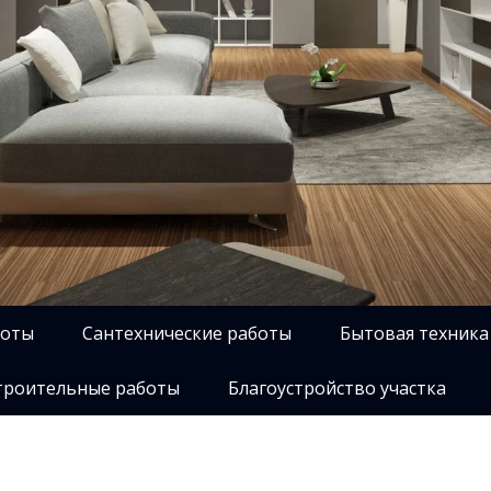
боты
Сантехнические работы
Бытовая техника
роительные работы
Благоустройство участка