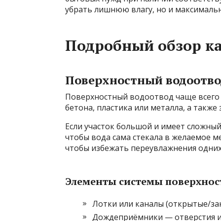
убрать лишнюю влагу, но и максималь
Подробный обзор к
Поверхностный водоотвод
Поверхностный водоотвод чаще всего
бетона, пластика или металла, а также 
Если участок большой и имеет сложный
чтобы вода сама стекала в желаемое м
чтобы избежать переувлажнения одних 
Элементы системы поверхнос
Лотки или каналы (открытые/за
Дождеприёмники — отверстия и 