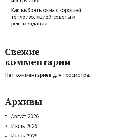
инструкция
Как выбрать окна с хорошей
теплоизоляцией: советы и
рекомендации
Свежие
комментарии
Нет комментариев для просмотра.
Архивы
Август 2026
Июль 2026
Июнь 2026