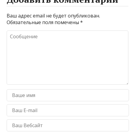
Ваш адрес email не будет опубликован.
Обязательные поля помечены
*