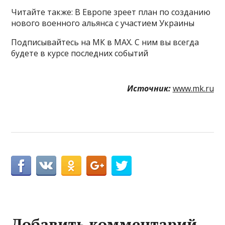
Читайте также: В Европе зреет план по созданию
нового военного альянса с участием Украины
Подписывайтесь на МК в МАХ. С ним вы всегда
будете в курсе последних событий
Источник:
www.mk.ru
Добавить комментарий