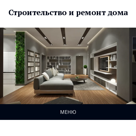
Строительство и ремонт дома
МЕНЮ