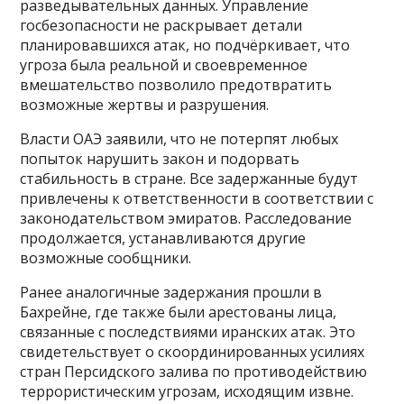
разведывательных данных. Управление
госбезопасности не раскрывает детали
планировавшихся атак, но подчёркивает, что
угроза была реальной и своевременное
вмешательство позволило предотвратить
возможные жертвы и разрушения.
Власти ОАЭ заявили, что не потерпят любых
попыток нарушить закон и подорвать
стабильность в стране. Все задержанные будут
привлечены к ответственности в соответствии с
законодательством эмиратов. Расследование
продолжается, устанавливаются другие
возможные сообщники.
Ранее аналогичные задержания прошли в
Бахрейне, где также были арестованы лица,
связанные с последствиями иранских атак. Это
свидетельствует о скоординированных усилиях
стран Персидского залива по противодействию
террористическим угрозам, исходящим извне.