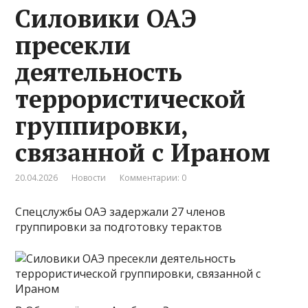
Силовики ОАЭ
пресекли
деятельность
террористической
группировки,
связанной с Ираном
20.04.2026
Новости
Комментарии: 0
Спецслужбы ОАЭ задержали 27 членов
группировки за подготовку терактов