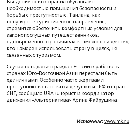
Введение новых правил обусловлено
необходимостью повышения безопасности и
борьбы с преступностью. Таиланд, как
популярное туристическое направление,
стремится обеспечить комфортные условия для
законопослушных путешественников,
одновременно ограничивая возможности для тех,
кто намерен использовать страну в целях, не
связанных с туризмом.
Случаи попадания граждан России в рабство в
странах Юго-Восточной Азии перестали быть
единичными. Особенно часто жертвами
преступников становятся девушки из РФ и стран
СНГ, сообщила URA.ru юрист и координатор
движения «Альтернатива» Арина Файрушина.
Источник:
www.mk.ru