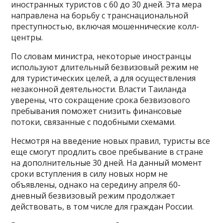
иностранных туристов с 60 до 30 дней. Эта мера
направлена на борьбу с транснациональной
преступностью, включая мошеннические колл-
центры.
По словам министра, некоторые иностранцы
используют длительный безвизовый режим не
для туристических целей, а для осуществления
незаконной деятельности. Власти Таиланда
уверены, что сокращение срока безвизового
пребывания поможет снизить финансовые
потоки, связанные с подобными схемами.
Несмотря на введение новых правил, туристы все
еще смогут продлить свое пребывание в стране
на дополнительные 30 дней. На данный момент
сроки вступления в силу новых норм не
объявлены, однако на середину апреля 60-
дневный безвизовый режим продолжает
действовать, в том числе для граждан России.