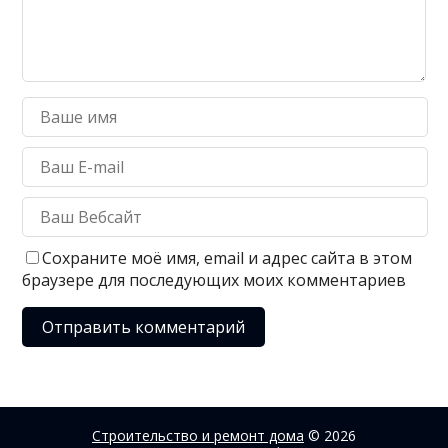
Сохраните моё имя, email и адрес сайта в этом
браузере для последующих моих комментариев
Строительство и ремонт дома
© 2026