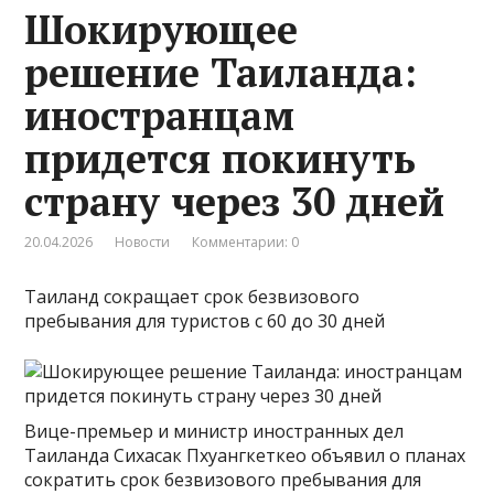
Шокирующее
решение Таиланда:
иностранцам
придется покинуть
страну через 30 дней
20.04.2026
Новости
Комментарии: 0
Таиланд сокращает срок безвизового
пребывания для туристов с 60 до 30 дней
Вице-премьер и министр иностранных дел
Таиланда Сихасак Пхуангкеткео объявил о планах
сократить срок безвизового пребывания для