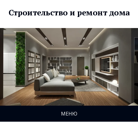
Строительство и ремонт дома
МЕНЮ