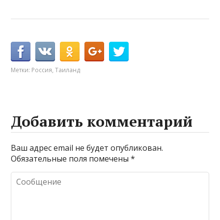
Метки:
Россия
,
Таиланд
Добавить комментарий
Ваш адрес email не будет опубликован.
Обязательные поля помечены
*