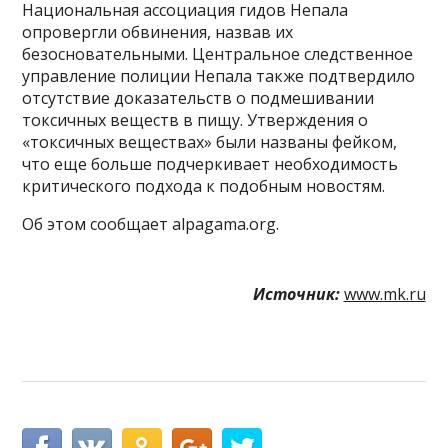
Национальная ассоциация гидов Непала
опровергли обвинения, назвав их
безосновательными. Центральное следственное
управление полиции Непала также подтвердило
отсутствие доказательств о подмешивании
токсичных веществ в пищу. Утверждения о
«токсичных веществах» были названы фейком,
что еще больше подчеркивает необходимость
критического подхода к подобным новостям.
Об этом сообщает alpagama.org.
Источник:
www.mk.ru