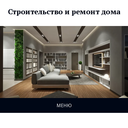
Строительство и ремонт дома
МЕНЮ