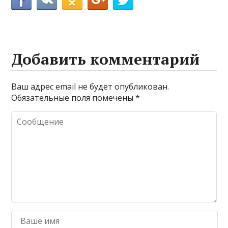
Добавить комментарий
Ваш адрес email не будет опубликован.
Обязательные поля помечены
*