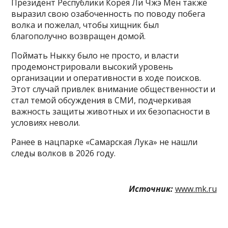
Президент Республики Корея Ли Чжэ Мён также
выразил свою озабоченность по поводу побега
волка и пожелал, чтобы хищник был
благополучно возвращен домой.
Поймать Ныкку было не просто, и власти
продемонстрировали высокий уровень
организации и оперативности в ходе поисков.
Этот случай привлек внимание общественности и
стал темой обсуждения в СМИ, подчеркивая
важность защиты животных и их безопасности в
условиях неволи.
Ранее в нацпарке «Самарская Лука» не нашли
следы волков в 2026 году.
Источник:
www.mk.ru