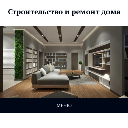
Строительство и ремонт дома
МЕНЮ