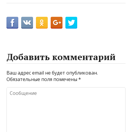
Добавить комментарий
Ваш адрес email не будет опубликован.
Обязательные поля помечены
*