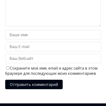
Сохраните моё имя, email и адрес сайта в этом
браузере для последующих моих комментариев