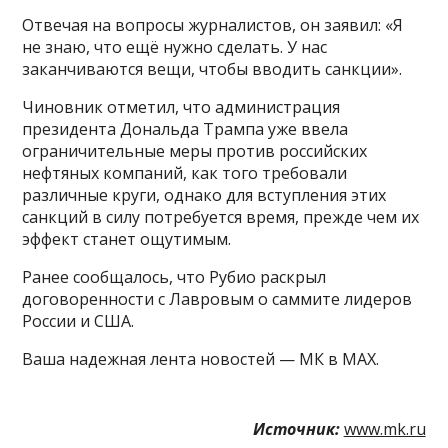
Отвечая на вопросы журналистов, он заявил: «Я
не знаю, что ещё нужно сделать. У нас
заканчиваются вещи, чтобы вводить санкции».
Чиновник отметил, что администрация
президента Дональда Трампа уже ввела
ограничительные меры против российских
нефтяных компаний, как того требовали
различные круги, однако для вступления этих
санкций в силу потребуется время, прежде чем их
эффект станет ощутимым.
Ранее сообщалось, что Рубио раскрыл
договоренности с Лавровым о саммите лидеров
России и США.
Ваша надежная лента новостей — МК в MAX.
Источник:
www.mk.ru