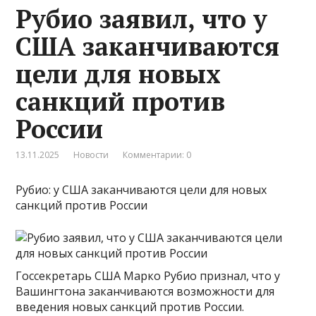
Рубио заявил, что у
США заканчиваются
цели для новых
санкций против
России
13.11.2025
Новости
Комментарии: 0
Рубио: у США заканчиваются цели для новых
санкций против России
Госсекретарь США Марко Рубио признал, что у
Вашингтона заканчиваются возможности для
введения новых санкций против России.