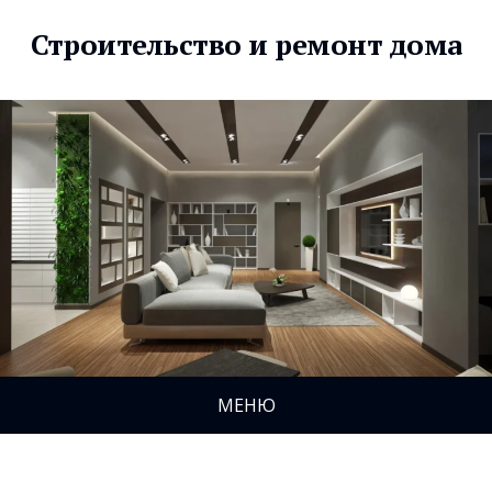
Строительство и ремонт дома
МЕНЮ