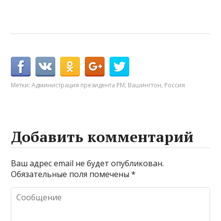
Метки:
Администрация президента РМ
,
Вашингтон
,
Россия
Добавить комментарий
Ваш адрес email не будет опубликован.
Обязательные поля помечены
*