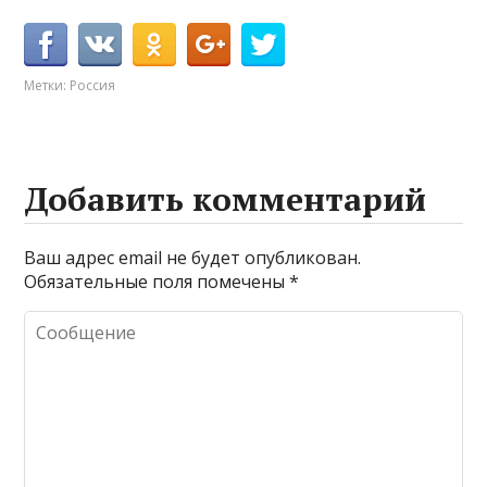
Метки:
Россия
Добавить комментарий
Ваш адрес email не будет опубликован.
Обязательные поля помечены
*