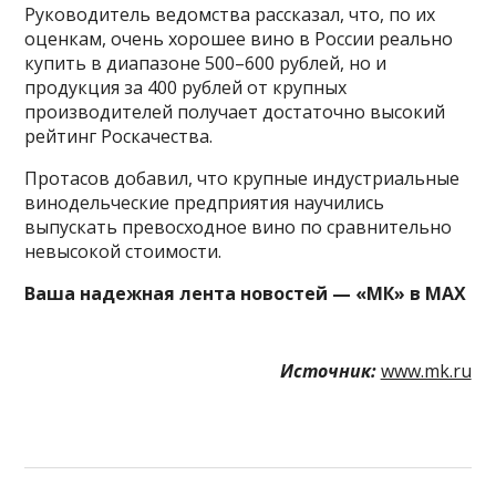
Руководитель ведомства рассказал, что, по их
оценкам, очень хорошее вино в России реально
купить в диапазоне 500–600 рублей, но и
продукция за 400 рублей от крупных
производителей получает достаточно высокий
рейтинг Роскачества.
Протасов добавил, что крупные индустриальные
винодельческие предприятия научились
выпускать превосходное вино по сравнительно
невысокой стоимости.
Ваша надежная лента новостей — «МК» в MAX
Источник:
www.mk.ru