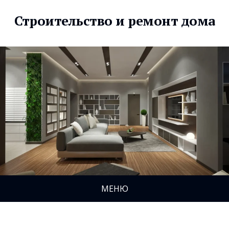
Строительство и ремонт дома
МЕНЮ