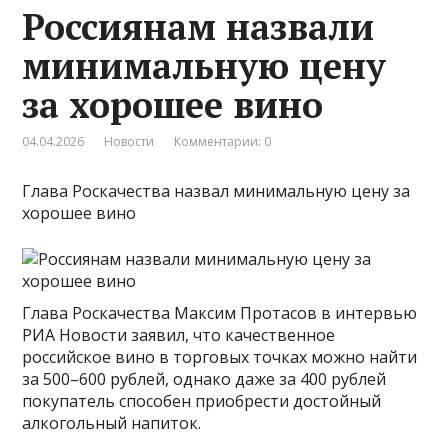
Россиянам назвали
минимальную цену
за хорошее вино
04.04.2026
Новости
Комментарии: 0
Глава Роскачества назвал минимальную цену за
хорошее вино
Глава Роскачества Максим Протасов в интервью
РИА Новости заявил, что качественное
российское вино в торговых точках можно найти
за 500–600 рублей, однако даже за 400 рублей
покупатель способен приобрести достойный
алкогольный напиток.