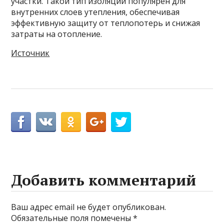
участки. Такой тип изоляции популярен для
внутренних слоев утепления, обеспечивая
эффективную защиту от теплопотерь и снижая
затраты на отопление.
Источник
Добавить комментарий
Ваш адрес email не будет опубликован.
Обязательные поля помечены
*