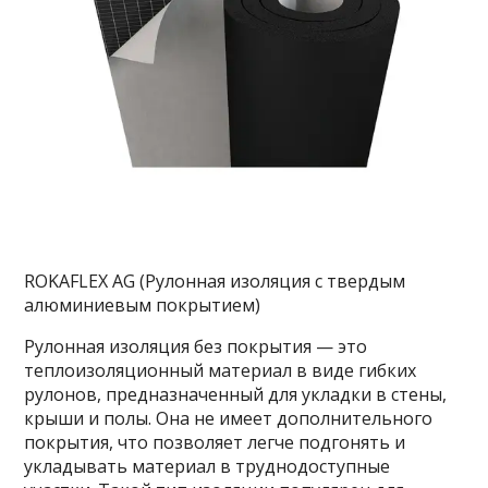
ROKAFLEX AG (Рулонная изоляция с твердым
алюминиевым покрытием)
Рулонная изоляция без покрытия — это
теплоизоляционный материал в виде гибких
рулонов, предназначенный для укладки в стены,
крыши и полы. Она не имеет дополнительного
покрытия, что позволяет легче подгонять и
укладывать материал в труднодоступные