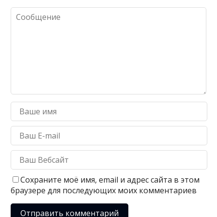
Сохраните моё имя, email и адрес сайта в этом
браузере для последующих моих комментариев