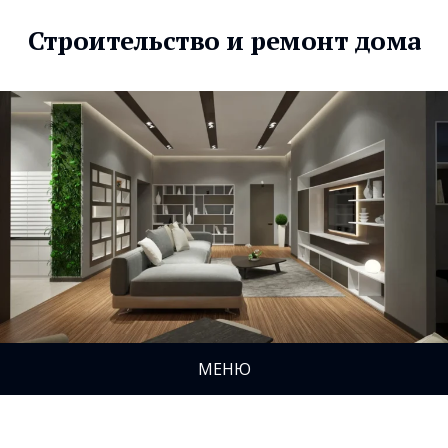
Строительство и ремонт дома
МЕНЮ