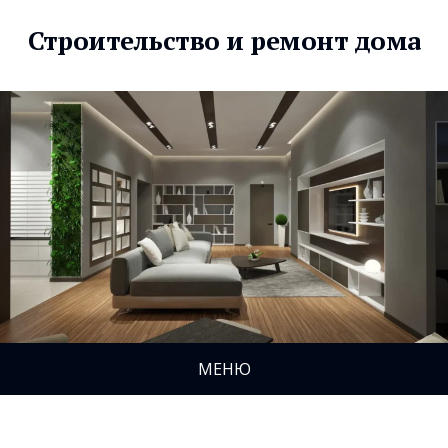
Строительство и ремонт дома
МЕНЮ