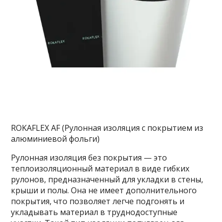
ROKAFLEX AF (Рулонная изоляция с покрытием из
алюминиевой фольги)
Рулонная изоляция без покрытия — это
теплоизоляционный материал в виде гибких
рулонов, предназначенный для укладки в стены,
крыши и полы. Она не имеет дополнительного
покрытия, что позволяет легче подгонять и
укладывать материал в труднодоступные