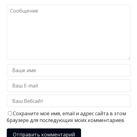
Сохраните моё имя, email и адрес сайта в этом
браузере для последующих моих комментариев