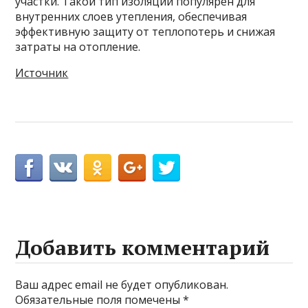
участки. Такой тип изоляции популярен для
внутренних слоев утепления, обеспечивая
эффективную защиту от теплопотерь и снижая
затраты на отопление.
Источник
Добавить комментарий
Ваш адрес email не будет опубликован.
Обязательные поля помечены
*