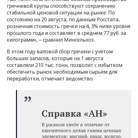
гречневой крупы способствуют сохранению
стабильной ценовой ситуации на рынке. По
состоянию на 20 августа, по данным Росстата,
розничная стоимость гречки на 4, 3% ниже уровня
прошлого года и составляет в среднем 77 руб. за
килограмм», – сравнил Минсельхоз.
В этом году валовой сбор гречихи с учётом
больших запасов, которые на 1 августа
составляли 210 тыс. тонн, позволит с избытком
обеспечить рынок необходимым сырьём для
переработки, отмечает ведомство.
Справка «АН»
В ржаном хлебе в отличие от
пшеничного целая гамма ценных
элементов: магний, цинк, железо,