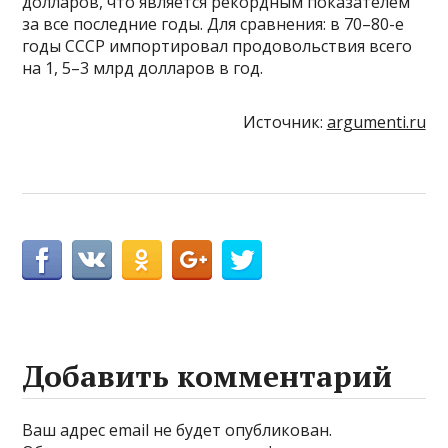
долларов, что является рекордным показателем
за все последние годы. Для сравнения: в 70–80-е
годы СССР импортировал продовольствия всего
на 1, 5–3 млрд долларов в год.
Источник:
argumenti.ru
Добавить комментарий
Ваш адрес email не будет опубликован.