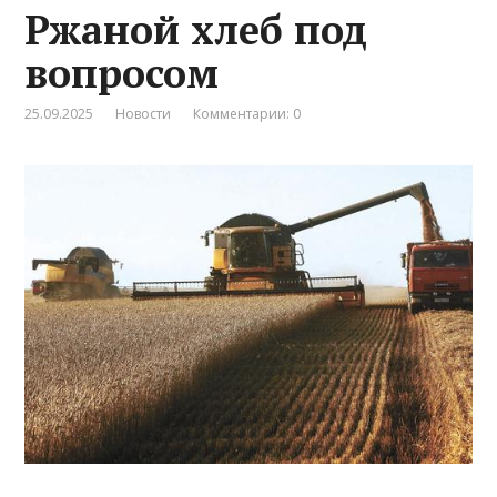
Ржаной хлеб под
вопросом
25.09.2025
Новости
Комментарии: 0