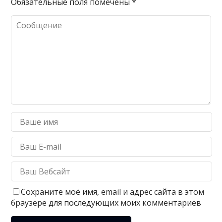
Обязательные поля помечены
*
Сохраните моё имя, email и адрес сайта в этом
браузере для последующих моих комментариев