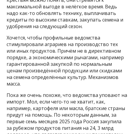
максимальной выгоде в нелёгкое время. Ведь
надо как-то обновлять технику, выплачивать
кредиты по высоким ставкам, закупать семена и
удобрения на следующий сезон.
Хочется, чтобы профильные ведомства
стимулировали аграриев на производство тех
или иных продуктов. Причём не в директивном
порядке, а экономическими рычагами, например
гарантированной закупкой по нормальным
ценам произведённой продукции или скидками
на семена определённых культур. Механизмов
масса.
Пока же очень похоже, что ведомства уповают на
импорт. Мол, если чего-то не хватит, как,
например, картофеля или масла, братские страны
придут на помощь. По некоторым данным, за
первые семь месяцев 2025 года Россия закупила
за рубежом продуктов питания на 24, 3 млрд