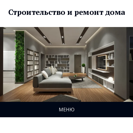
Строительство и ремонт дома
МЕНЮ