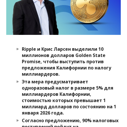
Ripple и Крис Ларсен выделили 10
миллионов долларов Golden State
Promise, чтобы выступить против
предложения Калифорнии по налогу
миллиардеров.
Эта мера предусматривает
одноразовый налог в размере 5% для
миллиардеров Калифорнии,
стоимостью которых превышает 1
миллиард долларов по состоянию на 1
января 2026 года.
Согласно предложению, 90% налоговых
поступлений пойдут на