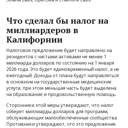
Что сделал бы налог на
миллиардеров в
Калифорнии
Налоговое предложение будет направлено на
резидентов с чистыми активами не менее 1
миллиарда долларов по состоянию на 1 января
2026 года. Это будет единовременный налог, а не
ежегодный. Доходы от плана будут направляться
в основном на государственные медицинские
услуги, при этом меньшая часть будет выделена
на образование и продовольственную помощь.
Сторонники этой меры утверждают, что налог
соберёт миллиарды долларов для программ,
обслуживающих малообеспеченные сообщества.
Противники утверждают, что это предложение