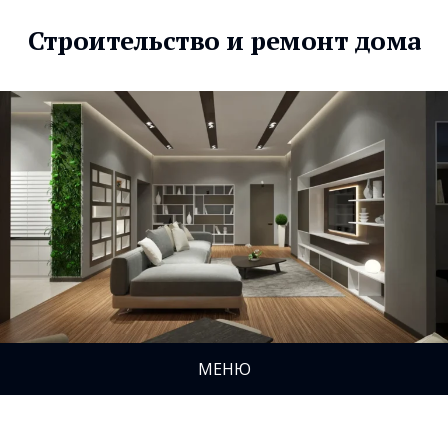
Строительство и ремонт дома
МЕНЮ