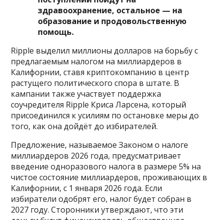
здравоохранение, остальное — на
образование и продовольственную
помощь.
Ripple выделил миллионы долларов на борьбу с
предлагаемым налогом на миллиардеров в
Калифорнии, ставя криптокомпанию в центр
растущего политического спора в штате. В
кампании также участвует поддержка
соучредителя Ripple Криса Ларсена, который
присоединился к усилиям по остановке меры до
того, как она дойдёт до избирателей.
Предложение, называемое Законом о налоге
миллиардеров 2026 года, предусматривает
введение одноразового налога в размере 5% на
чистое состояние миллиардеров, проживающих в
Калифорнии, с 1 января 2026 года. Если
избиратели одобрят его, налог будет собран в
2027 году. Сторонники утверждают, что эти