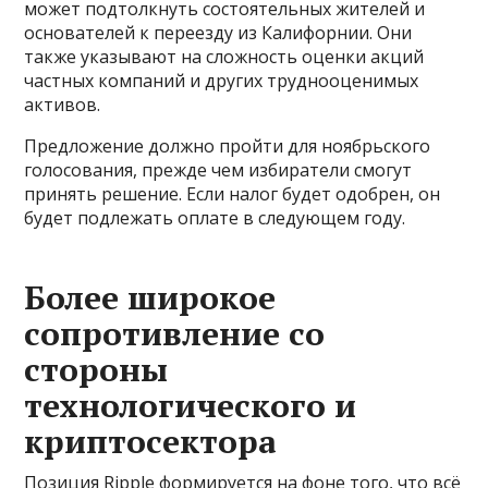
может подтолкнуть состоятельных жителей и
основателей к переезду из Калифорнии. Они
также указывают на сложность оценки акций
частных компаний и других труднооценимых
активов.
Предложение должно пройти для ноябрьского
голосования, прежде чем избиратели смогут
принять решение. Если налог будет одобрен, он
будет подлежать оплате в следующем году.
Более широкое
сопротивление со
стороны
технологического и
криптосектора
Позиция Ripple формируется на фоне того, что всё