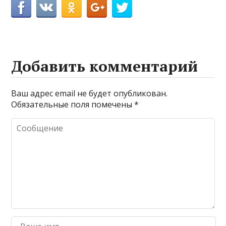
Добавить комментарий
Ваш адрес email не будет опубликован.
Обязательные поля помечены
*