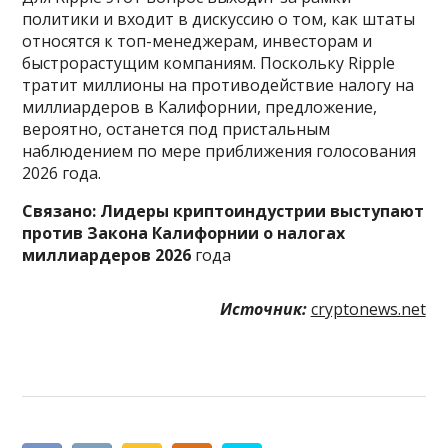
политики и входит в дискуссию о том, как штаты
относятся к топ-менеджерам, инвесторам и
быстрорастущим компаниям. Поскольку Ripple
тратит миллионы на противодействие налогу на
миллиардеров в Калифорнии, предложение,
вероятно, останется под пристальным
наблюдением по мере приближения голосования
2026 года.
Связано:
Лидеры криптоиндустрии выступают
против Закона Калифорнии о налогах
миллиардеров 2026
года
Источник:
cryptonews.net