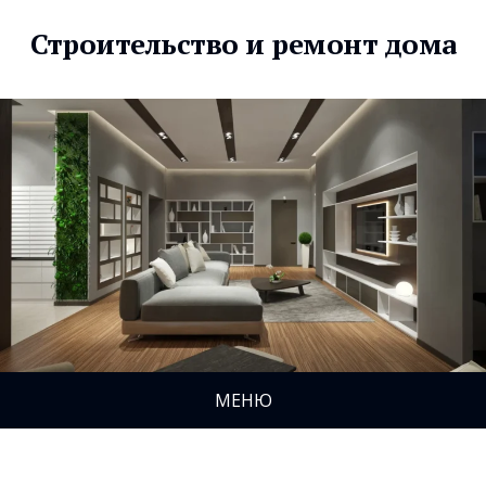
Строительство и ремонт дома
МЕНЮ