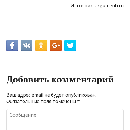
Источник:
argumenti.ru
Добавить комментарий
Ваш адрес email не будет опубликован.
Обязательные поля помечены
*