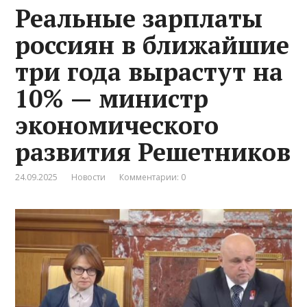
Реальные зарплаты
россиян в ближайшие
три года вырастут на
10% — министр
экономического
развития Решетников
24.09.2025
Новости
Комментарии: 0