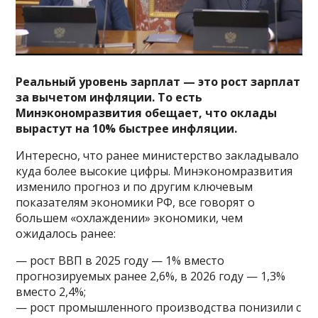
Реальный уровень зарплат — это рост зарплат
за вычетом инфляции. То есть
Минэкономразвития обещает, что оклады
вырастут на 10% быстрее инфляции.
Интересно, что ранее министерство закладывало
куда более высокие цифры. Минэкономразвития
изменило прогноз и по другим ключевым
показателям экономики РФ, все говорят о
большем «охлаждении» экономики, чем
ожидалось ранее:
— рост ВВП в 2025 году — 1% вместо
прогнозируемых ранее 2,6%, в 2026 году — 1,3%
вместо 2,4%;
— рост промышленного производства понизили с