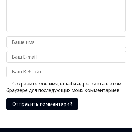
Сохраните моё имя, email и адрес сайта в этом
браузере для последующих моих комментариев