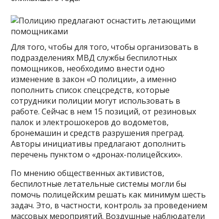
Для того, чтобы для того, чтобы организовать в
подразделениях МВД службы беспилотных
помощников, необходимо внести одно
изменение в закон «О полиции», а именно
пополнить список спецсредств, которые
сотрудники полиции могут использовать в
работе. Сейчас в нем 15 позиций, от резиновых
палок и электрошокеров до водометов,
бронемашин и средств разрушения преград.
Авторы инициативы предлагают дополнить
перечень пунктом о «дронах-полицейских».
По мнению общественных активистов,
беспилотные летательные системы могли бы
помочь полицейским решать как минимум шесть
задач. Это, в частности, контроль за проведением
массовых мероприятий. Воздушные наблюдатели