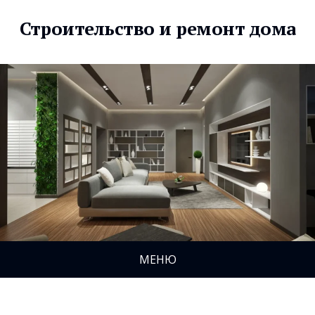
Строительство и ремонт дома
МЕНЮ