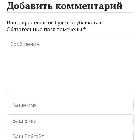
Добавить комментарий
Ваш адрес email не будет опубликован.
Обязательные поля помечены
*