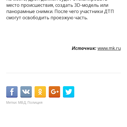
место происшествия, создать 3D-модель или
панорамные снимки. После чего участники ДТП
смогут освободить проезжую часть.
Источник:
www.mk.ru
Метки:
МВД
,
Полиция