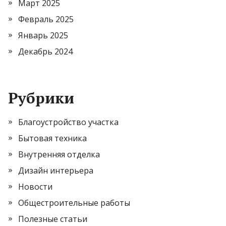
Март 2025
Февраль 2025
Январь 2025
Декабрь 2024
Рубрики
Благоустройство участка
Бытовая техника
Внутренняя отделка
Дизайн интерьера
Новости
Общестроительные работы
Полезные статьи