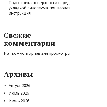
Подготовка поверхности перед
укладкой линолеума: пошаговая
инструкция
Свежие
комментарии
Нет комментариев для просмотра.
Архивы
Август 2026
Июль 2026
Июнь 2026