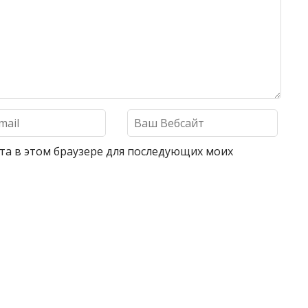
айта в этом браузере для последующих моих