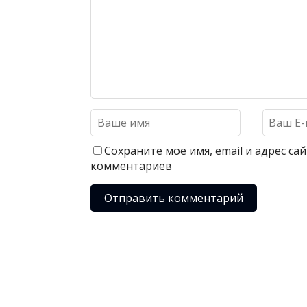
Сохраните моё имя, email и адрес с
комментариев