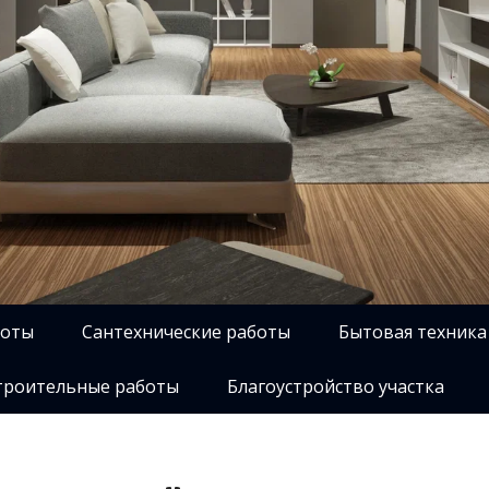
боты
Сантехнические работы
Бытовая техника
роительные работы
Благоустройство участка