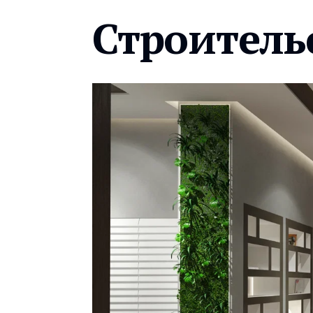
Строитель