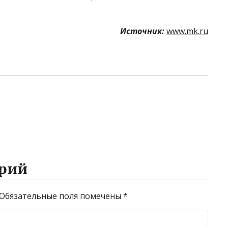
Источник:
www.mk.ru
рий
Обязательные поля помечены
*