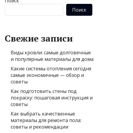
Поиск
Поиск
Свежие записи
Виды кровли: самые долговечные
и популярные материалы для дома
Какие системы отопления сегодня
самые экономичные — обзор и
советы
Как подготовить стены под
покраску: пошаговая инструкция и
советы
Как выбрать качественные
материалы для ремонта пола:
советы и рекомендации