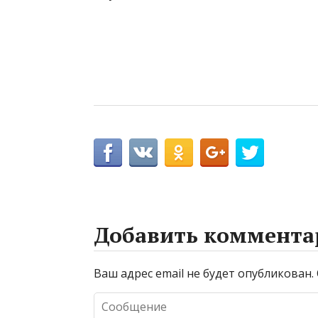
Добавить коммента
Ваш адрес email не будет опубликован.