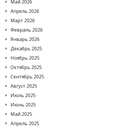
Май 2026
Апрель 2026
Март 2026
Февраль 2026
Январь 2026
Декабрь 2025
Ноябрь 2025
Октябрь 2025
Сентябрь 2025
Август 2025
Июль 2025
Июнь 2025
Май 2025
Апрель 2025