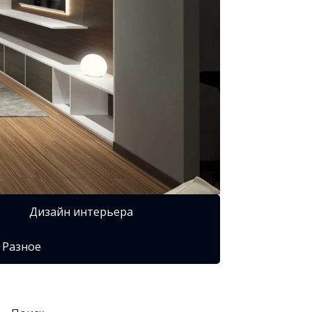
Дизайн интерьера
Разное