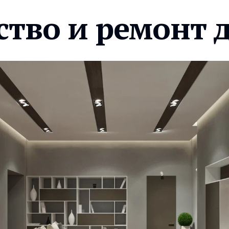
ство и ремонт 