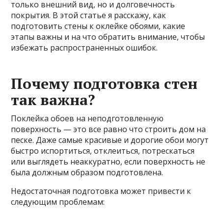
только внешний вид, но и долговечность
покрытия. В этой статье я расскажу, как
подготовить стены к оклейке обоями, какие
этапы важны и на что обратить внимание, чтобы
избежать распространенных ошибок.
Почему подготовка стен
так важна?
Поклейка обоев на неподготовленную
поверхность — это все равно что строить дом на
песке. Даже самые красивые и дорогие обои могут
быстро испортиться, отклеиться, потрескаться
или выглядеть неаккуратно, если поверхность не
была должным образом подготовлена.
Недостаточная подготовка может привести к
следующим проблемам: