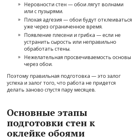
Неровности стен — обои лягут волнами
или с пузырями.
Плохая адгезия — обои будут отклеиваться
уже через ограниченное время.
Появление плесени и грибка — если не
устранить сырость или неправильно
обработать стены.
Нежелательная просвечиваемость основы
через обои.
Поэтому правильная подготовка — это залог
успеха и залог того, что работа не придется
делать заново спустя пару месяцев.
Основные этапы
подготовки стен к
оклейке обоями