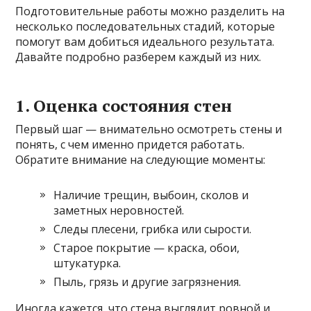
Подготовительные работы можно разделить на
несколько последовательных стадий, которые
помогут вам добиться идеального результата.
Давайте подробно разберем каждый из них.
1. Оценка состояния стен
Первый шаг — внимательно осмотреть стены и
понять, с чем именно придется работать.
Обратите внимание на следующие моменты:
Наличие трещин, выбоин, сколов и
заметных неровностей.
Следы плесени, грибка или сырости.
Старое покрытие — краска, обои,
штукатурка.
Пыль, грязь и другие загрязнения.
Иногда кажется, что стена выглядит ровной и