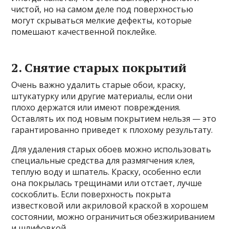
чистой, но на самом деле под поверхностью
могут скрываться мелкие дефекты, которые
помешают качественной поклейке.
2. Снятие старых покрытий
Очень важно удалить старые обои, краску,
штукатурку или другие материалы, если они
плохо держатся или имеют повреждения.
Оставлять их под новым покрытием нельзя — это
гарантированно приведет к плохому результату.
Для удаления старых обоев можно использовать
специальные средства для размягчения клея,
теплую воду и шпатель. Краску, особенно если
она покрылась трещинами или отстает, лучше
соскоблить. Если поверхность покрыта
известковой или акриловой краской в хорошем
состоянии, можно ограничиться обезжириванием
и шлифовкой.