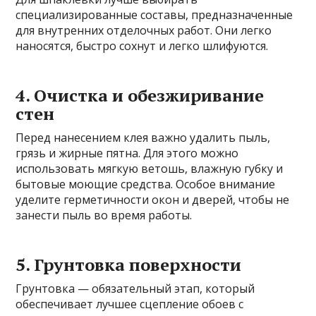
специализированные составы, предназначенные
для внутренних отделочных работ. Они легко
наносятся, быстро сохнут и легко шлифуются.
4. Очистка и обезжиривание
стен
Перед нанесением клея важно удалить пыль,
грязь и жирные пятна. Для этого можно
использовать мягкую ветошь, влажную губку и
бытовые моющие средства. Особое внимание
уделите герметичности окон и дверей, чтобы не
занести пыль во время работы.
5. Грунтовка поверхности
Грунтовка — обязательный этап, который
обеспечивает лучшее сцепление обоев с