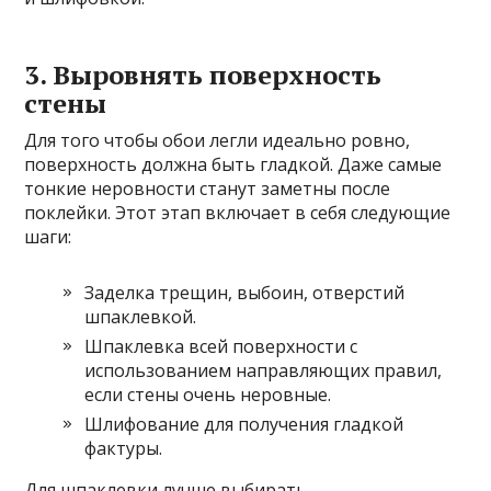
3. Выровнять поверхность
стены
Для того чтобы обои легли идеально ровно,
поверхность должна быть гладкой. Даже самые
тонкие неровности станут заметны после
поклейки. Этот этап включает в себя следующие
шаги:
Заделка трещин, выбоин, отверстий
шпаклевкой.
Шпаклевка всей поверхности с
использованием направляющих правил,
если стены очень неровные.
Шлифование для получения гладкой
фактуры.
Для шпаклевки лучше выбирать