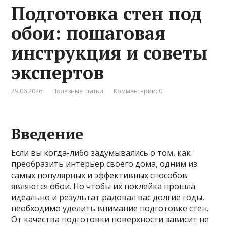
Подготовка стен под
обои: пошаговая
инструкция и советы
экспертов
29.06.2026
Полезные статьи
Комментарии: 0
Введение
Если вы когда-либо задумывались о том, как
преобразить интерьер своего дома, одним из
самых популярных и эффективных способов
являются обои. Но чтобы их поклейка прошла
идеально и результат радовал вас долгие годы,
необходимо уделить внимание подготовке стен.
От качества подготовки поверхности зависит не