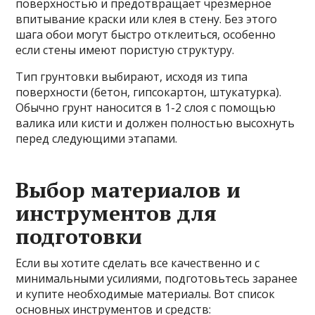
поверхностью и предотвращает чрезмерное
впитывание краски или клея в стену. Без этого
шага обои могут быстро отклеиться, особенно
если стены имеют пористую структуру.
Тип грунтовки выбирают, исходя из типа
поверхности (бетон, гипсокартон, штукатурка).
Обычно грунт наносится в 1-2 слоя с помощью
валика или кисти и должен полностью высохнуть
перед следующими этапами.
Выбор материалов и
инструментов для
подготовки
Если вы хотите сделать все качественно и с
минимальными усилиями, подготовьтесь заранее
и купите необходимые материалы. Вот список
основных инструментов и средств: