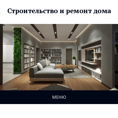
Строительство и ремонт дома
МЕНЮ