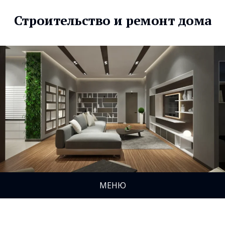
Строительство и ремонт дома
МЕНЮ