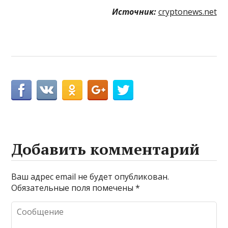
Источник:
cryptonews.net
Добавить комментарий
Ваш адрес email не будет опубликован.
Обязательные поля помечены
*