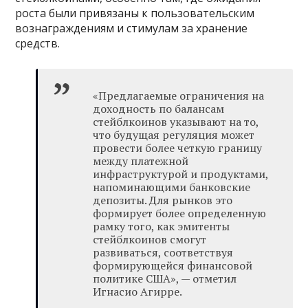
роста были привязаны к пользовательским
вознаграждениям и стимулам за хранение
средств.
«Предлагаемые ограничения на
доходность по балансам
стейблкоинов указывают на то,
что будущая регуляция может
провести более четкую границу
между платежной
инфраструктурой и продуктами,
напоминающими банковские
депозиты. Для рынков это
формирует более определенную
рамку того, как эмитенты
стейблкоинов смогут
развиваться, соответствуя
формирующейся финансовой
политике США», — отметил
Игнасио Агирре.