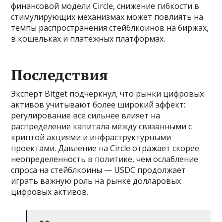
финансовой модели Circle, снижение гибкости в
стимулирующих механизмах может повлиять на
темпы распространения стейблкоинов на биржах,
в кошельках и платежных платформах.
Последствия
Эксперт Bitget подчеркнул, что рынки цифровых
активов учитывают более широкий эффект:
регулирование все сильнее влияет на
распределение капитала между связанными с
криптой акциями и инфраструктурными
проектами. Давление на Circle отражает скорее
неопределенность в политике, чем ослабление
спроса на стейблкоины — USDC продолжает
играть важную роль на рынке долларовых
цифровых активов.