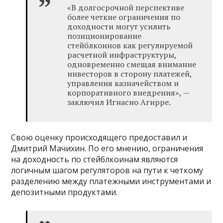
«В долгосрочной перспективе
более четкие ограничения по
доходности могут усилить
позиционирование
стейблкоинов как регулируемой
расчетной инфраструктуры,
одновременно смещая внимание
инвесторов в сторону платежей,
управления казначейством и
корпоративного внедрения», —
заключил Игнасио Агирре.
Свою оценку происходящего предоставил и
Дмитрий Мачихин. По его мнению, ограничения
на доходность по стейблкоинам являются
логичным шагом регуляторов на пути к четкому
разделению между платежными инструментами и
депозитными продуктами.