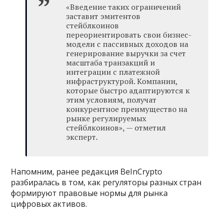
«Введение таких ограничений
заставит эмитентов
стейблкоинов
переориентировать свои бизнес-
модели с пассивных доходов на
генерирование выручки за счет
масштаба транзакций и
интеграции с платежной
инфраструктурой. Компании,
которые быстро адаптируются к
этим условиям, получат
конкурентное преимущество на
рынке регулируемых
стейблкоинов», — отметил
эксперт.
Напомним, ранее редакция BeInCrypto
разбиралась в том, как регуляторы разных стран
формируют правовые нормы для рынка
цифровых активов.