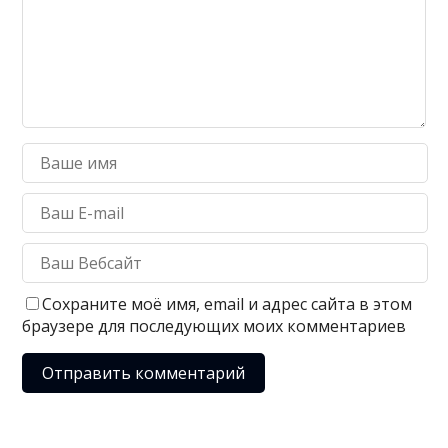
Сохраните моё имя, email и адрес сайта в этом
браузере для последующих моих комментариев