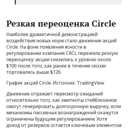
Резкая переоценка Circle
Наиболее драматичной демонстрацией
воздействия новых норм стало движение акций
Circle. На фоне появления ясности в
регулировании компания CRCL пережила резкую
переоценку: акции снизились к уровню около
$100 после того, как ранее в течение сессии
торговались выше $126.
График акций Circle. Источник: TradingView
Движение отражает пересмотр ожиданий
относительно того, как эмитенты стейблкоинов
смогут генерировать долгосрочную выручку, если
механизмы пассивных вознаграждений окажутся
ограничены будущим регулированием. Хотя
доход от резервов остается ключевым элементом