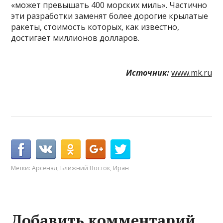
«может превышать 400 морских миль». Частично
эти разработки заменят более дорогие крылатые
ракеты, стоимость которых, как известно,
достигает миллионов долларов.
Источник:
www.mk.ru
Метки:
Арсенал
,
Ближний Восток
,
Иран
Добавить комментарий