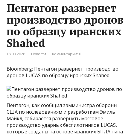
Пентагон развернет
производство дронов
по образцу иранских
Shahed
18.03.2026
Новости
Комментарии: 0
Bloomberg: Пентагон развернет производство
дронов LUCAS по образцу иранских Shahed
Пентагон, как сообщил замминистра обороны
США по исследованиям и разработкам Эмиль
Майкл, собирается развернуть массовое
производство ударных беспилотников LUCAS,
которые созданы на основе иранских БПЛА типа