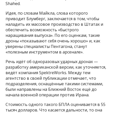
Shahed.
Идея, по словам Майкла, слова которого
приводит Блумберг, заключается в том, чтобы
наладить их массовое производство в Штатах и
обеспечить возможность «быстрого
наращивания выпуска». По его оценкам, такие
дроны «показывают себя очень хорошо» и, как
уверены специалисты Пентагона, станут
«полезным инструментом в арсенале».
Речь идёт об одноразовых ударных дронах —
разработку американской версии, как уточняется,
ведёт компания SpektreWorks. Между тем
агентство в своей публикации отмечает, что
подразделения, оснащённые такими системами,
были направлены на Ближний Восток ещё до
начала военной операции против Ирана.
Стоимость одного такого БПЛА оценивается в 55
тысяч долларов. Что касается дальности, то она