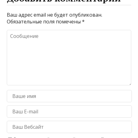
Ваш адрес email не будет опубликован.
Обязательные поля помечены
*