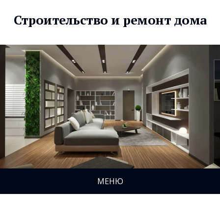
Строительство и ремонт дома
МЕНЮ